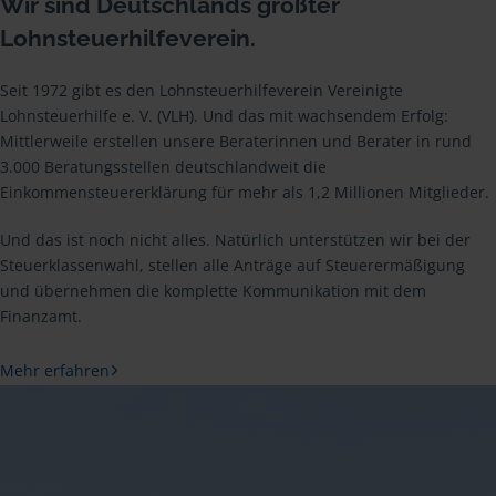
Wir sind Deutschlands größter
Lohnsteuerhilfeverein.
Seit 1972 gibt es den Lohnsteuerhilfeverein Vereinigte
Lohnsteuerhilfe e. V. (VLH). Und das mit wachsendem Erfolg:
Mittlerweile erstellen unsere Beraterinnen und Berater in rund
3.000 Beratungsstellen deutschlandweit die
Einkommensteuererklärung für mehr als 1,2 Millionen Mitglieder.
Und das ist noch nicht alles. Natürlich unterstützen wir bei der
Steuerklassenwahl, stellen alle Anträge auf Steuerermäßigung
und übernehmen die komplette Kommunikation mit dem
Finanzamt.
Mehr erfahren