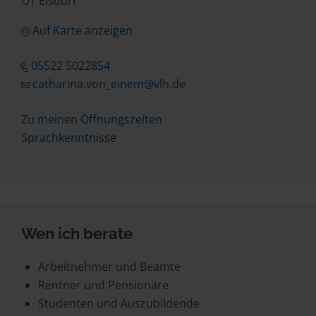
OT Eisdorf
Auf Karte anzeigen
05522 5022854
catharina.von_einem@vlh.de
Zu meinen Öffnungszeiten
Sprachkenntnisse
Wen ich berate
Arbeitnehmer und Beamte
Rentner und Pensionäre
Studenten und Auszubildende