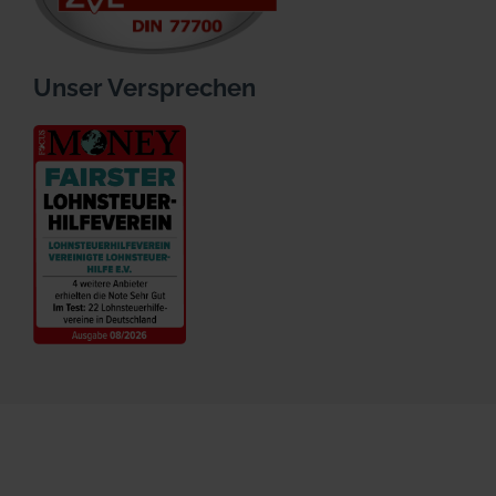
Unser Versprechen