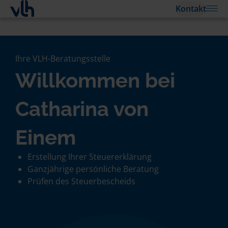
Kontakt
Ihre VLH-Beratungsstelle
Willkommen bei
Catharina von
Einem
Erstellung Ihrer Steuererklärung
Ganzjährige persönliche Beratung
Prüfen des Steuerbescheids