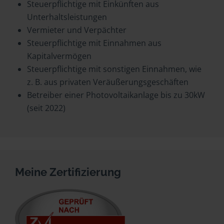
Steuerpflichtige mit Einkünften aus
Unterhaltsleistungen
Vermieter und Verpächter
Steuerpflichtige mit Einnahmen aus
Kapitalvermögen
Steuerpflichtige mit sonstigen Einnahmen, wie
z. B. aus privaten Veräußerungsgeschäften
Betreiber einer Photovoltaikanlage bis zu 30kW
(seit 2022)
Meine Zertifizierung