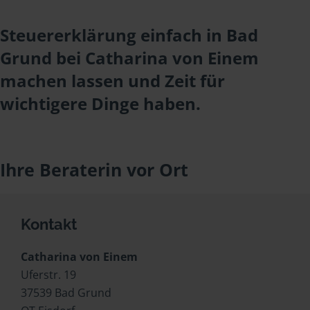
Steuererklärung einfach in Bad
Grund bei Catharina von Einem
machen lassen und Zeit für
wichtigere Dinge haben.
Ihre Beraterin vor Ort
Kontakt
Catharina von Einem
Uferstr. 19
37539 Bad Grund