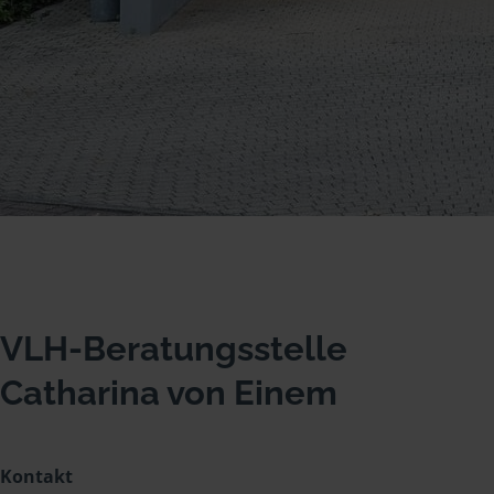
VLH-Beratungsstelle
Catharina von Einem
Kontakt