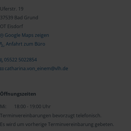
Uferstr. 19
37539 Bad Grund
OT Eisdorf
Google Maps zeigen
Anfahrt zum Büro
05522 5022854
catharina.von_einem@vlh.de
Öffnungszeiten
Mi:
18:00 - 19:00 Uhr
Terminvereinbarungen bevorzugt telefonisch.
Es wird um vorherige Terminvereinbarung gebeten.