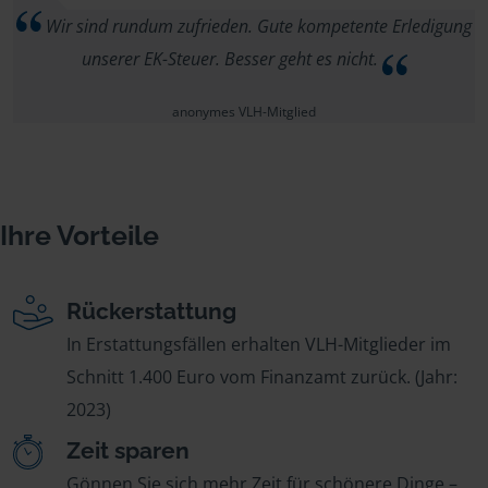
Wir sind rundum zufrieden. Gute kompetente Erledigung
unserer EK-Steuer. Besser geht es nicht.
anonymes VLH-Mitglied
Ihre Vorteile
Rückerstattung
In Erstattungsfällen erhalten VLH-Mitglieder im
Schnitt 1.400 Euro vom Finanzamt zurück. (Jahr:
2023)
Zeit sparen
Gönnen Sie sich mehr Zeit für schönere Dinge –