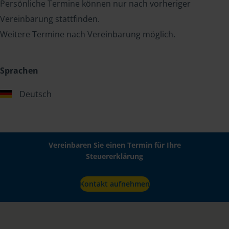
Persönliche Termine können nur nach vorheriger
Vereinbarung stattfinden.
Weitere Termine nach Vereinbarung möglich.
Sprachen
Deutsch
Vereinbaren Sie einen Termin für Ihre
Steuererklärung
Kontakt aufnehmen