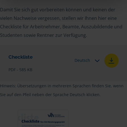
Damit Sie sich gut vorbereiten können und keinen der
vielen Nachweise vergessen, stellen wir Ihnen hier eine
Checkliste für Arbeitnehmer, Beamte, Auszubildende und
Studenten sowie Rentner zur Verfügung.
Checkliste
Deutsch
PDF - 585 KB
Hinweis: Übersetzungen in mehreren Sprachen finden Sie, wenn
Sie auf den Pfeil neben der Sprache Deutsch klicken.