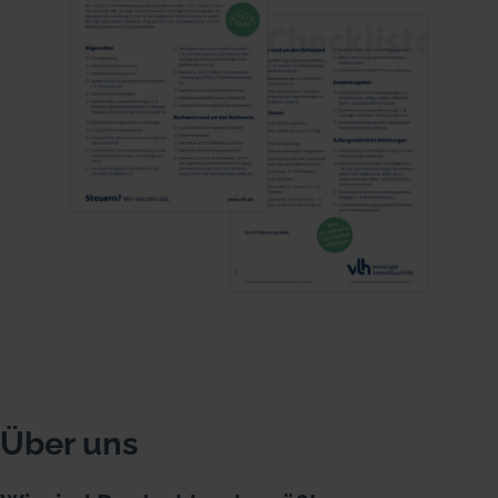
Über uns