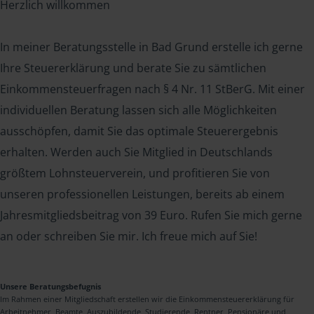
Herzlich willkommen
In meiner Beratungsstelle in Bad Grund erstelle ich gerne
Ihre Steuererklärung und berate Sie zu sämtlichen
Einkommensteuerfragen nach § 4 Nr. 11 StBerG. Mit einer
individuellen Beratung lassen sich alle Möglichkeiten
ausschöpfen, damit Sie das optimale Steuerergebnis
erhalten. Werden auch Sie Mitglied in Deutschlands
größtem Lohnsteuerverein, und profitieren Sie von
unseren professionellen Leistungen, bereits ab einem
Jahresmitgliedsbeitrag von 39 Euro. Rufen Sie mich gerne
an oder schreiben Sie mir. Ich freue mich auf Sie!
Unsere Beratungsbefugnis
Im Rahmen einer Mitgliedschaft erstellen wir die Einkommensteuererklärung für
Arbeitnehmer, Beamte, Auszubildende, Studierende, Rentner, Pensionäre und