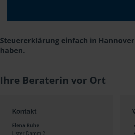
Steuererklärung einfach in Hannover 
haben.
Ihre Beraterin vor Ort
Kontakt
Elena Ruhe
Lister Damm 2