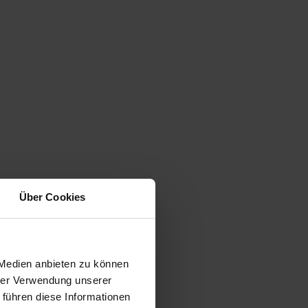
Über Cookies
 Medien anbieten zu können
hrer Verwendung unserer
 führen diese Informationen