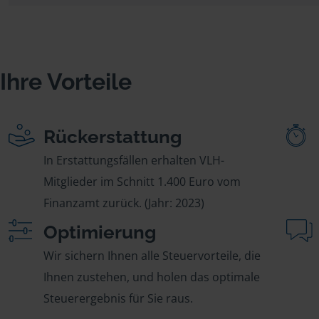
Ihre Vorteile
Rückerstattung
In Erstattungsfällen erhalten VLH-
Mitglieder im Schnitt 1.400 Euro vom
Finanzamt zurück. (Jahr: 2023)
Optimierung
Wir sichern Ihnen alle Steuervorteile, die
Ihnen zustehen, und holen das optimale
Steuerergebnis für Sie raus.