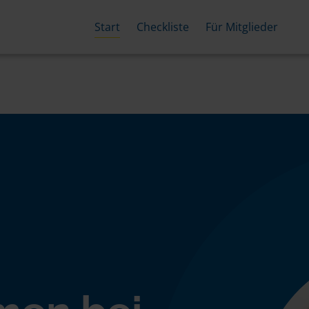
Start
Checkliste
Für Mitglieder