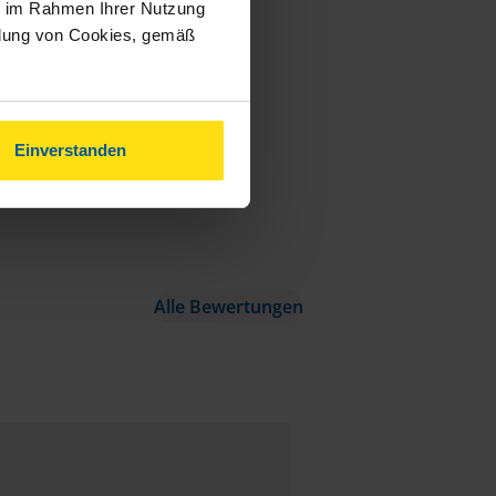
ie im Rahmen Ihrer Nutzung
ndung von Cookies, gemäß
Einverstanden
Alle Bewertungen