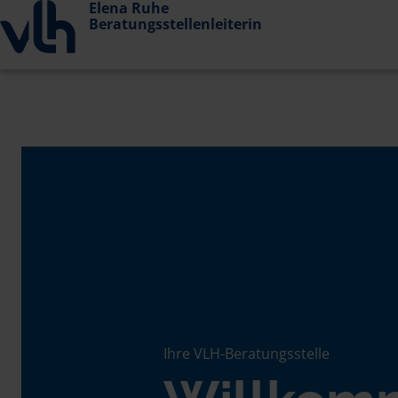
Elena Ruhe
Beratungsstellenleiterin
Ihre VLH-Beratungsstelle