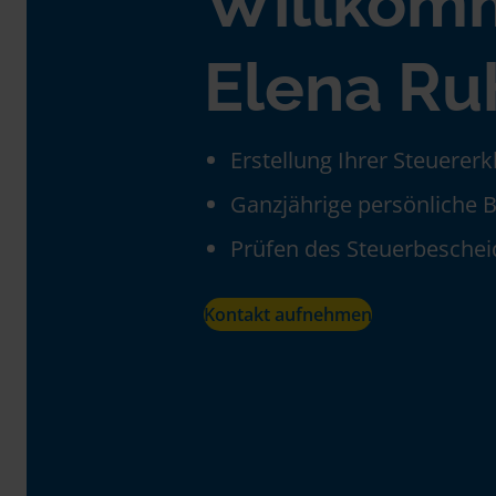
Willkom
Elena Ru
Erstellung Ihrer Steuerer
Ganzjährige persönliche 
Prüfen des Steuerbeschei
Kontakt aufnehmen