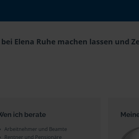
bei Elena Ruhe machen lassen und Zei
Wen ich berate
Meine
Arbeitnehmer und Beamte
Rentner und Pensionäre