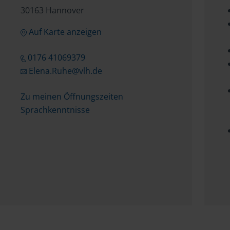
30163 Hannover
Auf Karte anzeigen
0176 41069379
Elena.Ruhe@vlh.de
Zu meinen Öffnungszeiten
Sprachkenntnisse