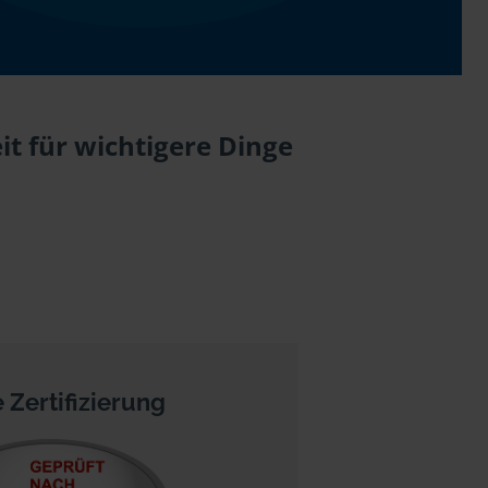
t für wichtigere Dinge
 Zertifizierung