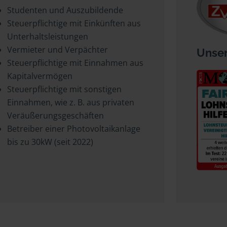
Studenten und Auszubildende
Steuerpflichtige mit Einkünften aus
Unterhaltsleistungen
Vermieter und Verpächter
Unser
Steuerpflichtige mit Einnahmen aus
Kapitalvermögen
Steuerpflichtige mit sonstigen
Einnahmen, wie z. B. aus privaten
Veräußerungsgeschäften
Betreiber einer Photovoltaikanlage
bis zu 30kW (seit 2022)