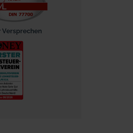
 Versprechen