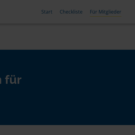
Start
Checkliste
Für Mitglieder
 für