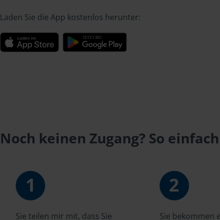
Laden Sie die App kostenlos herunter:
Noch keinen Zugang? So einfach
1
2
Sie teilen mir mit, dass Sie
Sie bekommen ei