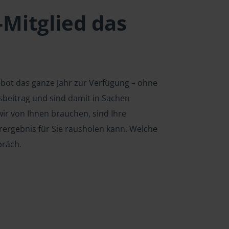
-Mitglied das
ebot das ganze Jahr zur Verfügung – ohne
edsbeitrag und sind damit in Sachen
ir von Ihnen brauchen, sind Ihre
rergebnis für Sie rausholen kann. Welche
präch.