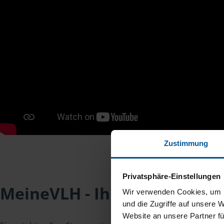
Zustimmung
Privatsphäre-Einstellungen
MeineVLH - Ihr Mitgliederpo
Wir verwenden Cookies, um I
und die Zugriffe auf unsere 
Website an unsere Partner fü