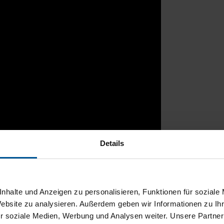
Details
rtal
nhalte und Anzeigen zu personalisieren, Funktionen für soziale
Website zu analysieren. Außerdem geben wir Informationen zu I
r soziale Medien, Werbung und Analysen weiter. Unsere Partner