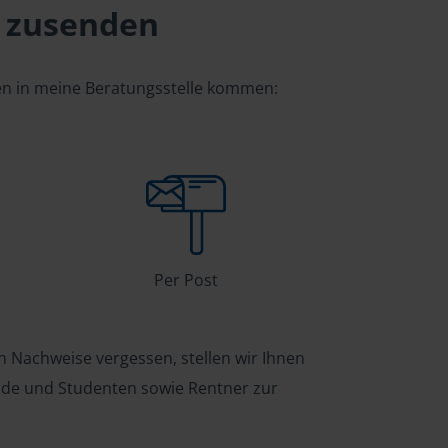
 zusenden
gen in meine Beratungsstelle kommen:
Per Post
n Nachweise vergessen, stellen wir Ihnen
ende und Studenten sowie Rentner zur