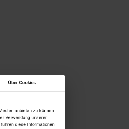
Über Cookies
 Medien anbieten zu können
hrer Verwendung unserer
 führen diese Informationen