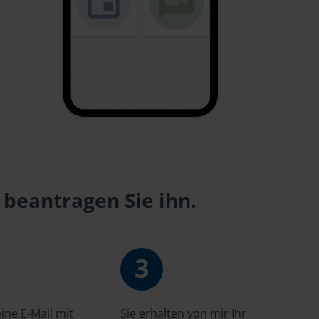
 beantragen Sie ihn.
3
ne E-Mail mit
Sie erhalten von mir Ihr