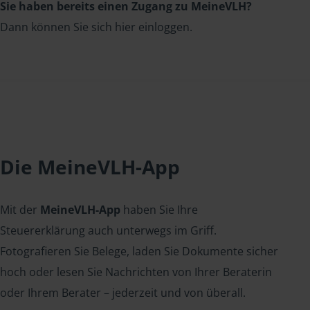
Sie haben bereits einen Zugang zu MeineVLH?
Dann können Sie sich hier einloggen.
Die MeineVLH-App
Mit der
MeineVLH-App
haben Sie Ihre
Steuererklärung auch unterwegs im Griff.
Fotografieren Sie Belege, laden Sie Dokumente sicher
hoch oder lesen Sie Nachrichten von Ihrer Beraterin
oder Ihrem Berater – jederzeit und von überall.