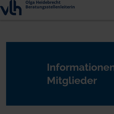
Olga Heidebrecht
Beratungsstellenleiterin
Informationen
Mitglieder