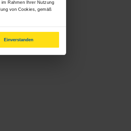
ie im Rahmen Ihrer Nutzung
ndung von Cookies, gemäß
Einverstanden