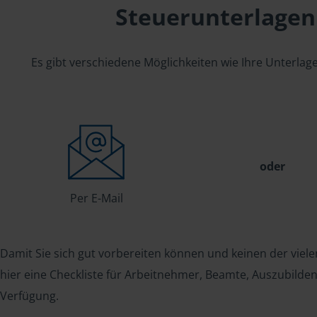
Steuerunterlagen
Es gibt verschiedene Möglichkeiten wie Ihre Unterla
oder
Per E-Mail
Damit Sie sich gut vorbereiten können und keinen der viele
hier eine Checkliste für Arbeitnehmer, Beamte, Auszubild
Verfügung.