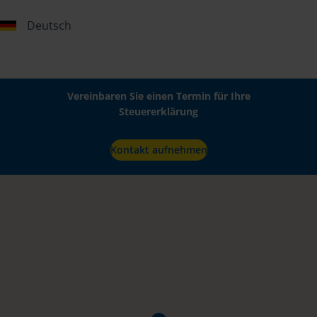
Deutsch
Vereinbaren Sie einen Termin für Ihre
Steuererklärung
Kontakt aufnehmen