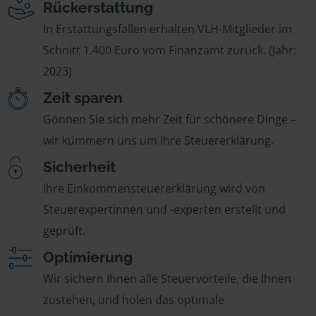
Rückerstattung
In Erstattungsfällen erhalten VLH-Mitglieder im
Schnitt 1.400 Euro vom Finanzamt zurück. (Jahr:
2023)
Zeit sparen
Gönnen Sie sich mehr Zeit für schönere Dinge –
wir kümmern uns um Ihre Steuererklärung.
Sicherheit
Ihre Einkommensteuererklärung wird von
Steuerexpertinnen und -experten erstellt und
geprüft.
Optimierung
Wir sichern Ihnen alle Steuervorteile, die Ihnen
zustehen, und holen das optimale