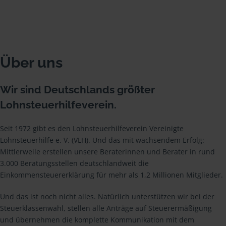
Über uns
Wir sind Deutschlands größter
Lohnsteuerhilfeverein.
Seit 1972 gibt es den Lohnsteuerhilfeverein Vereinigte
Lohnsteuerhilfe e. V. (VLH). Und das mit wachsendem Erfolg:
Mittlerweile erstellen unsere Beraterinnen und Berater in rund
3.000 Beratungsstellen deutschlandweit die
Einkommensteuererklärung für mehr als 1,2 Millionen Mitglieder.
Und das ist noch nicht alles. Natürlich unterstützen wir bei der
Steuerklassenwahl, stellen alle Anträge auf Steuerermäßigung
und übernehmen die komplette Kommunikation mit dem