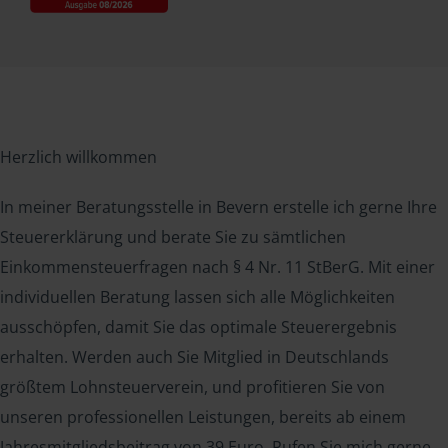
Herzlich willkommen
In meiner Beratungsstelle in Bevern erstelle ich gerne Ihre
Steuererklärung und berate Sie zu sämtlichen
Einkommensteuerfragen nach § 4 Nr. 11 StBerG. Mit einer
individuellen Beratung lassen sich alle Möglichkeiten
ausschöpfen, damit Sie das optimale Steuerergebnis
erhalten. Werden auch Sie Mitglied in Deutschlands
größtem Lohnsteuerverein, und profitieren Sie von
unseren professionellen Leistungen, bereits ab einem
Jahresmitgliedsbeitrag von 39 Euro. Rufen Sie mich gerne