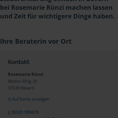
bei Rosemarie Rünzi machen lassen
und Zeit für wichtigere Dinge haben.
Ihre Beraterin vor Ort
Kontakt
Rosemarie Rünzi
Medoc-Ring 20
37639 Bevern
Auf Karte anzeigen
05531 999879