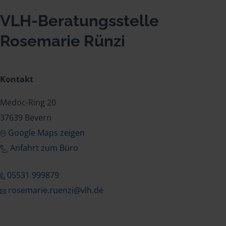
VLH-Beratungsstelle
Rosemarie Rünzi
Kontakt
Medoc-Ring 20
37639 Bevern
Google Maps zeigen
Anfahrt zum Büro
05531 999879
rosemarie.ruenzi@vlh.de