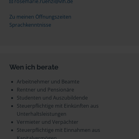
rosemarie.ruenzi@vlh.de
Zu meinen Öffnungszeiten
Sprachkenntnisse
Wen ich berate
Arbeitnehmer und Beamte
Rentner und Pensionäre
Studenten und Auszubildende
Steuerpflichtige mit Einkünften aus
Unterhaltsleistungen
Vermieter und Verpächter
Steuerpflichtige mit Einnahmen aus
Kapitalvermögen