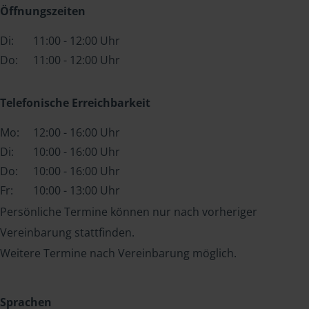
Öffnungszeiten
Di:
11:00 - 12:00 Uhr
Do:
11:00 - 12:00 Uhr
Telefonische Erreichbarkeit
Mo:
12:00 - 16:00 Uhr
Di:
10:00 - 16:00 Uhr
Do:
10:00 - 16:00 Uhr
Fr:
10:00 - 13:00 Uhr
Persönliche Termine können nur nach vorheriger
Vereinbarung stattfinden.
Weitere Termine nach Vereinbarung möglich.
Sprachen