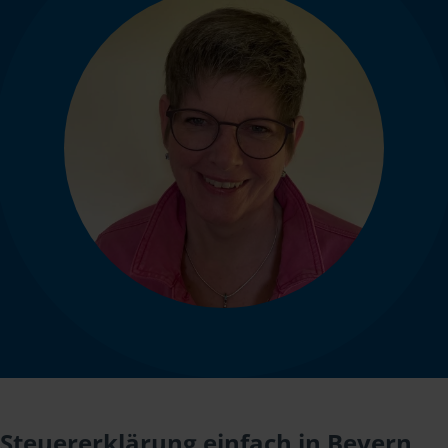
Steuererklärung einfach in Bevern