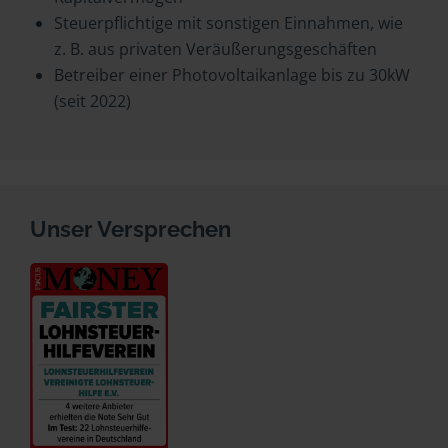
Steuerpflichtige mit sonstigen Einnahmen, wie
z. B. aus privaten Veräußerungsgeschäften
Betreiber einer Photovoltaikanlage bis zu 30kW
(seit 2022)
Unser Versprechen