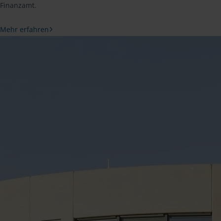
Finanzamt.
Mehr erfahren