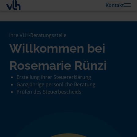
Kontakt
Ihre VLH-Beratungsstelle
Willkommen bei
Rosemarie Rünzi
Erstellung Ihrer Steuererklärung
Ganzjährige persönliche Beratung
Prüfen des Steuerbescheids