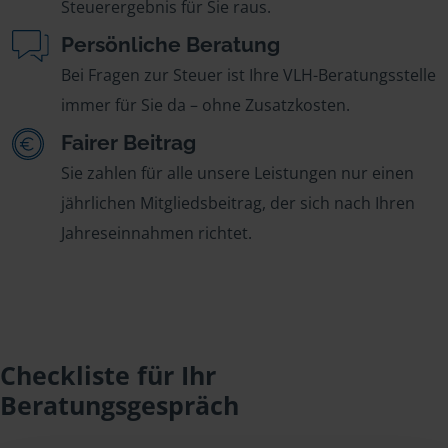
Steuerergebnis für Sie raus.
Persönliche Beratung
Bei Fragen zur Steuer ist Ihre VLH-Beratungsstelle
immer für Sie da – ohne Zusatzkosten.
Fairer Beitrag
Sie zahlen für alle unsere Leistungen nur einen
jährlichen Mitgliedsbeitrag, der sich nach Ihren
Jahreseinnahmen richtet.
Checkliste für Ihr
Beratungsgespräch