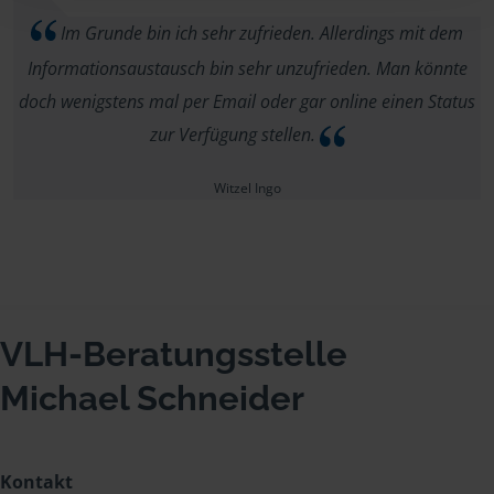
Im Grunde bin ich sehr zufrieden. Allerdings mit dem
Informationsaustausch bin sehr unzufrieden. Man könnte
doch wenigstens mal per Email oder gar online einen Status
zur Verfügung stellen.
Witzel Ingo
VLH-Beratungsstelle
Michael Schneider
Kontakt