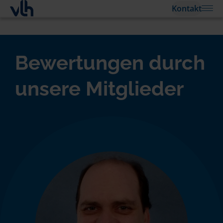
Kontakt
Bewertungen durch
unsere Mitglieder