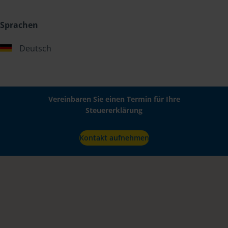
Sprachen
Deutsch
Vereinbaren Sie einen Termin für Ihre
Steuererklärung
Kontakt aufnehmen