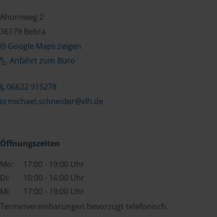
Ahornweg 2
36179 Bebra
Google Maps zeigen
Anfahrt zum Büro
06622 915278
michael.schneider@vlh.de
Öffnungszeiten
Mo:
17:00 - 19:00 Uhr
Di:
10:00 - 16:00 Uhr
Mi:
17:00 - 19:00 Uhr
Terminvereinbarungen bevorzugt telefonisch.