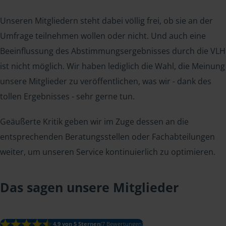
Unseren Mitgliedern steht dabei völlig frei, ob sie an der
Umfrage teilnehmen wollen oder nicht. Und auch eine
Beeinflussung des Abstimmungsergebnisses durch die VLH
ist nicht möglich. Wir haben lediglich die Wahl, die Meinung
unsere Mitglieder zu veröffentlichen, was wir - dank des
tollen Ergebnisses - sehr gerne tun.
Geäußerte Kritik geben wir im Zuge dessen an die
entsprechenden Beratungsstellen oder Fachabteilungen
weiter, um unseren Service kontinuierlich zu optimieren.
Das sagen unsere Mitglieder
4.9 von 5 Sternen
(7 Bewertungen)