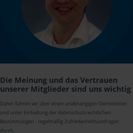
Die Meinung und das Vertrauen
unserer Mitglieder sind uns wichtig
Daher führen wir über einen unabhängigen Dienstleister -
und unter Einhaltung der datenschutzrechtlichen
Bestimmungen - regelmäßig Zufriedenheitsumfragen
durch.