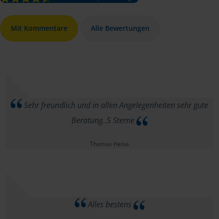
Mit Kommentare
Alle Bewertungen
Sehr freundlich und in allen Angelegenheiten sehr gute
Beratung..5 Sterne
Thomas Heise
Alles bestens