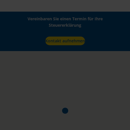
Vereinbaren Sie einen Termin für Ihre
Steuererklärung
Kontakt aufnehmen