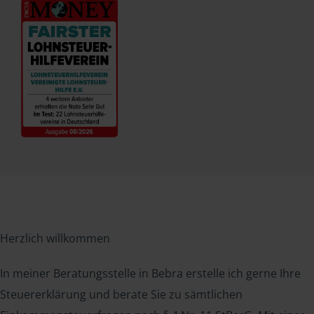
Herzlich willkommen
In meiner Beratungsstelle in Bebra erstelle ich gerne Ihre
Steuererklärung und berate Sie zu sämtlichen