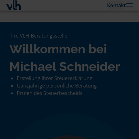
Kontakt
Ihre VLH-Beratungsstelle
Willkommen bei
Michael Schneider
Erstellung Ihrer Steuererklärung
Ganzjährige persönliche Beratung
Prüfen des Steuerbescheids