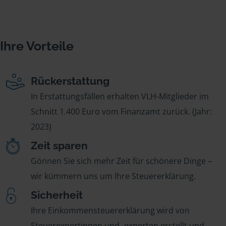
Ihre Vorteile
Rückerstattung
In Erstattungsfällen erhalten VLH-Mitglieder im
Schnitt 1.400 Euro vom Finanzamt zurück. (Jahr:
2023)
Zeit sparen
Gönnen Sie sich mehr Zeit für schönere Dinge –
wir kümmern uns um Ihre Steuererklärung.
Sicherheit
Ihre Einkommensteuererklärung wird von
Steuerexpertinnen und -experten erstellt und