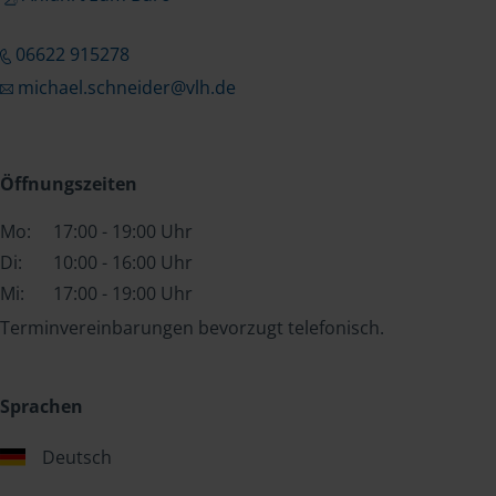
06622 915278
michael.schneider@vlh.de
Öffnungszeiten
Mo:
17:00 - 19:00 Uhr
Di:
10:00 - 16:00 Uhr
Mi:
17:00 - 19:00 Uhr
Terminvereinbarungen bevorzugt telefonisch.
Sprachen
Deutsch