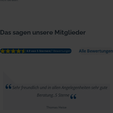
Das sagen unsere Mitglieder
Alle Bewertungen
4.9 von 5 Sternen
(7 Bewertungen)
Sehr freundlich und in allen Angelegenheiten sehr gute
Beratung..5 Sterne
Thomas Heise