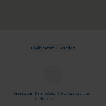
zu vlh.de
zum 2. Standort
Impressum
Datenschutz
Haftungsausschluss
Cookie-Einstellungen