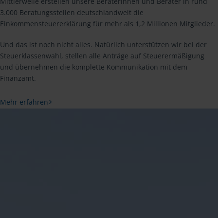
Mittlerweile erstellen unsere Beraterinnen und Berater in rund
3.000 Beratungsstellen deutschlandweit die
Einkommensteuererklärung für mehr als 1,2 Millionen Mitglieder.
Und das ist noch nicht alles. Natürlich unterstützen wir bei der
Steuerklassenwahl, stellen alle Anträge auf Steuerermäßigung
und übernehmen die komplette Kommunikation mit dem
Finanzamt.
Mehr erfahren