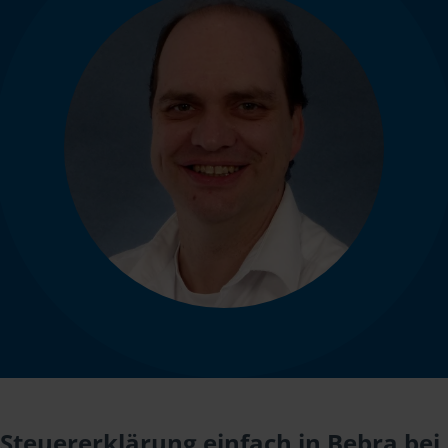
Steuererklärung einfach in Bebra bei