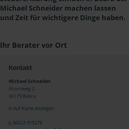
Michael Schneider machen lassen
und Zeit für wichtigere Dinge haben.
Ihr Berater vor Ort
Kontakt
Michael Schneider
Ahornweg 2
36179 Bebra
Auf Karte anzeigen
06622 915278