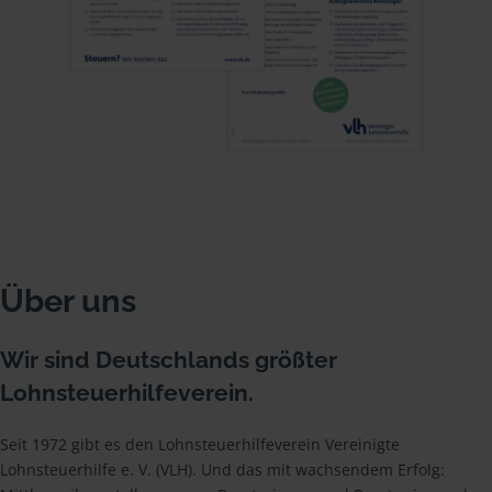
Über uns
Wir sind Deutschlands größter
Lohnsteuerhilfeverein.
Seit 1972 gibt es den Lohnsteuerhilfeverein Vereinigte
Lohnsteuerhilfe e. V. (VLH). Und das mit wachsendem Erfolg: