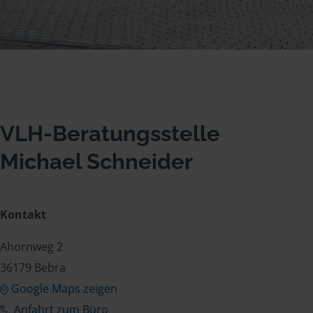
VLH-Beratungsstelle
Michael Schneider
Kontakt
Ahornweg 2
36179 Bebra
Google Maps zeigen
Anfahrt zum Büro