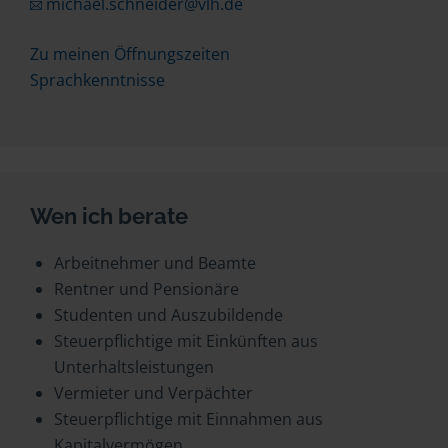
michael.schneider@vlh.de
Zu meinen Öffnungszeiten
Sprachkenntnisse
Wen ich berate
Arbeitnehmer und Beamte
Rentner und Pensionäre
Studenten und Auszubildende
Steuerpflichtige mit Einkünften aus
Unterhaltsleistungen
Vermieter und Verpächter
Steuerpflichtige mit Einnahmen aus
Kapitalvermögen