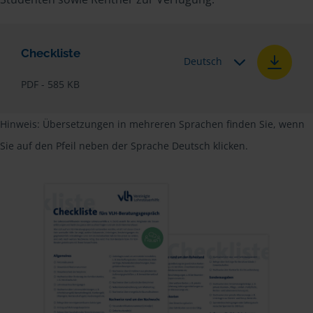
Checkliste
Deutsch
PDF - 585 KB
Hinweis: Übersetzungen in mehreren Sprachen finden Sie, wenn
Sie auf den Pfeil neben der Sprache Deutsch klicken.