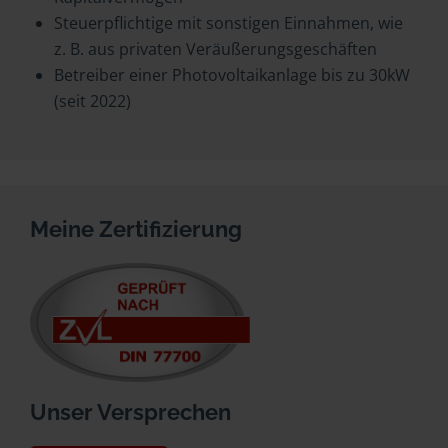
Steuerpflichtige mit sonstigen Einnahmen, wie
z. B. aus privaten Veräußerungsgeschäften
Betreiber einer Photovoltaikanlage bis zu 30kW
(seit 2022)
Meine Zertifizierung
Unser Versprechen