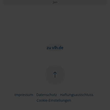
Jan
zu vlh.de
Impressum
Datenschutz
Haftungsausschluss
Cookie-Einstellungen