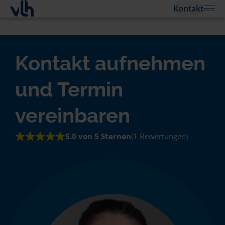
Kontakt
Kontakt aufnehmen
und Termin
vereinbaren
5.0 von 5 Sternen
(1 Bewertungen)