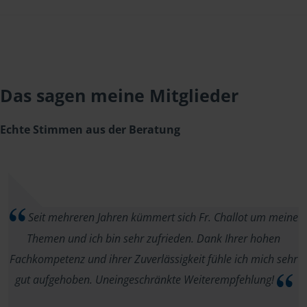
Das sagen meine Mitglieder
Echte Stimmen aus der Beratung
Seit mehreren Jahren kümmert sich Fr. Challot um meine
Themen und ich bin sehr zufrieden. Dank Ihrer hohen
Fachkompetenz und ihrer Zuverlässigkeit fühle ich mich sehr
gut aufgehoben. Uneingeschränkte Weiterempfehlung!