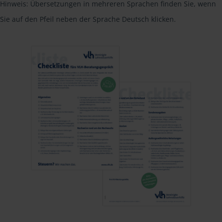
Hinweis: Übersetzungen in mehreren Sprachen finden Sie, wenn
Sie auf den Pfeil neben der Sprache Deutsch klicken.