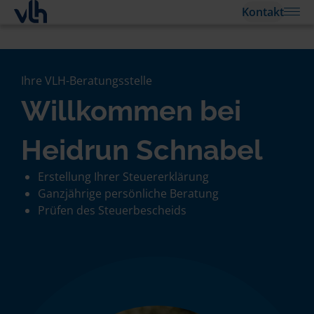
Kontakt
Ihre VLH-Beratungsstelle
Willkommen bei
Heidrun Schnabel
Erstellung Ihrer Steuererklärung
Ganzjährige persönliche Beratung
Prüfen des Steuerbescheids