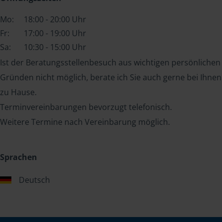
Mo:
18:00 - 20:00 Uhr
Fr:
17:00 - 19:00 Uhr
Sa:
10:30 - 15:00 Uhr
Ist der Beratungsstellenbesuch aus wichtigen persönlichen
Gründen nicht möglich, berate ich Sie auch gerne bei Ihnen
zu Hause.
Terminvereinbarungen bevorzugt telefonisch.
Weitere Termine nach Vereinbarung möglich.
Sprachen
Deutsch