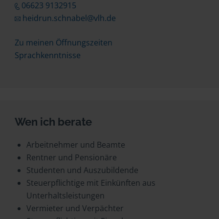
06623 9132915
heidrun.schnabel@vlh.de
Zu meinen Öffnungszeiten
Sprachkenntnisse
Wen ich berate
Arbeitnehmer und Beamte
Rentner und Pensionäre
Studenten und Auszubildende
Steuerpflichtige mit Einkünften aus
Unterhaltsleistungen
Vermieter und Verpächter