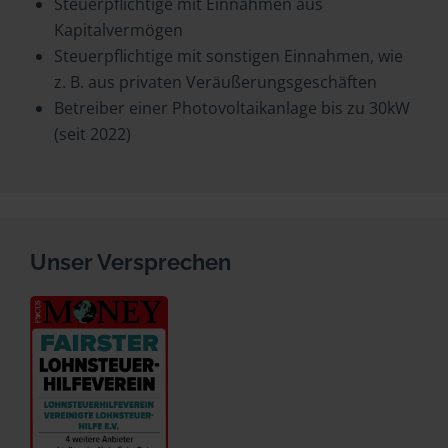
Steuerpflichtige mit Einnahmen aus
Kapitalvermögen
Steuerpflichtige mit sonstigen Einnahmen, wie
z. B. aus privaten Veräußerungsgeschäften
Betreiber einer Photovoltaikanlage bis zu 30kW
(seit 2022)
Unser Versprechen