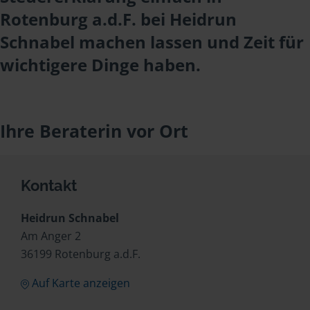
Rotenburg a.d.F. bei Heidrun
Schnabel machen lassen und Zeit für
wichtigere Dinge haben.
Ihre Beraterin vor Ort
Kontakt
Heidrun Schnabel
Am Anger 2
36199 Rotenburg a.d.F.
Auf Karte anzeigen