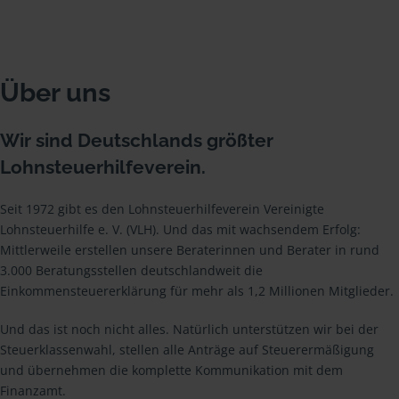
Über uns
Wir sind Deutschlands größter
Lohnsteuerhilfeverein.
Seit 1972 gibt es den Lohnsteuerhilfeverein Vereinigte
Lohnsteuerhilfe e. V. (VLH). Und das mit wachsendem Erfolg:
Mittlerweile erstellen unsere Beraterinnen und Berater in rund
3.000 Beratungsstellen deutschlandweit die
Einkommensteuererklärung für mehr als 1,2 Millionen Mitglieder.
Und das ist noch nicht alles. Natürlich unterstützen wir bei der
Steuerklassenwahl, stellen alle Anträge auf Steuerermäßigung
und übernehmen die komplette Kommunikation mit dem
Finanzamt.