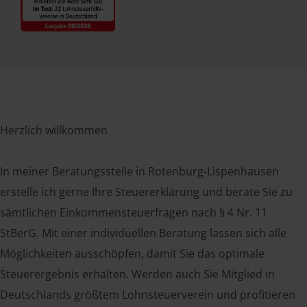
Herzlich willkommen
In meiner Beratungsstelle in Rotenburg-Lispenhausen
erstelle ich gerne Ihre Steuererklärung und berate Sie zu
sämtlichen Einkommensteuerfragen nach § 4 Nr. 11
StBerG. Mit einer individuellen Beratung lassen sich alle
Möglichkeiten ausschöpfen, damit Sie das optimale
Steuerergebnis erhalten. Werden auch Sie Mitglied in
Deutschlands größtem Lohnsteuerverein und profitieren