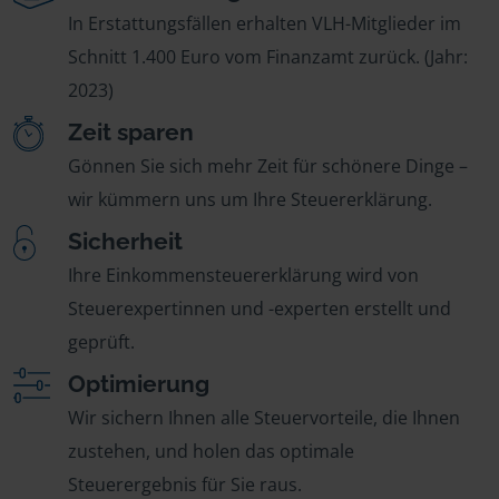
In Erstattungsfällen erhalten VLH-Mitglieder im
Schnitt 1.400 Euro vom Finanzamt zurück. (Jahr:
2023)
Zeit sparen
Gönnen Sie sich mehr Zeit für schönere Dinge –
wir kümmern uns um Ihre Steuererklärung.
Sicherheit
Ihre Einkommensteuererklärung wird von
Steuerexpertinnen und -experten erstellt und
geprüft.
Optimierung
Wir sichern Ihnen alle Steuervorteile, die Ihnen
zustehen, und holen das optimale
Steuerergebnis für Sie raus.