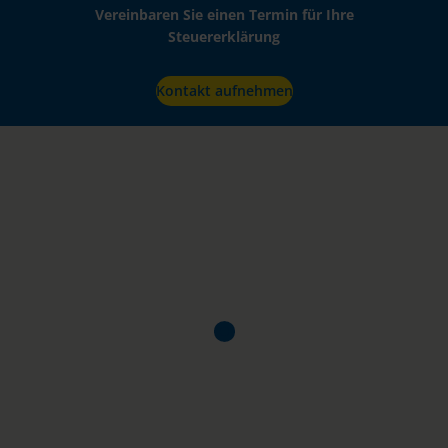
Vereinbaren Sie einen Termin für Ihre
Steuererklärung
Kontakt aufnehmen