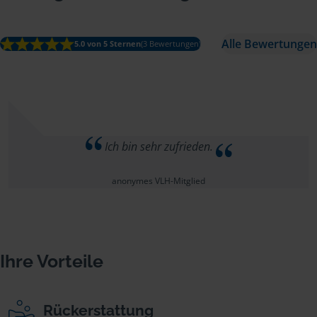
Alle Bewertungen
5.0 von 5 Sternen
(3 Bewertungen)
Ich bin sehr zufrieden.
anonymes VLH-Mitglied
Ihre Vorteile
Rückerstattung