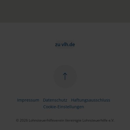
zu vlh.de
Impressum
Datenschutz
Haftungsausschluss
Cookie-Einstellungen
© 2026 Lohnsteuerhilfeverein Vereinigte Lohnsteuerhilfe e.V.