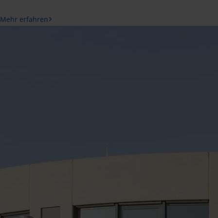
Mehr erfahren