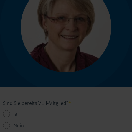
Sind Sie bereits VLH-Mitglied?
*
Ja
Nein