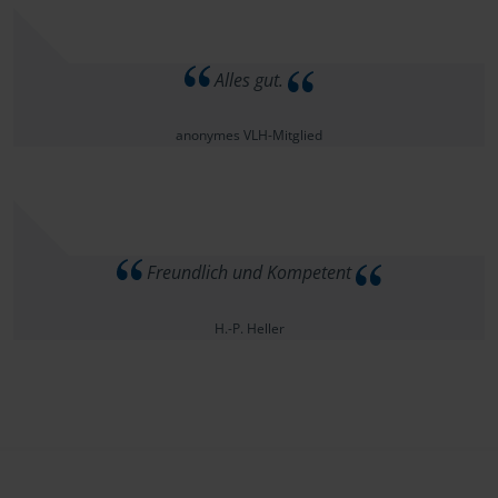
Alles gut.
anonymes VLH-Mitglied
Freundlich und Kompetent
H.-P. Heller