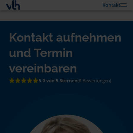
Kontakt
Kontakt aufnehmen
und Termin
vereinbaren
5.0 von 5 Sternen
(8 Bewertungen)