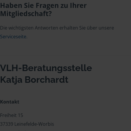
Haben Sie Fragen zu Ihrer
Mitgliedschaft?
Die wichtigsten Antworten erhalten Sie über unsere
Serviceseite
.
VLH-Beratungsstelle
Katja Borchardt
Kontakt
Freiheit 15
37339 Leinefelde-Worbis