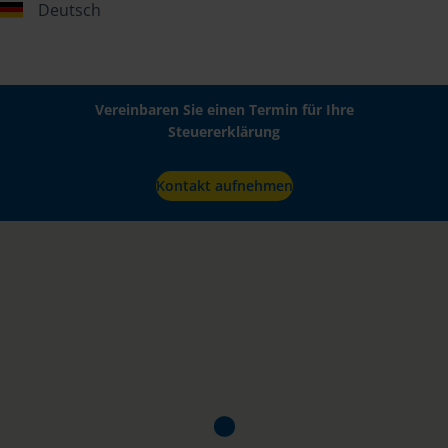
Deutsch
Vereinbaren Sie einen Termin für Ihre
Steuererklärung
Kontakt aufnehmen