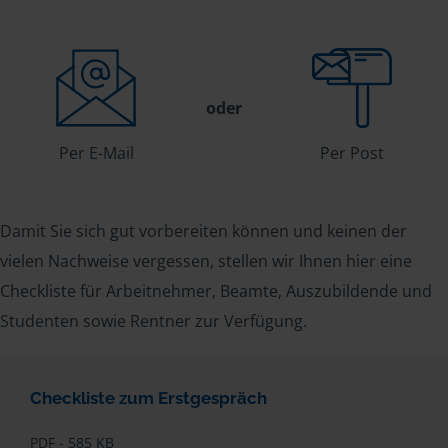
oder
Per E-Mail
Per Post
Damit Sie sich gut vorbereiten können und keinen der
vielen Nachweise vergessen, stellen wir Ihnen hier eine
Checkliste für Arbeitnehmer, Beamte, Auszubildende und
Studenten sowie Rentner zur Verfügung.
Checkliste zum Erstgespräch
PDF - 585 KB