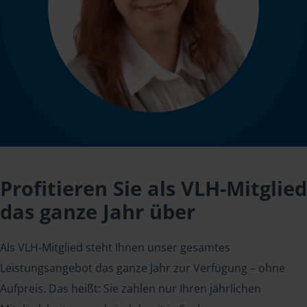
Profitieren Sie als VLH-Mitglied
das ganze Jahr über
Als VLH-Mitglied steht Ihnen unser gesamtes
Leistungsangebot das ganze Jahr zur Verfügung – ohne
Aufpreis. Das heißt: Sie zahlen nur Ihren jährlichen