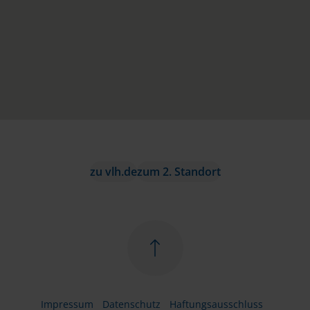
zu vlh.de
zum 2. Standort
Impressum
Datenschutz
Haftungsausschluss