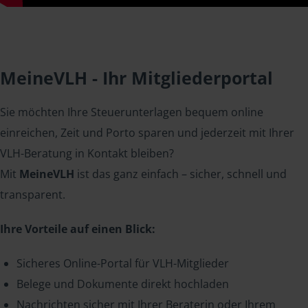
MeineVLH - Ihr Mitgliederportal
Sie möchten Ihre Steuerunterlagen bequem online
einreichen, Zeit und Porto sparen und jederzeit mit Ihrer
VLH-Beratung in Kontakt bleiben?
Mit
MeineVLH
ist das ganz einfach – sicher, schnell und
transparent.
Ihre Vorteile auf einen Blick:
Sicheres Online-Portal für VLH-Mitglieder
Belege und Dokumente direkt hochladen
Nachrichten sicher mit Ihrer Beraterin oder Ihrem