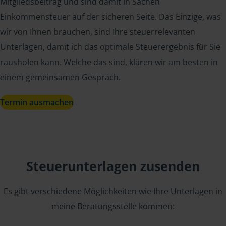
Mitgliedsbeitrag und sind damit in Sachen
Einkommensteuer auf der sicheren Seite. Das Einzige, was
wir von Ihnen brauchen, sind Ihre steuerrelevanten
Unterlagen, damit ich das optimale Steuerergebnis für Sie
rausholen kann. Welche das sind, klären wir am besten in
einem gemeinsamen Gespräch.
Termin ausmachen
Steuerunterlagen zusenden
Es gibt verschiedene Möglichkeiten wie Ihre Unterlagen in
meine Beratungsstelle kommen: