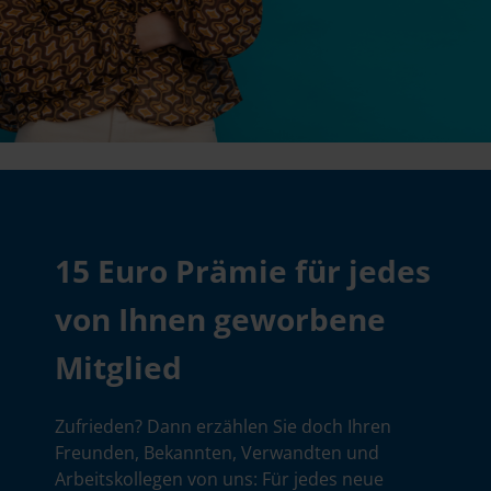
15 Euro Prämie für jedes
von Ihnen geworbene
Mitglied
Zufrieden? Dann erzählen Sie doch Ihren
Freunden, Bekannten, Verwandten und
Arbeitskollegen von uns: Für jedes neue