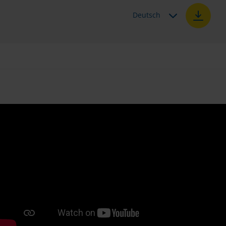
Deutsch