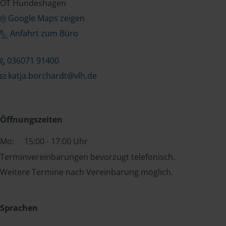
OT Hundeshagen
Google Maps zeigen
Anfahrt zum Büro
036071 91400
katja.borchardt@vlh.de
Öffnungszeiten
Mo:
15:00 - 17:00 Uhr
Terminvereinbarungen bevorzugt telefonisch.
Weitere Termine nach Vereinbarung möglich.
Sprachen