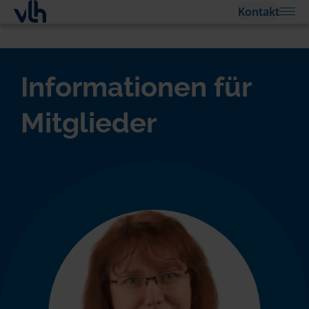
Kontakt
Informationen für
Mitglieder