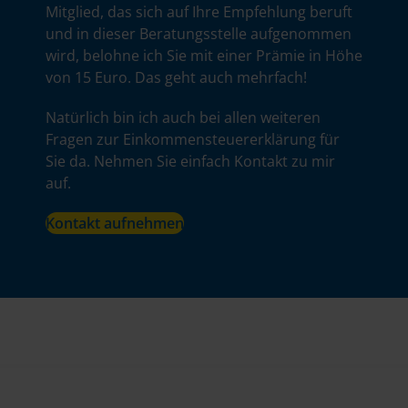
Mitglied, das sich auf Ihre Empfehlung beruft
und in dieser Beratungsstelle aufgenommen
wird, belohne ich Sie mit einer Prämie in Höhe
von 15 Euro. Das geht auch mehrfach!
Natürlich bin ich auch bei allen weiteren
Fragen zur Einkommensteuererklärung für
Sie da. Nehmen Sie einfach Kontakt zu mir
auf.
Kontakt aufnehmen