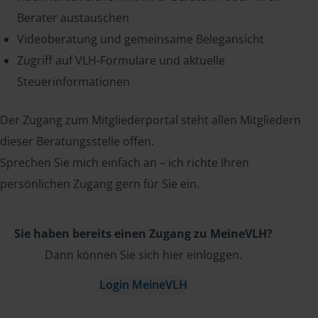
Berater austauschen
Videoberatung und gemeinsame Belegansicht
Zugriff auf VLH-Formulare und aktuelle
Steuerinformationen
Der Zugang zum Mitgliederportal steht allen Mitgliedern
dieser Beratungsstelle offen.
Sprechen Sie mich einfach an – ich richte Ihren
persönlichen Zugang gern für Sie ein.
Sie haben bereits einen Zugang zu MeineVLH?
Dann können Sie sich hier einloggen.
Login MeineVLH