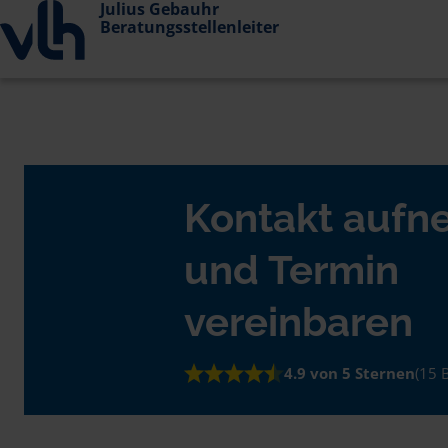
Julius Gebauhr
Beratungsstellenleiter
Kontakt auf
und Termin
vereinbaren
4.9 von 5 Sternen
(15 