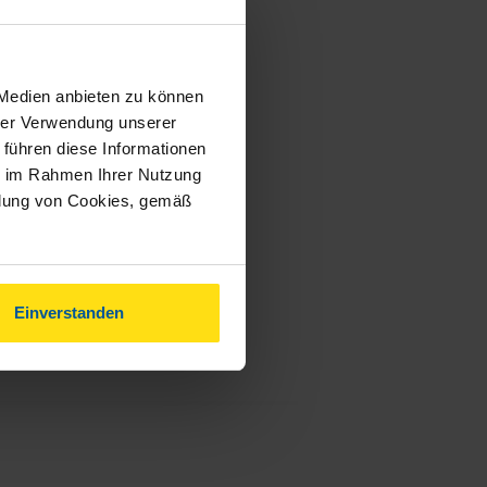
 Medien anbieten zu können
hrer Verwendung unserer
 führen diese Informationen
ie im Rahmen Ihrer Nutzung
ndung von Cookies, gemäß
Einverstanden