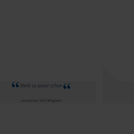
Bleib so passt schon
anonymes VLH-Mitglied