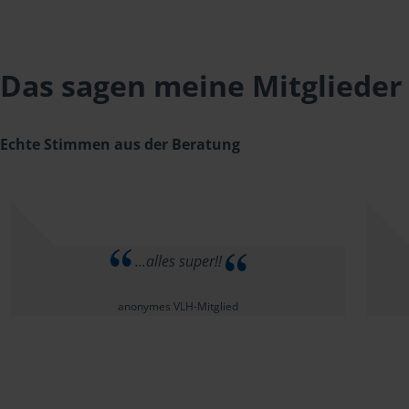
Das sagen meine Mitglieder
Echte Stimmen aus der Beratung
...alles super!!
anonymes VLH-Mitglied