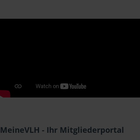
MeineVLH - Ihr Mitgliederportal