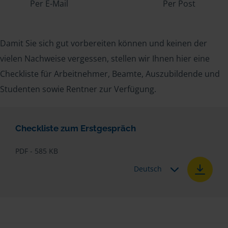
Per E-Mail
Per Post
Damit Sie sich gut vorbereiten können und keinen der
vielen Nachweise vergessen, stellen wir Ihnen hier eine
Checkliste für Arbeitnehmer, Beamte, Auszubildende und
Studenten sowie Rentner zur Verfügung.
Checkliste zum Erstgespräch
PDF - 585 KB
Deutsch