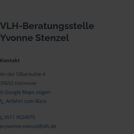
VLH-Beratungsstelle
Yvonne Stenzel
Kontakt
An der Silberkuhle 4
30655 Hannover
Google Maps zeigen
Anfahrt zum Büro
0511 9524070
yvonne.stenzel@vlh.de