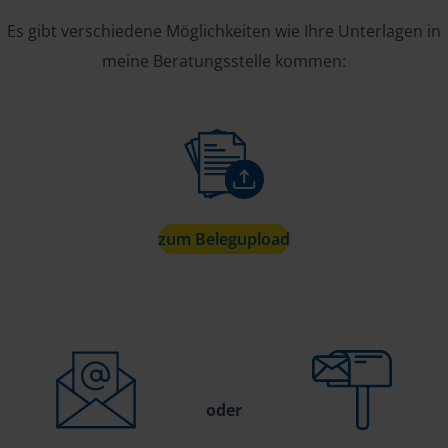
Es gibt verschiedene Möglichkeiten wie Ihre Unterlagen in
meine Beratungsstelle kommen:
zum Belegupload
oder