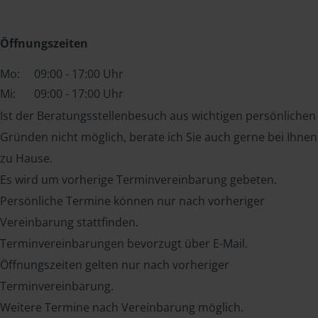
Öffnungszeiten
Mo:
09:00 - 17:00 Uhr
Mi:
09:00 - 17:00 Uhr
Ist der Beratungsstellenbesuch aus wichtigen persönlichen
Gründen nicht möglich, berate ich Sie auch gerne bei Ihnen
zu Hause.
Es wird um vorherige Terminvereinbarung gebeten.
Persönliche Termine können nur nach vorheriger
Vereinbarung stattfinden.
Terminvereinbarungen bevorzugt über E-Mail.
Öffnungszeiten gelten nur nach vorheriger
Terminvereinbarung.
Weitere Termine nach Vereinbarung möglich.