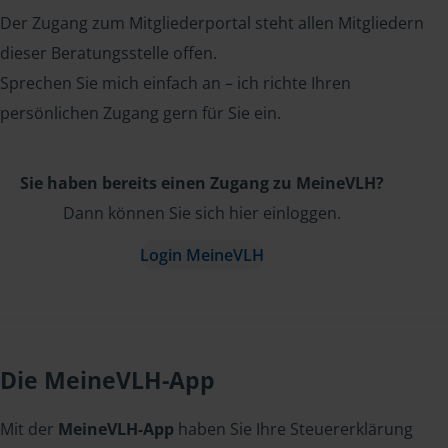
Der Zugang zum Mitgliederportal steht allen Mitgliedern
dieser Beratungsstelle offen.
Sprechen Sie mich einfach an – ich richte Ihren
persönlichen Zugang gern für Sie ein.
Sie haben bereits einen Zugang zu MeineVLH?
Dann können Sie sich hier einloggen.
Login MeineVLH
Die MeineVLH-App
Mit der
MeineVLH-App
haben Sie Ihre Steuererklärung