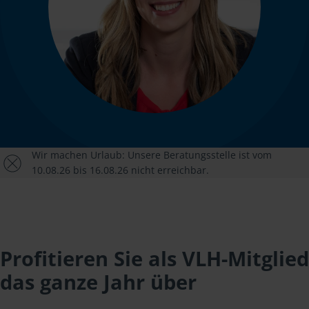
Wir machen Urlaub: Unsere Beratungsstelle ist vom
10.08.26 bis 16.08.26 nicht erreichbar.
Profitieren Sie als VLH-Mitglied
das ganze Jahr über