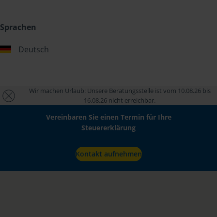
Sprachen
Deutsch
Wir machen Urlaub: Unsere Beratungsstelle ist vom 10.08.26 bis
16.08.26 nicht erreichbar.
Vereinbaren Sie einen Termin für Ihre
Steuererklärung
Kontakt aufnehmen