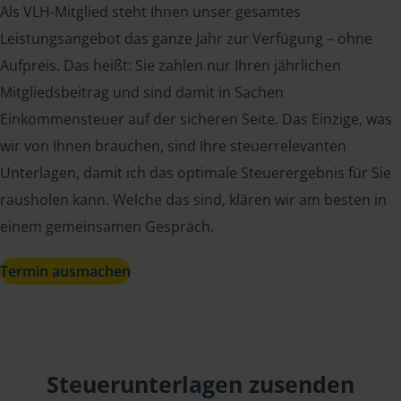
Als VLH-Mitglied steht Ihnen unser gesamtes
Leistungsangebot das ganze Jahr zur Verfügung – ohne
Aufpreis. Das heißt: Sie zahlen nur Ihren jährlichen
Mitgliedsbeitrag und sind damit in Sachen
Einkommensteuer auf der sicheren Seite. Das Einzige, was
wir von Ihnen brauchen, sind Ihre steuerrelevanten
Unterlagen, damit ich das optimale Steuerergebnis für Sie
rausholen kann. Welche das sind, klären wir am besten in
einem gemeinsamen Gespräch.
Termin ausmachen
Steuerunterlagen zusenden