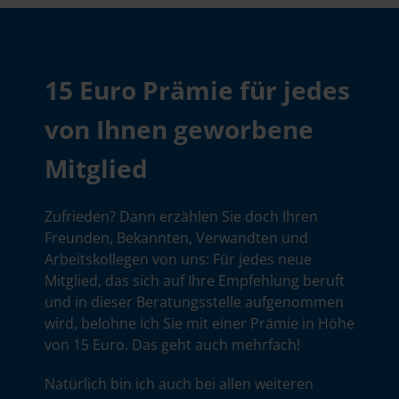
15 Euro Prämie für jedes
von Ihnen geworbene
Mitglied
Zufrieden? Dann erzählen Sie doch Ihren
Freunden, Bekannten, Verwandten und
Arbeitskollegen von uns: Für jedes neue
Mitglied, das sich auf Ihre Empfehlung beruft
und in dieser Beratungsstelle aufgenommen
wird, belohne ich Sie mit einer Prämie in Höhe
von 15 Euro. Das geht auch mehrfach!
Natürlich bin ich auch bei allen weiteren