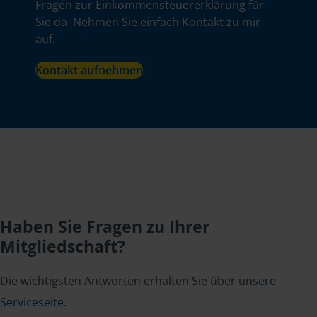
Fragen zur Einkommensteuererklärung für
Sie da. Nehmen Sie einfach Kontakt zu mir
auf.
Kontakt aufnehmen
Haben Sie Fragen zu Ihrer
Mitgliedschaft?
Die wichtigsten Antworten erhalten Sie über unsere
Serviceseite
.