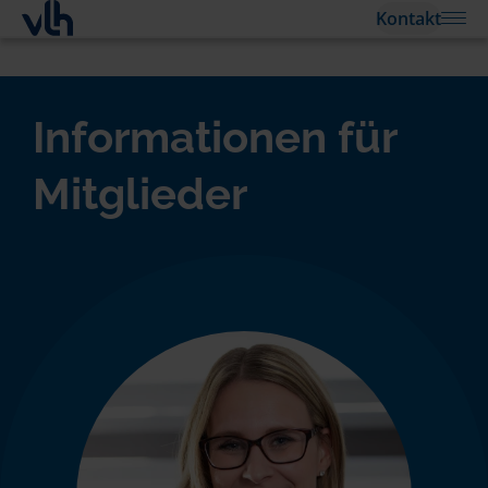
Kontakt
Informationen für
Mitglieder