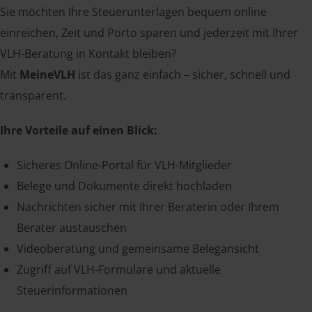
Sie möchten Ihre Steuerunterlagen bequem online
einreichen, Zeit und Porto sparen und jederzeit mit Ihrer
VLH-Beratung in Kontakt bleiben?
Mit
MeineVLH
ist das ganz einfach – sicher, schnell und
transparent.
Ihre Vorteile auf einen Blick:
Sicheres Online-Portal für VLH-Mitglieder
Belege und Dokumente direkt hochladen
Nachrichten sicher mit Ihrer Beraterin oder Ihrem
Berater austauschen
Videoberatung und gemeinsame Belegansicht
Zugriff auf VLH-Formulare und aktuelle
Steuerinformationen