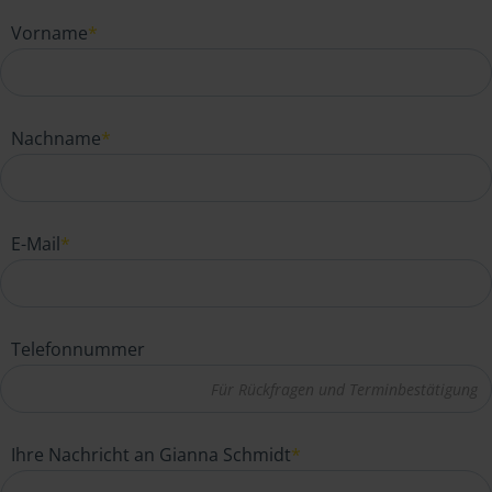
Vorname
*
Nachname
*
E-Mail
*
Telefonnummer
Ihre Nachricht an Gianna Schmidt
*