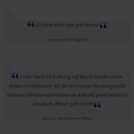
Ich fühle mich sehr gut betreut
anonymes VLH-Mitglied
Leider kann ich in Bezug auf besser werden keine
Antwort hinterlassen. Ich bin mit meiner Beratungsstelle
überaus zufrieden und nehme sie jederzeit gerne wieder in
Anspruch. Besser geht nicht!!
Ursula u. Hans-Werner Pfeifer