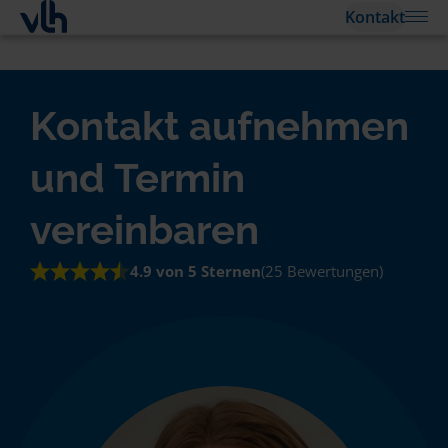
Kontakt
Kontakt aufnehmen
und Termin
vereinbaren
4.9 von 5 Sternen
(25 Bewertungen)