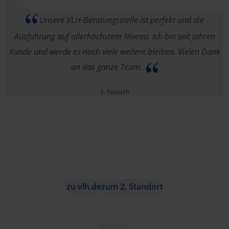
Unsere VLH-Beratungsstelle ist perfekt und die
Ausführung auf allerhöchstem Niveau. Ich bin seit Jahren
Kunde und werde es noch viele weitere bleiben. Vielen Dank
an das ganze Team.
S. Petasch
zu vlh.de
zum 2. Standort