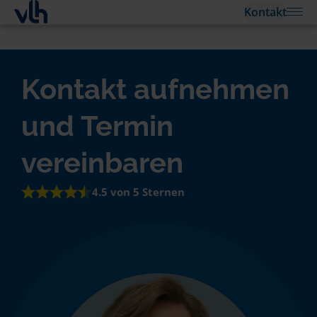
Kontakt
Kontakt aufnehmen
und Termin
vereinbaren
4.5 von 5 Sternen