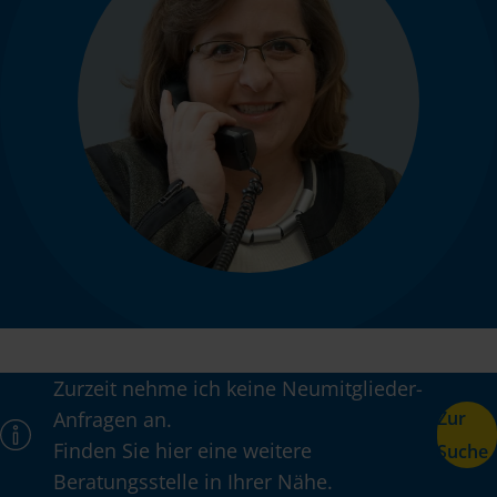
Zurzeit nehme ich keine Neumitglieder-
Anfragen an.
Zur
Finden Sie hier eine weitere
Suche
Beratungsstelle in Ihrer Nähe.