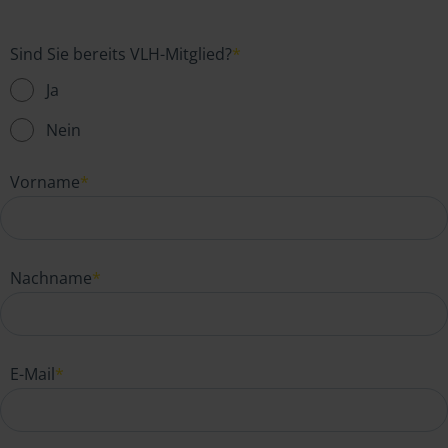
Sind Sie bereits VLH-Mitglied?
*
Ja
Nein
Vorname
*
Nachname
*
E-Mail
*