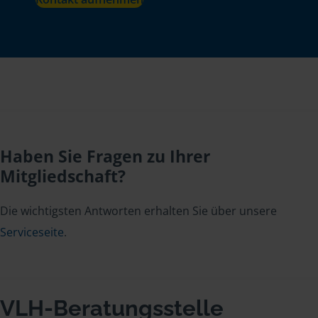
Haben Sie Fragen zu Ihrer
Mitgliedschaft?
Die wichtigsten Antworten erhalten Sie über unsere
Serviceseite
.
VLH-Beratungsstelle