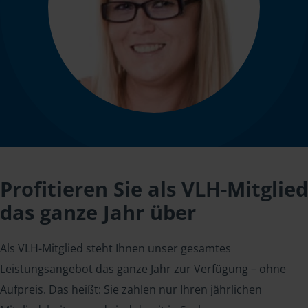
Profitieren Sie als VLH-Mitglied
das ganze Jahr über
Als VLH-Mitglied steht Ihnen unser gesamtes
Leistungsangebot das ganze Jahr zur Verfügung – ohne
Aufpreis. Das heißt: Sie zahlen nur Ihren jährlichen