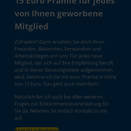
15 Euro Prämie für jedes
von Ihnen geworbene
Mitglied
Zufrieden? Dann erzählen Sie doch Ihren
Freunden, Bekannten, Verwandten und
Arbeitskollegen von uns: Für jedes neue
Mitglied, das sich auf Ihre Empfehlung beruft
und in dieser Beratungsstelle aufgenommen
wird, belohne ich Sie mit einer Prämie in Höhe
von 15 Euro. Das geht auch mehrfach!
Natürlich bin ich auch bei allen weiteren
Fragen zur Einkommensteuererklärung für
Sie da. Nehmen Sie einfach Kontakt zu mir
auf.
Kontakt aufnehmen