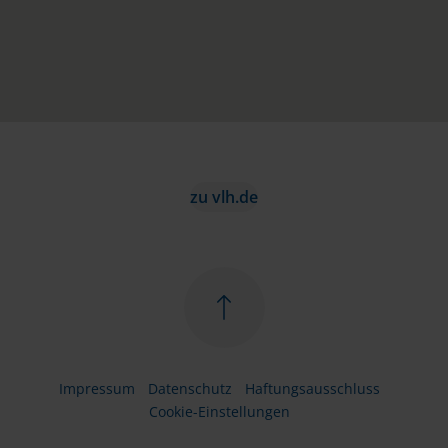
zu vlh.de
Impressum
Datenschutz
Haftungsausschluss
Cookie-Einstellungen