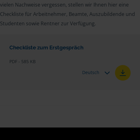
vielen Nachweise vergessen, stellen wir Ihnen hier eine
Checkliste für Arbeitnehmer, Beamte, Auszubildende und
Studenten sowie Rentner zur Verfügung.
Checkliste zum Erstgespräch
PDF - 585 KB
Deutsch