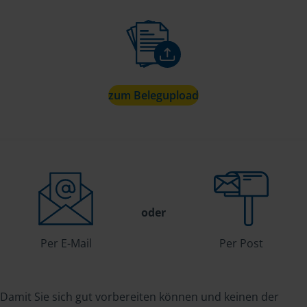
zum Belegupload
oder
Per E-Mail
Per Post
Damit Sie sich gut vorbereiten können und keinen der