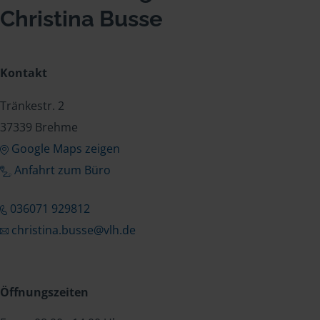
Christina Busse
Kontakt
Tränkestr. 2
37339 Brehme
Google Maps zeigen
Anfahrt zum Büro
036071 929812
christina.busse@vlh.de
Öffnungszeiten