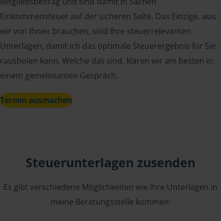
Mitgliedsbeitrag und sind damit in Sachen
Einkommensteuer auf der sicheren Seite. Das Einzige, was
wir von Ihnen brauchen, sind Ihre steuerrelevanten
Unterlagen, damit ich das optimale Steuerergebnis für Sie
rausholen kann. Welche das sind, klären wir am besten in
einem gemeinsamen Gespräch.
Termin ausmachen
Steuerunterlagen zusenden
Es gibt verschiedene Möglichkeiten wie Ihre Unterlagen in
meine Beratungsstelle kommen: