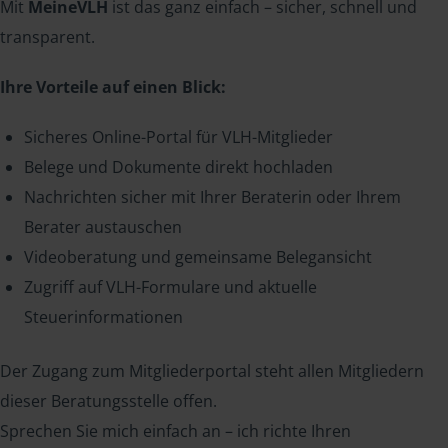
Mit
MeineVLH
ist das ganz einfach – sicher, schnell und
transparent.
Ihre Vorteile auf einen Blick:
Sicheres Online-Portal für VLH-Mitglieder
Belege und Dokumente direkt hochladen
Nachrichten sicher mit Ihrer Beraterin oder Ihrem
Berater austauschen
Videoberatung und gemeinsame Belegansicht
Zugriff auf VLH-Formulare und aktuelle
Steuerinformationen
Der Zugang zum Mitgliederportal steht allen Mitgliedern
dieser Beratungsstelle offen.
Sprechen Sie mich einfach an – ich richte Ihren