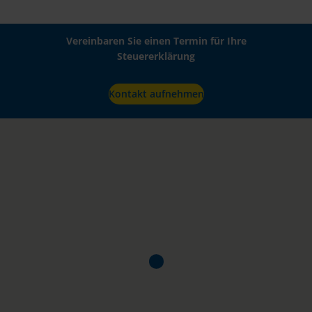
Vereinbaren Sie einen Termin für Ihre
Steuererklärung
Kontakt aufnehmen