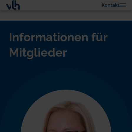
Kontakt
Informationen für
Mitglieder