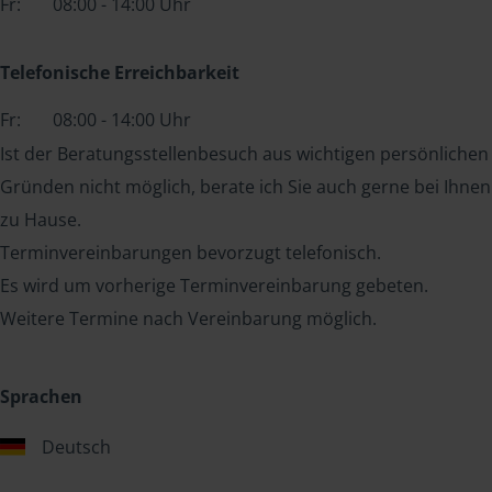
Fr:
08:00 - 14:00 Uhr
Telefonische Erreichbarkeit
Fr:
08:00 - 14:00 Uhr
Ist der Beratungsstellenbesuch aus wichtigen persönlichen
Gründen nicht möglich, berate ich Sie auch gerne bei Ihnen
zu Hause.
Terminvereinbarungen bevorzugt telefonisch.
Es wird um vorherige Terminvereinbarung gebeten.
Weitere Termine nach Vereinbarung möglich.
Sprachen
Deutsch