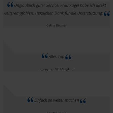
Unglaublich guter Service! Frau Kagel habe ich direkt
weiterempfohlen. Herzlichen Dank für die Unterstützung.
Celina Büttner
Alles Top
anonymes VLH-Mitglied
Einfach so weiter machen
Sandra Barke