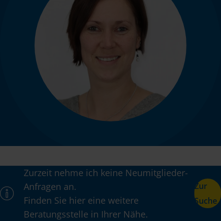
Zurzeit nehme ich keine Neumitglieder-
Anfragen an.
Zur
Finden Sie hier eine weitere
Suche
Beratungsstelle in Ihrer Nähe.