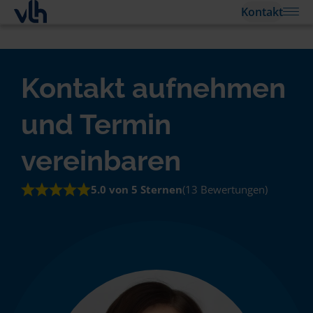
Kontakt
Kontakt aufnehmen
und Termin
vereinbaren
5.0 von 5 Sternen
(13 Bewertungen)