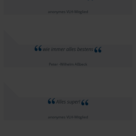
anonymes VLH-Mitglied
wie immer alles bestens
Peter -Wilhelm Aßbeck
Alles super!
anonymes VLH-Mitglied