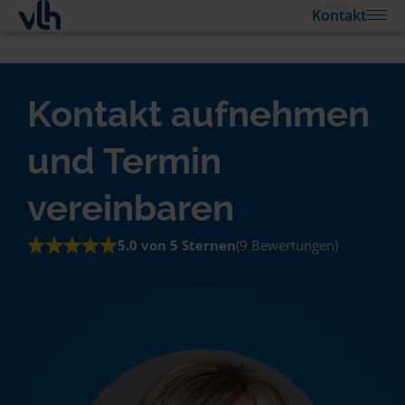
Kontakt
Kontakt aufnehmen
und Termin
vereinbaren
5.0 von 5 Sternen
(9 Bewertungen)