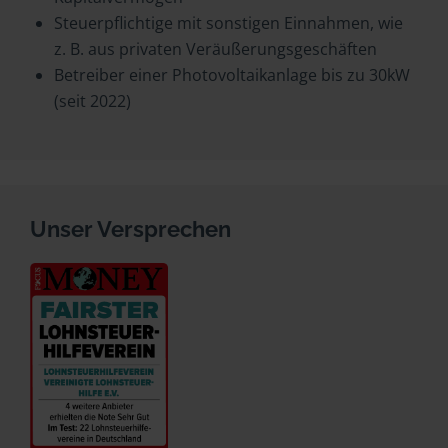
Steuerpflichtige mit sonstigen Einnahmen, wie
z. B. aus privaten Veräußerungsgeschäften
Betreiber einer Photovoltaikanlage bis zu 30kW
(seit 2022)
Unser Versprechen