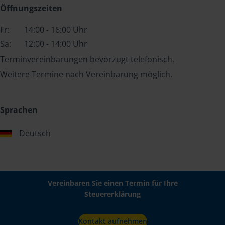
Öffnungszeiten
Fr:
14:00 - 16:00 Uhr
Sa:
12:00 - 14:00 Uhr
Terminvereinbarungen bevorzugt telefonisch.
Weitere Termine nach Vereinbarung möglich.
Sprachen
Deutsch
Vereinbaren Sie einen Termin für Ihre
Steuererklärung
Kontakt aufnehmen