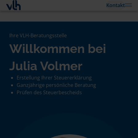
Kontakt
Ihre VLH-Beratungsstelle
Willkommen bei
Julia Volmer
Erstellung Ihrer Steuererklärung
Ganzjährige persönliche Beratung
Prüfen des Steuerbescheids