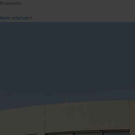
Finanzamt.
Mehr erfahren