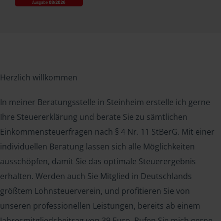
Herzlich willkommen
In meiner Beratungsstelle in Steinheim erstelle ich gerne
Ihre Steuererklärung und berate Sie zu sämtlichen
Einkommensteuerfragen nach § 4 Nr. 11 StBerG. Mit einer
individuellen Beratung lassen sich alle Möglichkeiten
ausschöpfen, damit Sie das optimale Steuerergebnis
erhalten. Werden auch Sie Mitglied in Deutschlands
größtem Lohnsteuerverein, und profitieren Sie von
unseren professionellen Leistungen, bereits ab einem
Jahresmitgliedsbeitrag von 39 Euro. Rufen Sie mich gerne