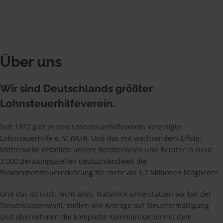
Über uns
Wir sind Deutschlands größter
Lohnsteuerhilfeverein.
Seit 1972 gibt es den Lohnsteuerhilfeverein Vereinigte
Lohnsteuerhilfe e. V. (VLH). Und das mit wachsendem Erfolg:
Mittlerweile erstellen unsere Beraterinnen und Berater in rund
3.000 Beratungsstellen deutschlandweit die
Einkommensteuererklärung für mehr als 1,2 Millionen Mitglieder.
Und das ist noch nicht alles. Natürlich unterstützen wir bei der
Steuerklassenwahl, stellen alle Anträge auf Steuerermäßigung
und übernehmen die komplette Kommunikation mit dem