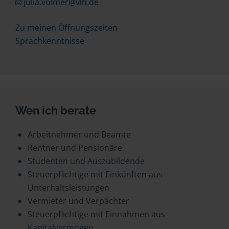
julia.volmer@vlh.de
Zu meinen Öffnungszeiten
Sprachkenntnisse
Wen ich berate
Arbeitnehmer und Beamte
Rentner und Pensionäre
Studenten und Auszubildende
Steuerpflichtige mit Einkünften aus
Unterhaltsleistungen
Vermieter und Verpächter
Steuerpflichtige mit Einnahmen aus
Kapitalvermögen