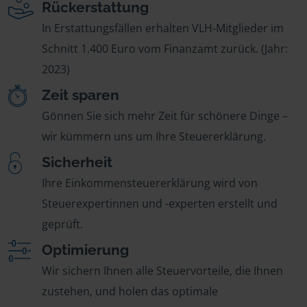
Rückerstattung
In Erstattungsfällen erhalten VLH-Mitglieder im
Schnitt 1.400 Euro vom Finanzamt zurück. (Jahr:
2023)
Zeit sparen
Gönnen Sie sich mehr Zeit für schönere Dinge –
wir kümmern uns um Ihre Steuererklärung.
Sicherheit
Ihre Einkommensteuererklärung wird von
Steuerexpertinnen und -experten erstellt und
geprüft.
Optimierung
Wir sichern Ihnen alle Steuervorteile, die Ihnen
zustehen, und holen das optimale