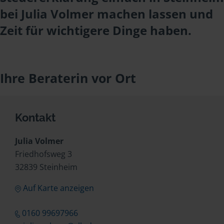
bei Julia Volmer machen lassen und
Zeit für wichtigere Dinge haben.
Ihre Beraterin vor Ort
Kontakt
Julia Volmer
Friedhofsweg 3
32839 Steinheim
Auf Karte anzeigen
0160 99697966