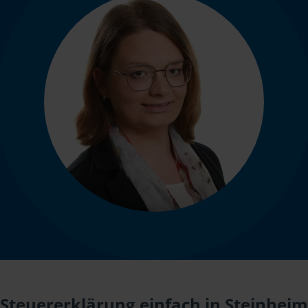
Steuererklärung einfach in Steinheim