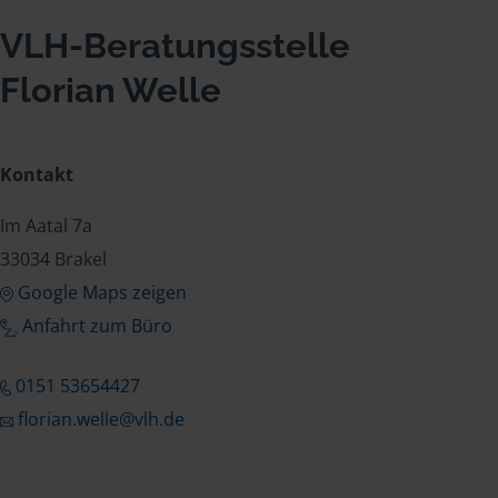
VLH-Beratungsstelle
Florian Welle
Kontakt
Im Aatal 7a
33034 Brakel
Google Maps zeigen
Anfahrt zum Büro
0151 53654427
florian.welle@vlh.de