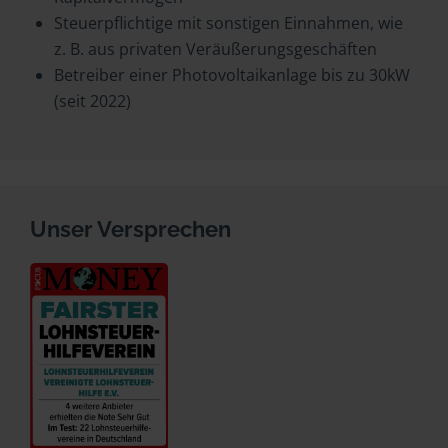
Steuerpflichtige mit sonstigen Einnahmen, wie
z. B. aus privaten Veräußerungsgeschäften
Betreiber einer Photovoltaikanlage bis zu 30kW
(seit 2022)
Unser Versprechen