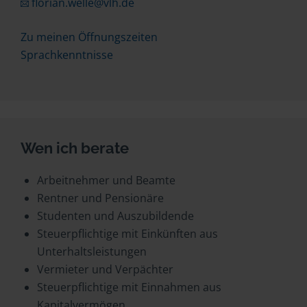
florian.welle@vlh.de
Zu meinen Öffnungszeiten
Sprachkenntnisse
Wen ich berate
Arbeitnehmer und Beamte
Rentner und Pensionäre
Studenten und Auszubildende
Steuerpflichtige mit Einkünften aus
Unterhaltsleistungen
Vermieter und Verpächter
Steuerpflichtige mit Einnahmen aus
Kapitalvermögen