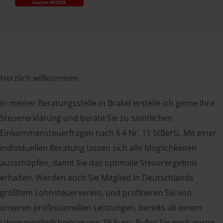
Herzlich willkommen
In meiner Beratungsstelle in Brakel erstelle ich gerne Ihre
Steuererklärung und berate Sie zu sämtlichen
Einkommensteuerfragen nach § 4 Nr. 11 StBerG. Mit einer
individuellen Beratung lassen sich alle Möglichkeiten
ausschöpfen, damit Sie das optimale Steuerergebnis
erhalten. Werden auch Sie Mitglied in Deutschlands
größtem Lohnsteuerverein, und profitieren Sie von
unseren professionellen Leistungen, bereits ab einem
Jahresmitgliedsbeitrag von 39 Euro. Rufen Sie mich gerne