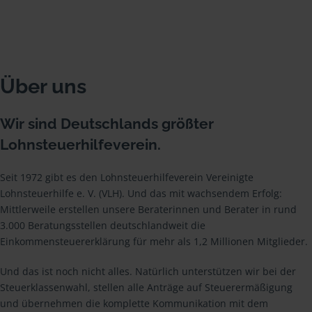
Über uns
Wir sind Deutschlands größter
Lohnsteuerhilfeverein.
Seit 1972 gibt es den Lohnsteuerhilfeverein Vereinigte
Lohnsteuerhilfe e. V. (VLH). Und das mit wachsendem Erfolg:
Mittlerweile erstellen unsere Beraterinnen und Berater in rund
3.000 Beratungsstellen deutschlandweit die
Einkommensteuererklärung für mehr als 1,2 Millionen Mitglieder.
Und das ist noch nicht alles. Natürlich unterstützen wir bei der
Steuerklassenwahl, stellen alle Anträge auf Steuerermäßigung
und übernehmen die komplette Kommunikation mit dem