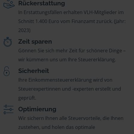
Rückerstattung
In Erstattungsfällen erhalten VLH-Mitglieder im
Schnitt 1.400 Euro vom Finanzamt zurück. (Jahr:
2023)
Zeit sparen
Gönnen Sie sich mehr Zeit für schönere Dinge –
wir kümmern uns um Ihre Steuererklärung.
Sicherheit
Ihre Einkommensteuererklärung wird von
Steuerexpertinnen und -experten erstellt und
geprüft.
Optimierung
Wir sichern Ihnen alle Steuervorteile, die Ihnen
zustehen, und holen das optimale