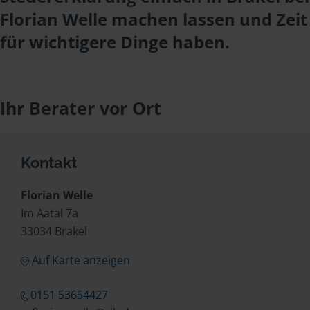
Florian Welle machen lassen und Zeit
für wichtigere Dinge haben.
Ihr Berater vor Ort
Kontakt
Florian Welle
Im Aatal 7a
33034 Brakel
Auf Karte anzeigen
0151 53654427