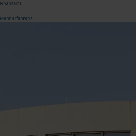
Finanzamt.
Mehr erfahren