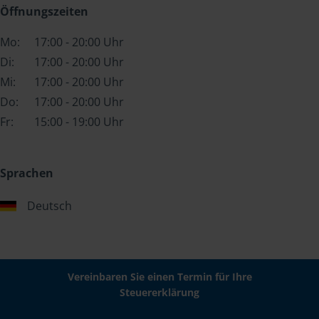
Öffnungszeiten
Mo:
17:00 - 20:00 Uhr
Di:
17:00 - 20:00 Uhr
Mi:
17:00 - 20:00 Uhr
Do:
17:00 - 20:00 Uhr
Fr:
15:00 - 19:00 Uhr
Sprachen
Deutsch
Vereinbaren Sie einen Termin für Ihre
Steuererklärung