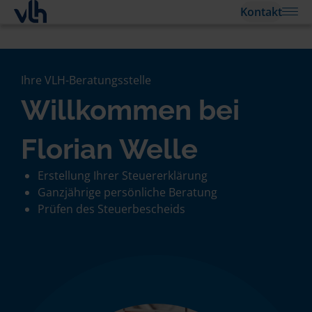
Kontakt
Ihre VLH-Beratungsstelle
Willkommen bei
Florian Welle
Erstellung Ihrer Steuererklärung
Ganzjährige persönliche Beratung
Prüfen des Steuerbescheids