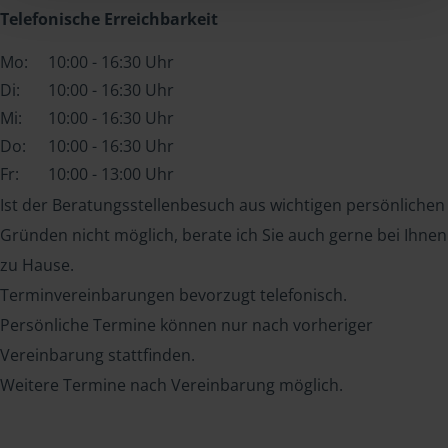
Telefonische Erreichbarkeit
Mo:
10:00 - 16:30 Uhr
Di:
10:00 - 16:30 Uhr
Mi:
10:00 - 16:30 Uhr
Do:
10:00 - 16:30 Uhr
Fr:
10:00 - 13:00 Uhr
Ist der Beratungsstellenbesuch aus wichtigen persönlichen
Gründen nicht möglich, berate ich Sie auch gerne bei Ihnen
zu Hause.
Terminvereinbarungen bevorzugt telefonisch.
Persönliche Termine können nur nach vorheriger
Vereinbarung stattfinden.
Weitere Termine nach Vereinbarung möglich.