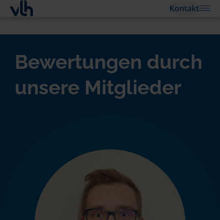
Kontakt
Bewertungen durch
unsere Mitglieder