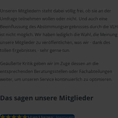
Unseren Mitgliedern steht dabei völlig frei, ob sie an der
Umfrage teilnehmen wollen oder nicht. Und auch eine
Beeinflussung des Abstimmungsergebnisses durch die VLH
ist nicht möglich. Wir haben lediglich die Wahl, die Meinung
unsere Mitglieder zu veröffentlichen, was wir - dank des
tollen Ergebnisses - sehr gerne tun.
Geäußerte Kritik geben wir im Zuge dessen an die
entsprechenden Beratungsstellen oder Fachabteilungen
weiter, um unseren Service kontinuierlich zu optimieren.
Das sagen unsere Mitglieder
5.0 von 5 Sternen
(1 Bewertungen)