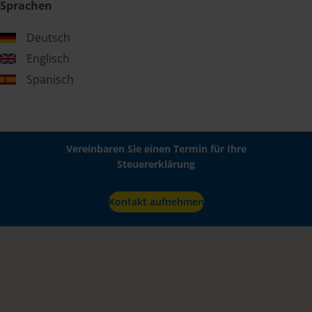
Sprachen
Deutsch
Englisch
Spanisch
Vereinbaren Sie einen Termin für Ihre
Steuererklärung
Kontakt aufnehmen