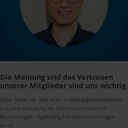
Die Meinung und das Vertrauen
unserer Mitglieder sind uns wichtig
Daher führen wir über einen unabhängigen Dienstleister -
und unter Einhaltung der datenschutzrechtlichen
Bestimmungen - regelmäßig Zufriedenheitsumfragen
durch.