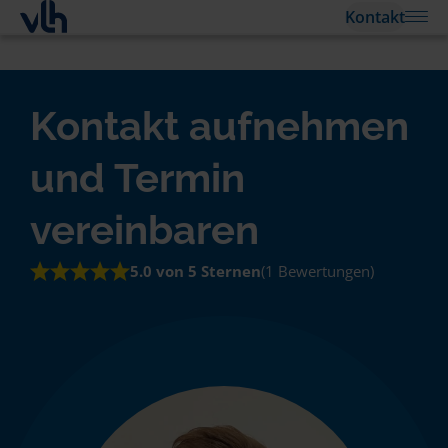
Kontakt
Kontakt aufnehmen
und Termin
vereinbaren
5.0 von 5 Sternen
(1 Bewertungen)