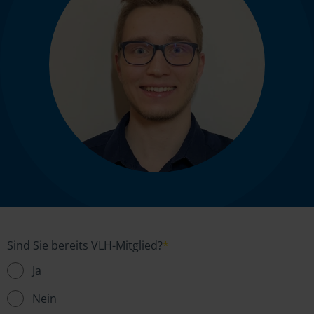
Sind Sie bereits VLH-Mitglied?
*
Ja
Nein