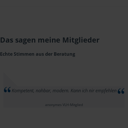
Das sagen meine Mitglieder
Echte Stimmen aus der Beratung
Kompetent, nahbar, modern. Kann ich nir empfehlen
anonymes VLH-Mitglied