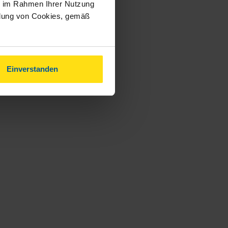
ie im Rahmen Ihrer Nutzung
ndung von Cookies, gemäß
Einverstanden