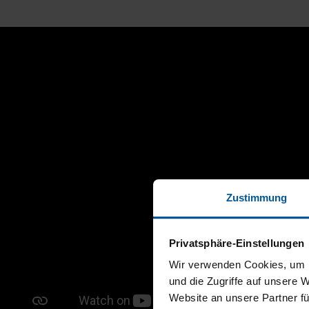
Zustimmung
Privatsphäre-Einstellungen
Wir verwenden Cookies, um I
und die Zugriffe auf unsere 
Website an unsere Partner fü