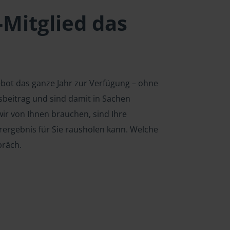
-Mitglied das
ebot das ganze Jahr zur Verfügung – ohne
edsbeitrag und sind damit in Sachen
ir von Ihnen brauchen, sind Ihre
rergebnis für Sie rausholen kann. Welche
präch.