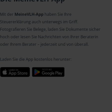
Mit der
MeineVLH-App
haben Sie Ihre
Steuererklärung auch unterwegs im Griff.
Fotografieren Sie Belege, laden Sie Dokumente sicher
hoch oder lesen Sie Nachrichten von Ihrer Beraterin
oder Ihrem Berater – jederzeit und von überall.
Laden Sie die App kostenlos herunter: