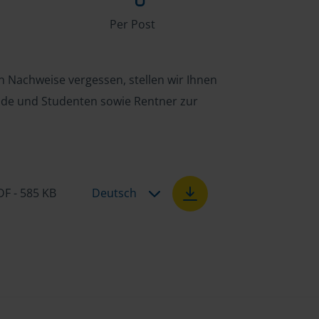
Per Post
n Nachweise vergessen, stellen wir Ihnen
ende und Studenten sowie Rentner zur
DF - 585 KB
Deutsch