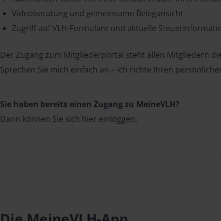
Videoberatung und gemeinsame Belegansicht
Zugriff auf VLH-Formulare und aktuelle Steuerinformat
Der Zugang zum Mitgliederportal steht allen Mitgliedern die
Sprechen Sie mich einfach an – ich richte Ihren persönliche
Sie haben bereits einen Zugang zu MeineVLH?
Dann können Sie sich hier einloggen.
Die MeineVLH-App