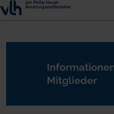
Jan Philip Haupt
Beratungsstellenleiter
Informationen
Mitglieder