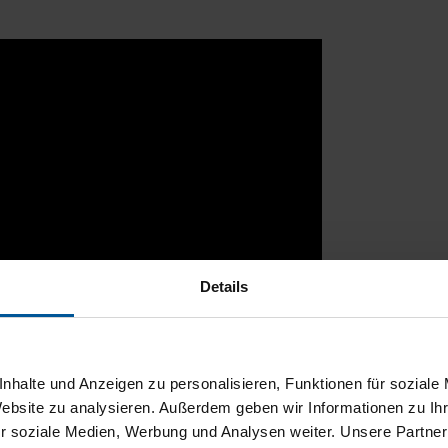
Details
nhalte und Anzeigen zu personalisieren, Funktionen für soziale
Website zu analysieren. Außerdem geben wir Informationen zu I
r soziale Medien, Werbung und Analysen weiter. Unsere Partner