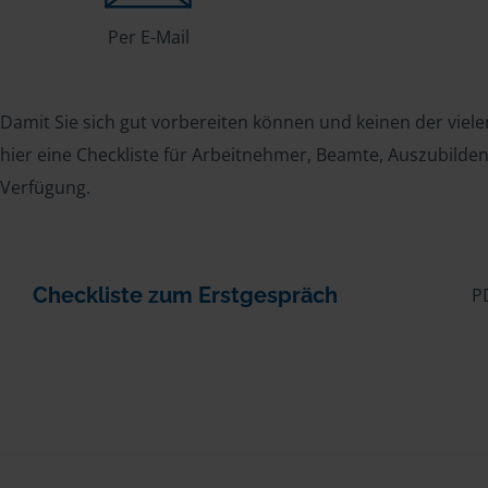
Per E-Mail
Damit Sie sich gut vorbereiten können und keinen der viele
hier eine Checkliste für Arbeitnehmer, Beamte, Auszubild
Verfügung.
Checkliste zum Erstgespräch
P