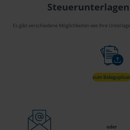
Steuerunterlagen
Es gibt verschiedene Möglichkeiten wie Ihre Unterla
zum Beleguploa
oder