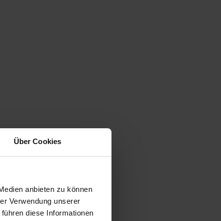
Über Cookies
 Medien anbieten zu können
hrer Verwendung unserer
 führen diese Informationen