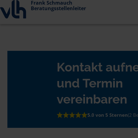
Frank Schmauch
Beratungsstellenleiter
Kontakt auf
und Termin
vereinbaren
5.0 von 5 Sternen
(2 B