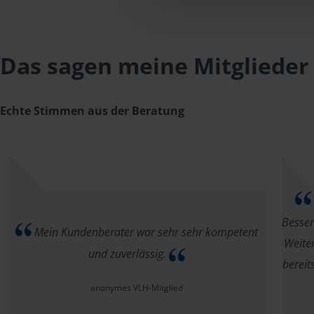
Das sagen meine Mitglieder
Echte Stimmen aus der Beratung
Besser
Mein Kundenberater war sehr sehr kompetent
Weiter
und zuverlässig.
bereit
anonymes VLH-Mitglied