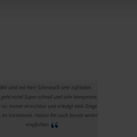
Wir sind mit Herr Schmauch sehr zufrieden.
 geht nicht! Super schnell und sehr kompetent.
 so. Immer erreichbar und erledigt viele Dinge
s im Vornherein. Haben Ihn auch bereits weiter
empfohlen.