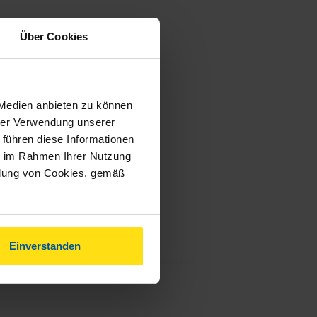
Über Cookies
 Medien anbieten zu können
hrer Verwendung unserer
 führen diese Informationen
ie im Rahmen Ihrer Nutzung
ndung von Cookies, gemäß
Einverstanden