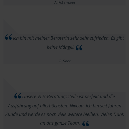
A. Fuhrmann
Ich bin mit meiner Beraterin sehr sehr zufrieden. Es gibt
keine Mängel.
G. Sock
Unsere VLH-Beratungsstelle ist perfekt und die
Ausführung auf allerhöchstem Niveau. Ich bin seit Jahren
Kunde und werde es noch viele weitere bleiben. Vielen Dank
an das ganze Team.