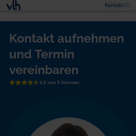
Kontakt
Kontakt aufnehmen
und Termin
vereinbaren
4.5 von 5 Sternen