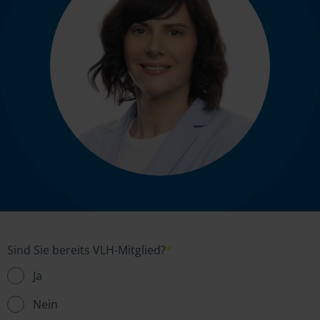
Sind Sie bereits VLH-Mitglied?
*
Ja
Nein