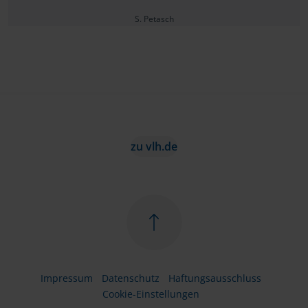
S. Petasch
zu vlh.de
Impressum
Datenschutz
Haftungsausschluss
Cookie-Einstellungen