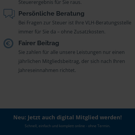
Steuerergebnis für Sie raus.
Persönliche Beratung
Bei Fragen zur Steuer ist Ihre VLH-Beratungsstelle
immer für Sie da – ohne Zusatzkosten.
Fairer Beitrag
Sie zahlen für alle unsere Leistungen nur einen
jährlichen Mitgliedsbeitrag, der sich nach Ihren
Jahreseinnahmen richtet.
Neu: Jetzt auch digital Mitglied werden!
Schnell, einfach und komplett online - ohne Termin.