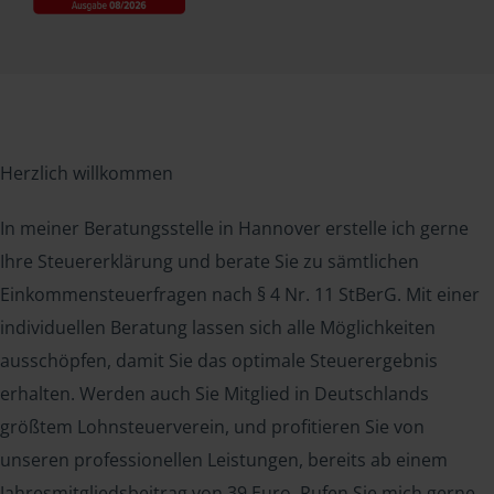
Herzlich willkommen
In meiner Beratungsstelle in Hannover erstelle ich gerne
Ihre Steuererklärung und berate Sie zu sämtlichen
Einkommensteuerfragen nach § 4 Nr. 11 StBerG. Mit einer
individuellen Beratung lassen sich alle Möglichkeiten
ausschöpfen, damit Sie das optimale Steuerergebnis
erhalten. Werden auch Sie Mitglied in Deutschlands
größtem Lohnsteuerverein, und profitieren Sie von
unseren professionellen Leistungen, bereits ab einem
Jahresmitgliedsbeitrag von 39 Euro. Rufen Sie mich gerne