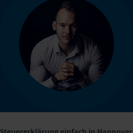
Steuererklärung einfach in Hannover