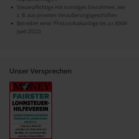
Steuerpflichtige mit sonstigen Einnahmen, wie
z. B. aus privaten Veräußerungsgeschäften
Betreiber einer Photovoltaikanlage bis zu 30kW
(seit 2022)
Unser Versprechen