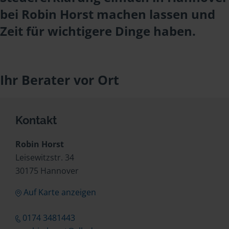
bei Robin Horst machen lassen und
Zeit für wichtigere Dinge haben.
Ihr Berater vor Ort
Kontakt
Robin Horst
Leisewitzstr. 34
30175 Hannover
Auf Karte anzeigen
0174 3481443