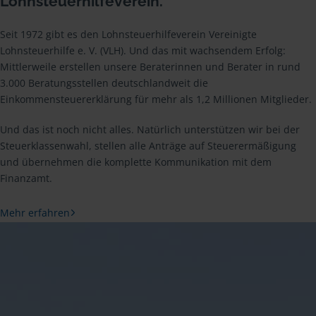
Lohnsteuerhilfeverein.
Seit 1972 gibt es den Lohnsteuerhilfeverein Vereinigte
Lohnsteuerhilfe e. V. (VLH). Und das mit wachsendem Erfolg:
Mittlerweile erstellen unsere Beraterinnen und Berater in rund
3.000 Beratungsstellen deutschlandweit die
Einkommensteuererklärung für mehr als 1,2 Millionen Mitglieder.
Und das ist noch nicht alles. Natürlich unterstützen wir bei der
Steuerklassenwahl, stellen alle Anträge auf Steuerermäßigung
und übernehmen die komplette Kommunikation mit dem
Finanzamt.
Mehr erfahren