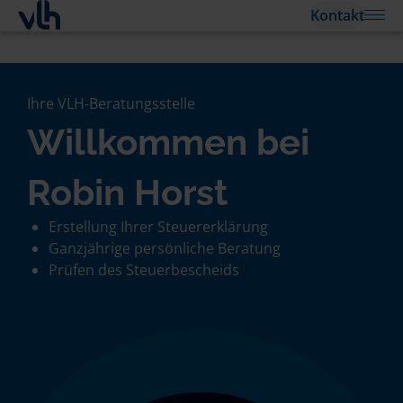
Kontakt
Ihre VLH-Beratungsstelle
Willkommen bei
Robin Horst
Erstellung Ihrer Steuererklärung
Ganzjährige persönliche Beratung
Prüfen des Steuerbescheids