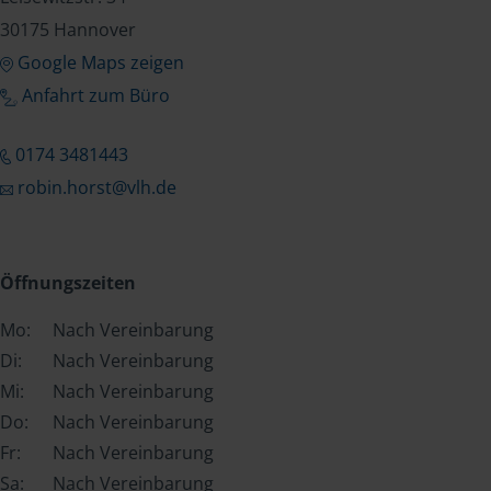
30175 Hannover
Google Maps zeigen
Anfahrt zum Büro
0174 3481443
robin.horst@vlh.de
Öffnungszeiten
Mo:
Nach Vereinbarung
Di:
Nach Vereinbarung
Mi:
Nach Vereinbarung
Do:
Nach Vereinbarung
Fr:
Nach Vereinbarung
Sa:
Nach Vereinbarung