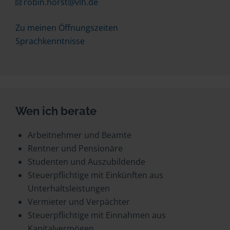
robin.horst@vlh.de
Zu meinen Öffnungszeiten
Sprachkenntnisse
Wen ich berate
Arbeitnehmer und Beamte
Rentner und Pensionäre
Studenten und Auszubildende
Steuerpflichtige mit Einkünften aus
Unterhaltsleistungen
Vermieter und Verpächter
Steuerpflichtige mit Einnahmen aus
Kapitalvermögen