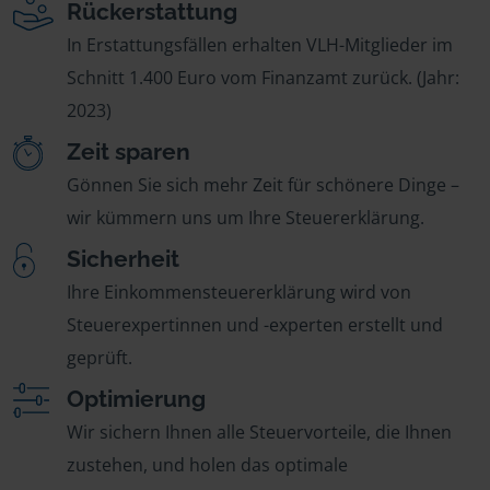
Rückerstattung
In Erstattungsfällen erhalten VLH-Mitglieder im
Schnitt 1.400 Euro vom Finanzamt zurück. (Jahr:
2023)
Zeit sparen
Gönnen Sie sich mehr Zeit für schönere Dinge –
wir kümmern uns um Ihre Steuererklärung.
Sicherheit
Ihre Einkommensteuererklärung wird von
Steuerexpertinnen und -experten erstellt und
geprüft.
Optimierung
Wir sichern Ihnen alle Steuervorteile, die Ihnen
zustehen, und holen das optimale