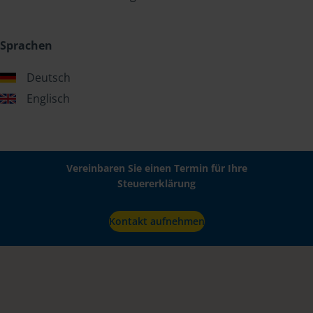
Sprachen
Deutsch
Englisch
Vereinbaren Sie einen Termin für Ihre
Steuererklärung
Kontakt aufnehmen