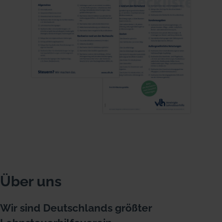
Über uns
Wir sind Deutschlands größter