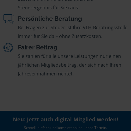
Steuerergebnis für Sie raus.
Persönliche Beratung
Bei Fragen zur Steuer ist Ihre VLH-Beratungsstelle
immer für Sie da – ohne Zusatzkosten.
Fairer Beitrag
Sie zahlen für alle unsere Leistungen nur einen
jährlichen Mitgliedsbeitrag, der sich nach Ihren
Jahreseinnahmen richtet.
Neu: Jetzt auch digital Mitglied werden!
Schnell, einfach und komplett online - ohne Termin.