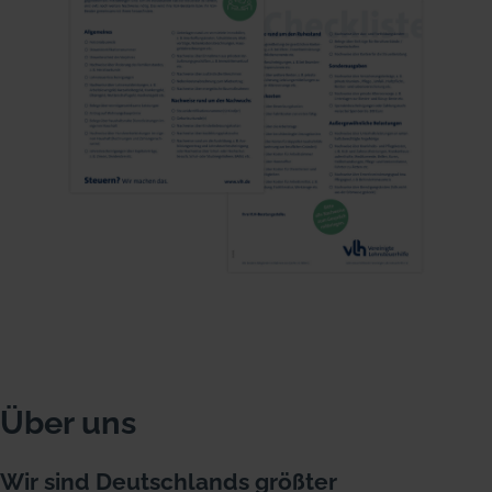
Über uns
Wir sind Deutschlands größter