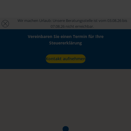
Wir machen Urlaub: Unsere Beratungsstelle ist vom 03.08.26 bis
07.08.26 nicht erreichbar.
Vereinbaren Sie einen Termin für Ihre
Steuererklärung
Kontakt aufnehmen