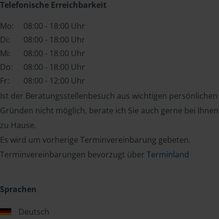
Telefonische Erreichbarkeit
Mo:
08:00 - 18:00 Uhr
Di:
08:00 - 18:00 Uhr
Mi:
08:00 - 18:00 Uhr
Do:
08:00 - 18:00 Uhr
Fr:
08:00 - 12:00 Uhr
Ist der Beratungsstellenbesuch aus wichtigen persönlichen
Gründen nicht möglich, berate ich Sie auch gerne bei Ihnen
zu Hause.
Es wird um vorherige Terminvereinbarung gebeten.
Terminvereinbarungen bevorzugt über
Terminland
Sprachen
Deutsch