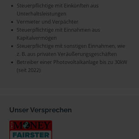
Steuerpflichtige mit Einkünften aus
Unterhaltsleistungen
Vermieter und Verpächter
Steuerpflichtige mit Einnahmen aus
Kapitalvermögen
Steuerpflichtige mit sonstigen Einnahmen, wie
z. B. aus privaten Veräußerungsgeschäften
Betreiber einer Photovoltaikanlage bis zu 30kW
(seit 2022)
Unser Versprechen