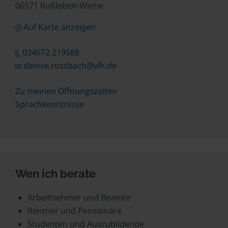
06571 Roßleben-Wiehe
Auf Karte anzeigen
034672 219588
denise.rossbach@vlh.de
Zu meinen Öffnungszeiten
Sprachkenntnisse
Wen ich berate
Arbeitnehmer und Beamte
Rentner und Pensionäre
Studenten und Auszubildende