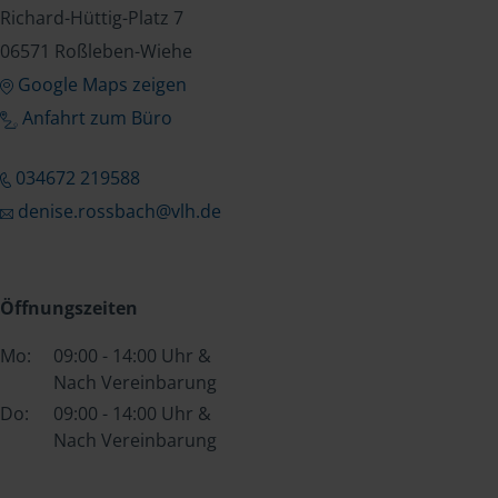
Richard-Hüttig-Platz 7
06571 Roßleben-Wiehe
Google Maps zeigen
Anfahrt zum Büro
034672 219588
denise.rossbach@vlh.de
Öffnungszeiten
Mo:
09:00 - 14:00 Uhr &
Nach Vereinbarung
Do:
09:00 - 14:00 Uhr &
Nach Vereinbarung