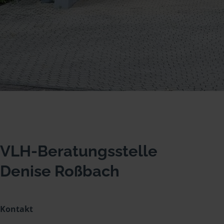
VLH-Beratungsstelle
Denise Roßbach
Kontakt