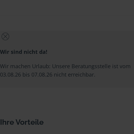
Wir sind nicht da!
Wir machen Urlaub: Unsere Beratungsstelle ist vom
03.08.26 bis 07.08.26 nicht erreichbar.
Ihre Vorteile