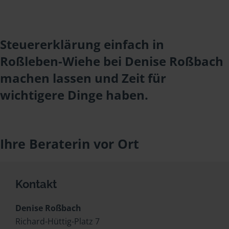
Steuererklärung einfach in
Roßleben-Wiehe bei Denise Roßbach
machen lassen und Zeit für
wichtigere Dinge haben.
Ihre Beraterin vor Ort
Kontakt
Denise Roßbach
Richard-Hüttig-Platz 7