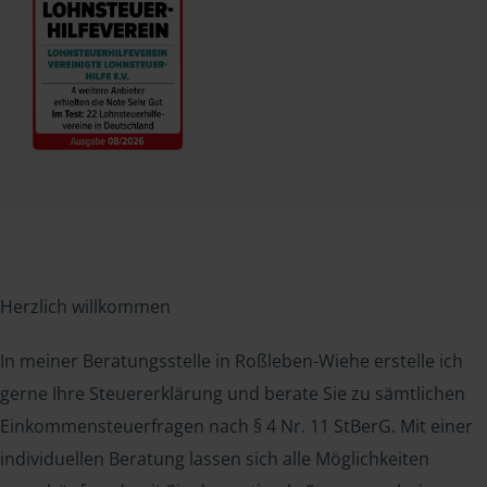
Herzlich willkommen
In meiner Beratungsstelle in Roßleben-Wiehe erstelle ich
gerne Ihre Steuererklärung und berate Sie zu sämtlichen
Einkommensteuerfragen nach § 4 Nr. 11 StBerG. Mit einer
individuellen Beratung lassen sich alle Möglichkeiten