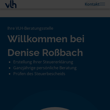
Kontakt
Ihre VLH-Beratungsstelle
Willkommen bei
Denise Roßbach
Erstellung Ihrer Steuererklärung
Ganzjährige persönliche Beratung
Prüfen des Steuerbescheids