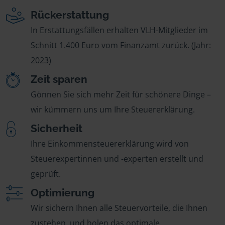
Rückerstattung
In Erstattungsfällen erhalten VLH-Mitglieder im
Schnitt 1.400 Euro vom Finanzamt zurück. (Jahr:
2023)
Zeit sparen
Gönnen Sie sich mehr Zeit für schönere Dinge –
wir kümmern uns um Ihre Steuererklärung.
Sicherheit
Ihre Einkommensteuererklärung wird von
Steuerexpertinnen und -experten erstellt und
geprüft.
Optimierung
Wir sichern Ihnen alle Steuervorteile, die Ihnen
zustehen, und holen das optimale