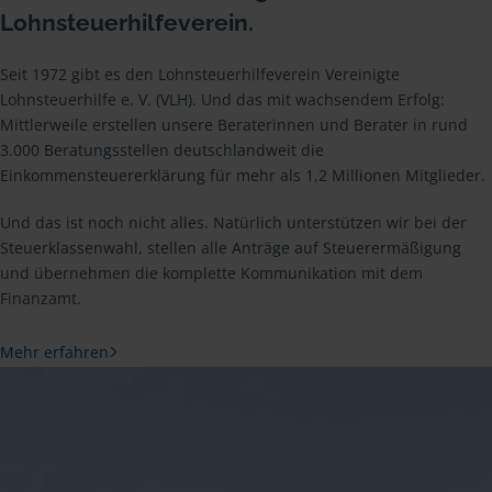
Lohnsteuerhilfeverein.
Seit 1972 gibt es den Lohnsteuerhilfeverein Vereinigte
Lohnsteuerhilfe e. V. (VLH). Und das mit wachsendem Erfolg:
Mittlerweile erstellen unsere Beraterinnen und Berater in rund
3.000 Beratungsstellen deutschlandweit die
Einkommensteuererklärung für mehr als 1,2 Millionen Mitglieder.
Und das ist noch nicht alles. Natürlich unterstützen wir bei der
Steuerklassenwahl, stellen alle Anträge auf Steuerermäßigung
und übernehmen die komplette Kommunikation mit dem
Finanzamt.
Mehr erfahren