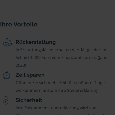
Ihre Vorteile
Rückerstattung
In Erstattungsfällen erhalten VLH-Mitglieder im
Schnitt 1.400 Euro vom Finanzamt zurück. (Jahr:
2023)
Zeit sparen
Gönnen Sie sich mehr Zeit für schönere Dinge –
wir kümmern uns um Ihre Steuererklärung.
Sicherheit
Ihre Einkommensteuererklärung wird von