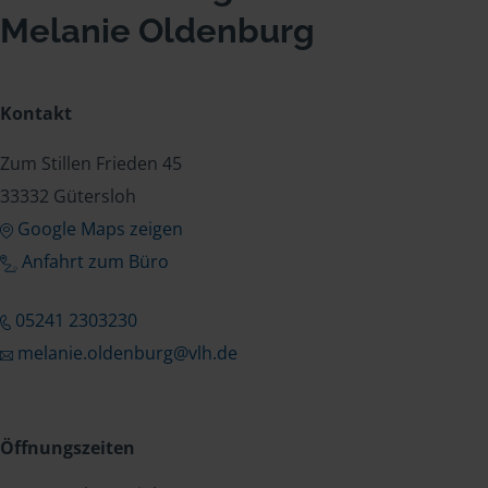
Melanie Oldenburg
Kontakt
Zum Stillen Frieden 45
33332 Gütersloh
Google Maps zeigen
Anfahrt zum Büro
05241 2303230
melanie.oldenburg@vlh.de
Öffnungszeiten