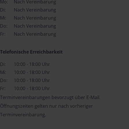
Mo:
Nach Vereinbarung
Di:
Nach Vereinbarung
Mi:
Nach Vereinbarung
Do:
Nach Vereinbarung
Fr:
Nach Vereinbarung
Telefonische Erreichbarkeit
Di:
10:00 - 18:00 Uhr
Mi:
10:00 - 18:00 Uhr
Do:
10:00 - 18:00 Uhr
Fr:
10:00 - 18:00 Uhr
Terminvereinbarungen bevorzugt über E-Mail.
Öffnungszeiten gelten nur nach vorheriger
Terminvereinbarung.