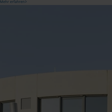
Mehr erfahren