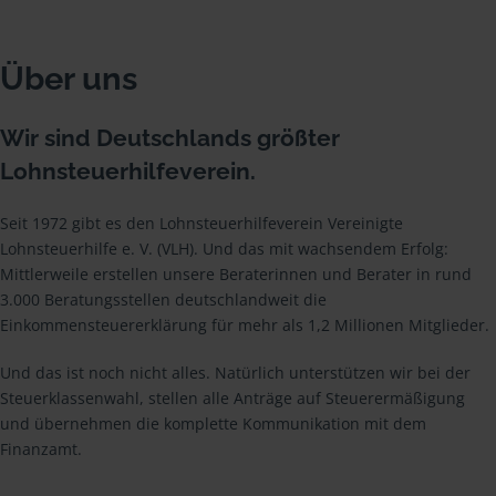
Über uns
Wir sind Deutschlands größter
Lohnsteuerhilfeverein.
Seit 1972 gibt es den Lohnsteuerhilfeverein Vereinigte
Lohnsteuerhilfe e. V. (VLH). Und das mit wachsendem Erfolg:
Mittlerweile erstellen unsere Beraterinnen und Berater in rund
3.000 Beratungsstellen deutschlandweit die
Einkommensteuererklärung für mehr als 1,2 Millionen Mitglieder.
Und das ist noch nicht alles. Natürlich unterstützen wir bei der
Steuerklassenwahl, stellen alle Anträge auf Steuerermäßigung
und übernehmen die komplette Kommunikation mit dem
Finanzamt.