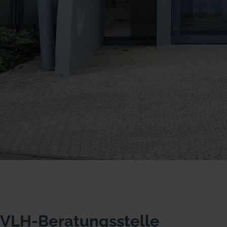
VLH-Beratungsstelle