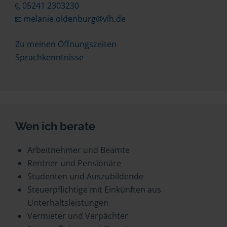
05241 2303230
melanie.oldenburg@vlh.de
Zu meinen Öffnungszeiten
Sprachkenntnisse
Wen ich berate
Arbeitnehmer und Beamte
Rentner und Pensionäre
Studenten und Auszubildende
Steuerpflichtige mit Einkünften aus
Unterhaltsleistungen
Vermieter und Verpächter