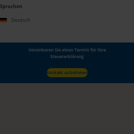
Sprachen
Deutsch
Vereinbaren Sie einen Termin für Ihre
Steuererklärung
Kontakt aufnehmen