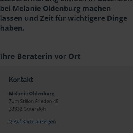
bei Melanie Oldenburg machen
lassen und Zeit für wichtigere Dinge
haben.
Ihre Beraterin vor Ort
Kontakt
Melanie Oldenburg
Zum Stillen Frieden 45
33332 Gütersloh
Auf Karte anzeigen