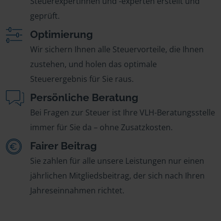
Steuerexpertinnen und -experten erstellt und
geprüft.
Optimierung
Wir sichern Ihnen alle Steuervorteile, die Ihnen
zustehen, und holen das optimale
Steuerergebnis für Sie raus.
Persönliche Beratung
Bei Fragen zur Steuer ist Ihre VLH-Beratungsstelle
immer für Sie da – ohne Zusatzkosten.
Fairer Beitrag
Sie zahlen für alle unsere Leistungen nur einen
jährlichen Mitgliedsbeitrag, der sich nach Ihren
Jahreseinnahmen richtet.