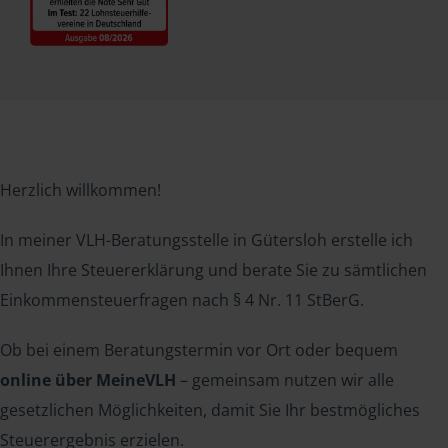
Herzlich willkommen!
In meiner VLH-Beratungsstelle in Gütersloh erstelle ich
Ihnen Ihre Steuererklärung und berate Sie zu sämtlichen
Einkommensteuerfragen nach § 4 Nr. 11 StBerG.
Ob bei einem Beratungstermin vor Ort oder bequem
online über MeineVLH
– gemeinsam nutzen wir alle
gesetzlichen Möglichkeiten, damit Sie Ihr bestmögliches
Steuerergebnis erzielen.