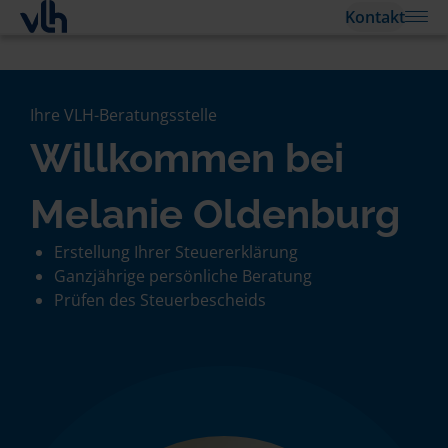
Kontakt
Ihre VLH-Beratungsstelle
Willkommen bei
Melanie Oldenburg
Erstellung Ihrer Steuererklärung
Ganzjährige persönliche Beratung
Prüfen des Steuerbescheids