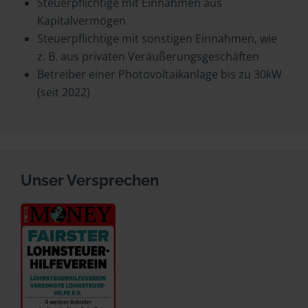
Steuerpflichtige mit Einnahmen aus
Kapitalvermögen
Steuerpflichtige mit sonstigen Einnahmen, wie
z. B. aus privaten Veräußerungsgeschäften
Betreiber einer Photovoltaikanlage bis zu 30kW
(seit 2022)
Unser Versprechen