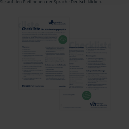
Sie auf den Pfeil neben der Sprache Deutsch klicken.