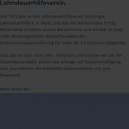
Lohnsteuerhilfeverein.
Seit 1972 gibt es den Lohnsteuerhilfeverein Vereinigte
Lohnsteuerhilfe e. V. (VLH). Und das mit wachsendem Erfolg:
Mittlerweile erstellen unsere Beraterinnen und Berater in rund
3.000 Beratungsstellen deutschlandweit die
Einkommensteuererklärung für mehr als 1,2 Millionen Mitglieder.
Und das ist noch nicht alles. Natürlich unterstützen wir bei der
Steuerklassenwahl, stellen alle Anträge auf Steuerermäßigung
und übernehmen die komplette Kommunikation mit dem
Finanzamt.
Mehr erfahren