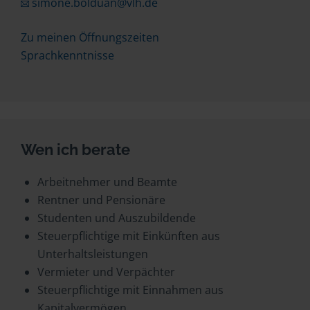
simone.bolduan@vlh.de
Zu meinen Öffnungszeiten
Sprachkenntnisse
Wen ich berate
Arbeitnehmer und Beamte
Rentner und Pensionäre
Studenten und Auszubildende
Steuerpflichtige mit Einkünften aus
Unterhaltsleistungen
Vermieter und Verpächter
Steuerpflichtige mit Einnahmen aus
Kapitalvermögen