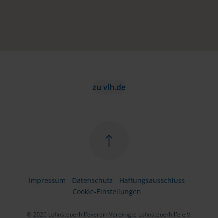
zu vlh.de
Impressum
Datenschutz
Haftungsausschluss
Cookie-Einstellungen
© 2026 Lohnsteuerhilfeverein Vereinigte Lohnsteuerhilfe e.V.