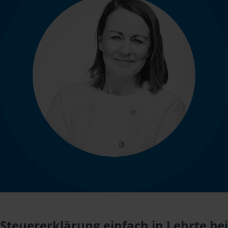
Steuererklärung einfach in Lehrte bei