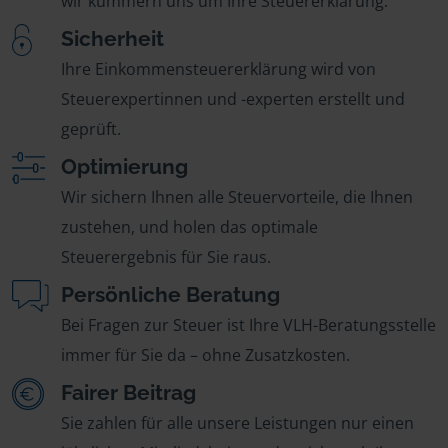
wir kümmern uns um Ihre Steuererklärung.
Sicherheit
Ihre Einkommensteuererklärung wird von
Steuerexpertinnen und -experten erstellt und
geprüft.
Optimierung
Wir sichern Ihnen alle Steuervorteile, die Ihnen
zustehen, und holen das optimale
Steuerergebnis für Sie raus.
Persönliche Beratung
Bei Fragen zur Steuer ist Ihre VLH-Beratungsstelle
immer für Sie da – ohne Zusatzkosten.
Fairer Beitrag
Sie zahlen für alle unsere Leistungen nur einen