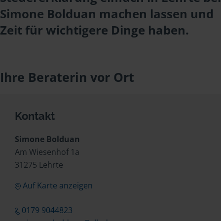
Simone Bolduan machen lassen und
Zeit für wichtigere Dinge haben.
Ihre Beraterin vor Ort
Kontakt
Simone Bolduan
Am Wiesenhof 1a
31275 Lehrte
Auf Karte anzeigen
0179 9044823