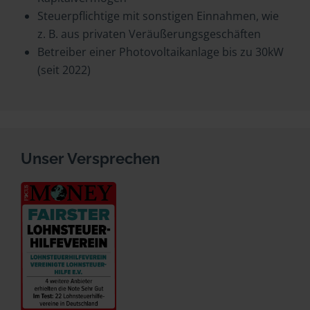
Steuerpflichtige mit sonstigen Einnahmen, wie
z. B. aus privaten Veräußerungsgeschäften
Betreiber einer Photovoltaikanlage bis zu 30kW
(seit 2022)
Unser Versprechen