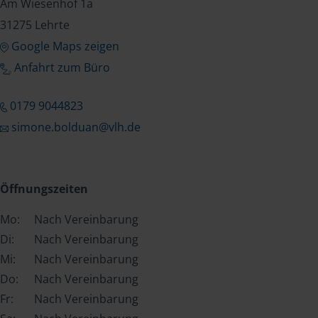
Am Wiesenhof 1a
31275 Lehrte
Google Maps zeigen
Anfahrt zum Büro
0179 9044823
simone.bolduan@vlh.de
Öffnungszeiten
Mo:
Nach Vereinbarung
Di:
Nach Vereinbarung
Mi:
Nach Vereinbarung
Do:
Nach Vereinbarung
Fr:
Nach Vereinbarung