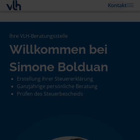
Kontakt
Ihre VLH-Beratungsstelle
Willkommen bei
Simone Bolduan
Erstellung Ihrer Steuererklärung
Ganzjährige persönliche Beratung
Prüfen des Steuerbescheids