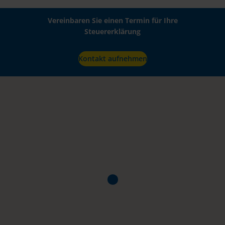
Vereinbaren Sie einen Termin für Ihre
Steuererklärung
Kontakt aufnehmen