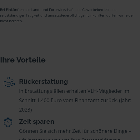
Bei Einkünften aus Land- und Forstwirtschaft, aus Gewerbebetrieb, aus
selbstständiger Tätigkeit und umsatzsteuerpflichtigen Einkünften dürfen wir leider
nicht beraten.
Ihre Vorteile
Rückerstattung
In Erstattungsfällen erhalten VLH-Mitglieder im
Schnitt 1.400 Euro vom Finanzamt zurück. (Jahr:
2023)
Zeit sparen
Gönnen Sie sich mehr Zeit für schönere Dinge –