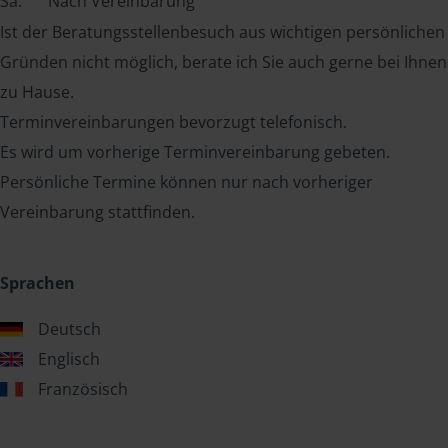
Sa:
Nach Vereinbarung
Ist der Beratungsstellenbesuch aus wichtigen persönlichen
Gründen nicht möglich, berate ich Sie auch gerne bei Ihnen
zu Hause.
Terminvereinbarungen bevorzugt telefonisch.
Es wird um vorherige Terminvereinbarung gebeten.
Persönliche Termine können nur nach vorheriger
Vereinbarung stattfinden.
Sprachen
Deutsch
Englisch
Französisch