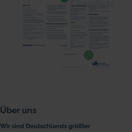
Über uns
Wir sind Deutschlands größter