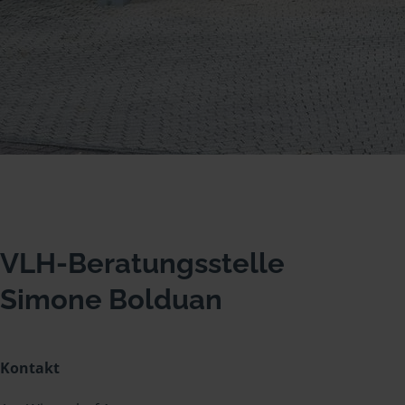
VLH-Beratungsstelle
Simone Bolduan
Kontakt