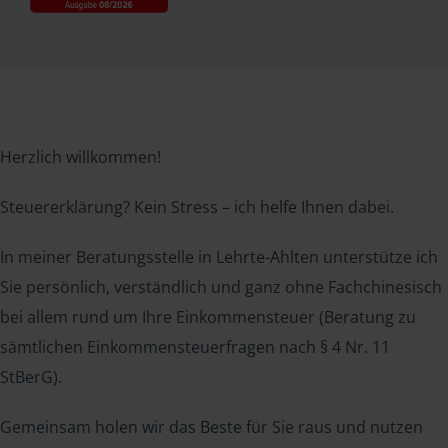
Herzlich willkommen!
Steuererklärung? Kein Stress – ich helfe Ihnen dabei.
In meiner Beratungsstelle in Lehrte-Ahlten unterstütze ich
Sie persönlich, verständlich und ganz ohne Fachchinesisch
bei allem rund um Ihre Einkommensteuer (Beratung zu
sämtlichen Einkommensteuerfragen nach § 4 Nr. 11
StBerG).
Gemeinsam holen wir das Beste für Sie raus und nutzen