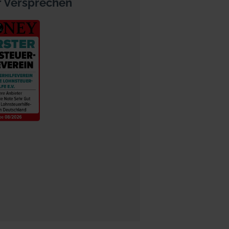
 Versprechen