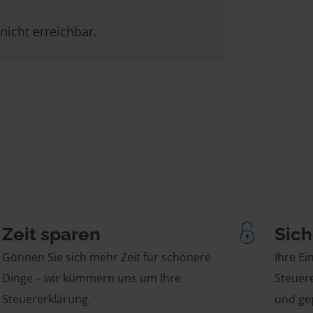
nicht erreichbar.
Zeit sparen
Sich
Gönnen Sie sich mehr Zeit für schönere
Ihre E
Dinge – wir kümmern uns um Ihre
Steuere
Steuererklärung.
und gep