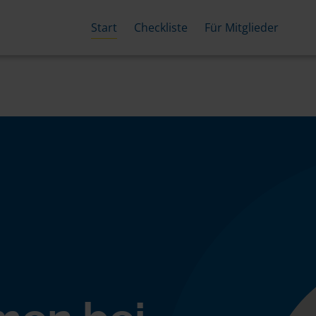
Start
Checkliste
Für Mitglieder