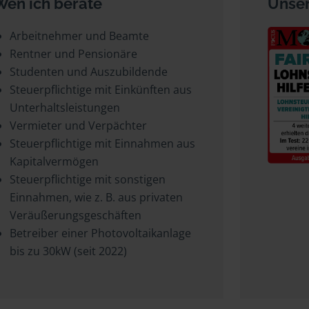
Wen ich berate
Unser
Arbeitnehmer und Beamte
Rentner und Pensionäre
Studenten und Auszubildende
Steuerpflichtige mit Einkünften aus
Unterhaltsleistungen
Vermieter und Verpächter
Steuerpflichtige mit Einnahmen aus
Kapitalvermögen
Steuerpflichtige mit sonstigen
Einnahmen, wie z. B. aus privaten
Veräußerungsgeschäften
Betreiber einer Photovoltaikanlage
bis zu 30kW (seit 2022)