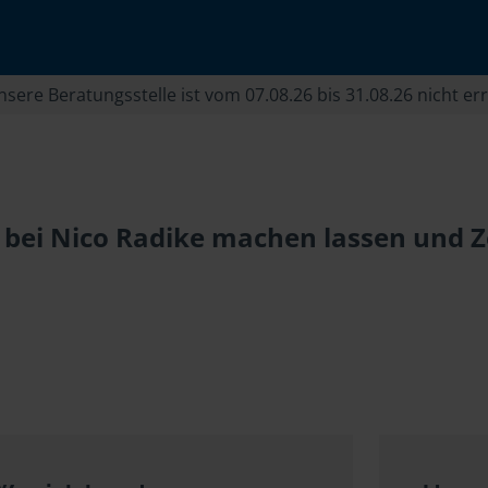
sere Beratungsstelle ist vom 07.08.26 bis 31.08.26 nicht er
bei Nico Radike machen lassen und Ze