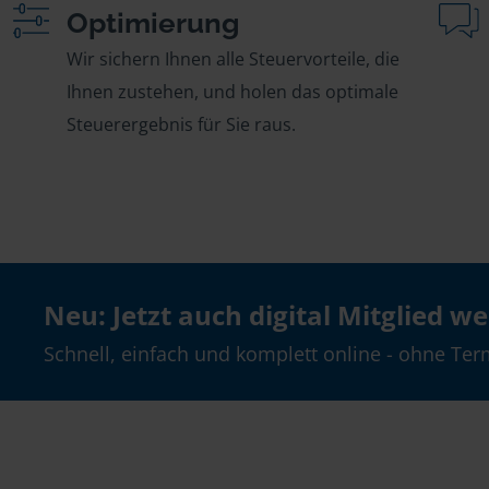
Optimierung
Wir sichern Ihnen alle Steuervorteile, die
Ihnen zustehen, und holen das optimale
Steuerergebnis für Sie raus.
Neu: Jetzt auch digital Mitglied w
Schnell, einfach und komplett online - ohne Ter