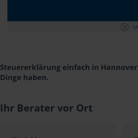
Un
Steuererklärung einfach in Hannover 
Dinge haben.
Ihr Berater vor Ort