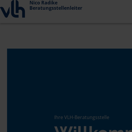
Nico Radike
Beratungsstellenleiter
Ihre VLH-Beratungsstelle