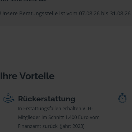
Unsere Beratungsstelle ist vom 07.08.26 bis 31.08.26 
Ihre Vorteile
Rückerstattung
In Erstattungsfällen erhalten VLH-
Mitglieder im Schnitt 1.400 Euro vom
Finanzamt zurück. (Jahr: 2023)