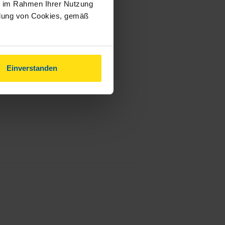
ie im Rahmen Ihrer Nutzung
ndung von Cookies, gemäß
Einverstanden