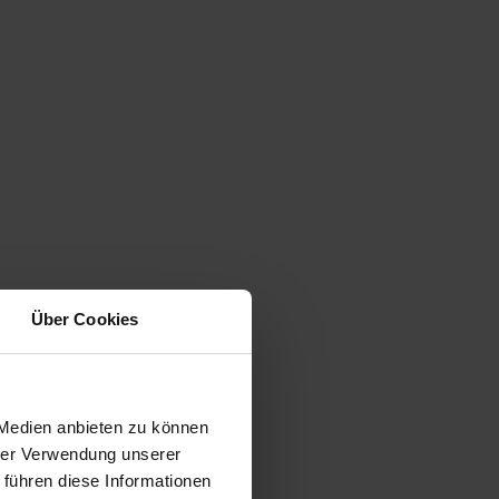
Über Cookies
 Medien anbieten zu können
hrer Verwendung unserer
 führen diese Informationen