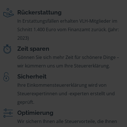
Rückerstattung
In Erstattungsfällen erhalten VLH-Mitglieder im
Schnitt 1.400 Euro vom Finanzamt zurück. (Jahr:
2023)
Zeit sparen
Gönnen Sie sich mehr Zeit für schönere Dinge –
wir kümmern uns um Ihre Steuererklärung.
Sicherheit
Ihre Einkommensteuererklärung wird von
Steuerexpertinnen und -experten erstellt und
geprüft.
Optimierung
Wir sichern Ihnen alle Steuervorteile, die Ihnen