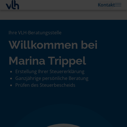
Kontakt
Ihre VLH-Beratungsstelle
Willkommen bei
Marina Trippel
Erstellung Ihrer Steuererklärung
Ganzjährige persönliche Beratung
Prüfen des Steuerbescheids