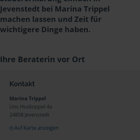
Jevenstedt bei Marina Trippel
machen lassen und Zeit für
wichtigere Dinge haben.
Ihre Beraterin vor Ort
Kontakt
Marina Trippel
Uns Huskoppel 4a
24808 Jevenstedt
Auf Karte anzeigen