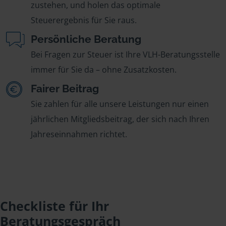
zustehen, und holen das optimale
Steuerergebnis für Sie raus.
Persönliche Beratung
Bei Fragen zur Steuer ist Ihre VLH-Beratungsstelle
immer für Sie da – ohne Zusatzkosten.
Fairer Beitrag
Sie zahlen für alle unsere Leistungen nur einen
jährlichen Mitgliedsbeitrag, der sich nach Ihren
Jahreseinnahmen richtet.
Checkliste für Ihr
Beratungsgespräch