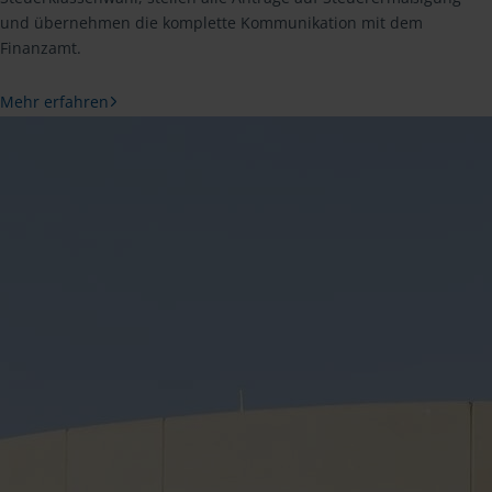
und übernehmen die komplette Kommunikation mit dem
Finanzamt.
Mehr erfahren