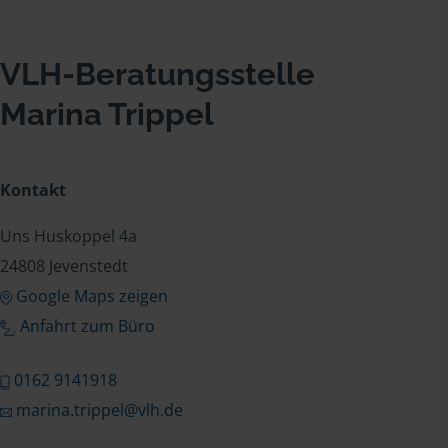
VLH-Beratungsstelle
Marina Trippel
Kontakt
Uns Huskoppel 4a
24808 Jevenstedt
Google Maps zeigen
Anfahrt zum Büro
0162 9141918
marina.trippel@vlh.de