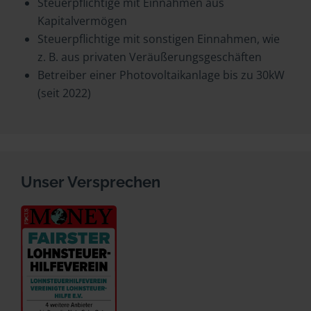
Steuerpflichtige mit Einnahmen aus
Kapitalvermögen
Steuerpflichtige mit sonstigen Einnahmen, wie
z. B. aus privaten Veräußerungsgeschäften
Betreiber einer Photovoltaikanlage bis zu 30kW
(seit 2022)
Unser Versprechen