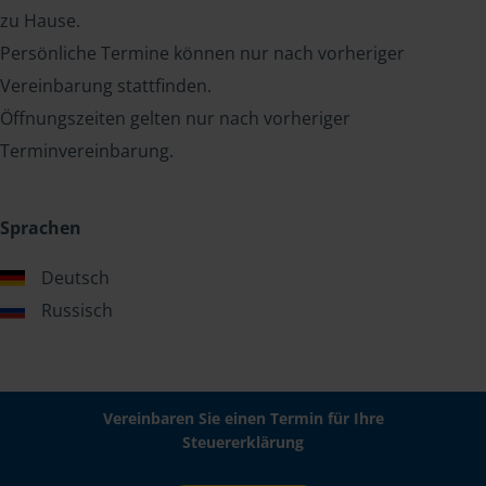
zu Hause.
Persönliche Termine können nur nach vorheriger
Vereinbarung stattfinden.
Öffnungszeiten gelten nur nach vorheriger
Terminvereinbarung.
Sprachen
Deutsch
Russisch
Vereinbaren Sie einen Termin für Ihre
Steuererklärung