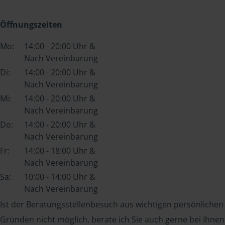
Öffnungszeiten
Mo:
14:00 - 20:00 Uhr &
Nach Vereinbarung
Di:
14:00 - 20:00 Uhr &
Nach Vereinbarung
Mi:
14:00 - 20:00 Uhr &
Nach Vereinbarung
Do:
14:00 - 20:00 Uhr &
Nach Vereinbarung
Fr:
14:00 - 18:00 Uhr &
Nach Vereinbarung
Sa:
10:00 - 14:00 Uhr &
Nach Vereinbarung
Ist der Beratungsstellenbesuch aus wichtigen persönlichen
Gründen nicht möglich, berate ich Sie auch gerne bei Ihnen