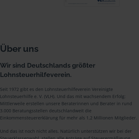
Über uns
Wir sind Deutschlands größter
Lohnsteuerhilfeverein.
Seit 1972 gibt es den Lohnsteuerhilfeverein Vereinigte
Lohnsteuerhilfe e. V. (VLH). Und das mit wachsendem Erfolg:
Mittlerweile erstellen unsere Beraterinnen und Berater in rund
3.000 Beratungsstellen deutschlandweit die
Einkommensteuererklärung für mehr als 1,2 Millionen Mitglieder.
Und das ist noch nicht alles. Natürlich unterstützen wir bei der
Steuerklassenwahl, stellen alle Anträge auf Steuerermäßigung