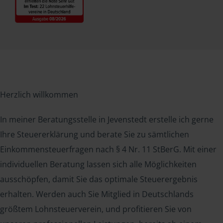
Herzlich willkommen
In meiner Beratungsstelle in Jevenstedt erstelle ich gerne
Ihre Steuererklärung und berate Sie zu sämtlichen
Einkommensteuerfragen nach § 4 Nr. 11 StBerG. Mit einer
individuellen Beratung lassen sich alle Möglichkeiten
ausschöpfen, damit Sie das optimale Steuerergebnis
erhalten. Werden auch Sie Mitglied in Deutschlands
größtem Lohnsteuerverein, und profitieren Sie von