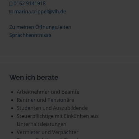
0162 9141918
marina.trippel@vlh.de
Zu meinen Öffnungszeiten
Sprachkenntnisse
Wen ich berate
Arbeitnehmer und Beamte
Rentner und Pensionäre
Studenten und Auszubildende
Steuerpflichtige mit Einkünften aus
Unterhaltsleistungen
Vermieter und Verpächter