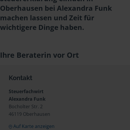
Oberhausen bei Alexandra Funk
machen lassen und Zeit für
wichtigere Dinge haben.
Ihre Beraterin vor Ort
Kontakt
Steuerfachwirt
Alexandra Funk
Bocholter Str. 2
46119 Oberhausen
Auf Karte anzeigen