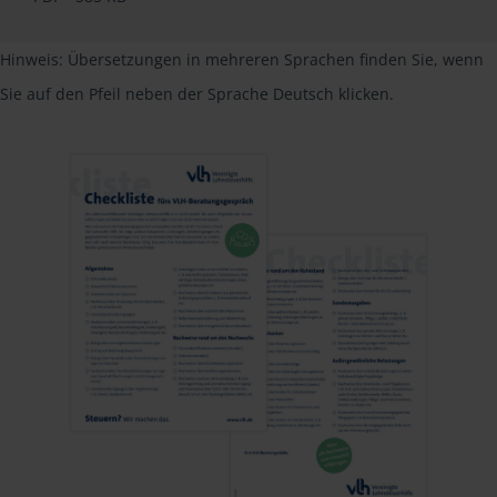
Hinweis: Übersetzungen in mehreren Sprachen finden Sie, wenn
Sie auf den Pfeil neben der Sprache Deutsch klicken.