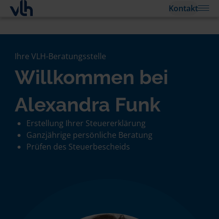
Kontakt
Ihre VLH-Beratungsstelle
Willkommen bei
Alexandra Funk
Erstellung Ihrer Steuererklärung
Ganzjährige persönliche Beratung
Prüfen des Steuerbescheids