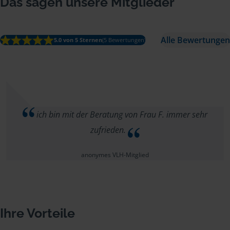
Das sagen unsere Mitglieder
Alle Bewertungen
5.0 von 5 Sternen
(5 Bewertungen)
ich bin mit der Beratung von Frau F. immer sehr
zufrieden.
anonymes VLH-Mitglied
Ihre Vorteile