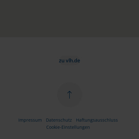
zu vlh.de
Impressum
Datenschutz
Haftungsausschluss
Cookie-Einstellungen