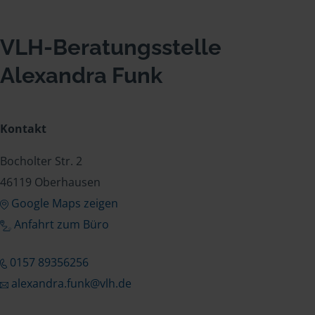
VLH-Beratungsstelle
Alexandra Funk
Kontakt
Bocholter Str. 2
46119 Oberhausen
Google Maps zeigen
Anfahrt zum Büro
0157 89356256
alexandra.funk@vlh.de