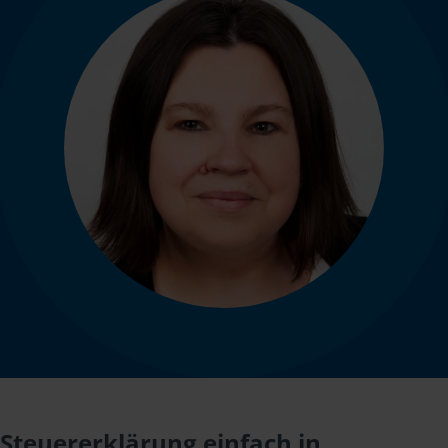
Steuererklärung einfach in