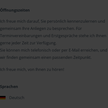
Öffnungszeiten
Ich freue mich darauf, Sie persönlich kennenzulernen und
gemeinsam Ihre Anliegen zu besprechen. Für
Terminvereinbarungen und Erstgespräche stehe ich Ihnen
gerne jeder Zeit zur Verfügung.
Sie können mich telefonisch oder per E-Mail erreichen, und
wir finden gemeinsam einen passenden Zeitpunkt.
Ich freue mich, von Ihnen zu hören!
Sprachen
Deutsch