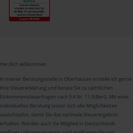
Herzlich willkommen
In meiner Beratungsstelle in Oberhausen erstelle ich gerne
Ihre Steuererklärung und berate Sie zu sämtlichen
Einkommensteuerfragen nach § 4 Nr. 11 StBerG. Mit einer
individuellen Beratung lassen sich alle Möglichkeiten
ausschöpfen, damit Sie das optimale Steuerergebnis
erhalten. Werden auch Sie Mitglied in Deutschlands
größtem Lohnsteuerverein, und profitieren Sie von