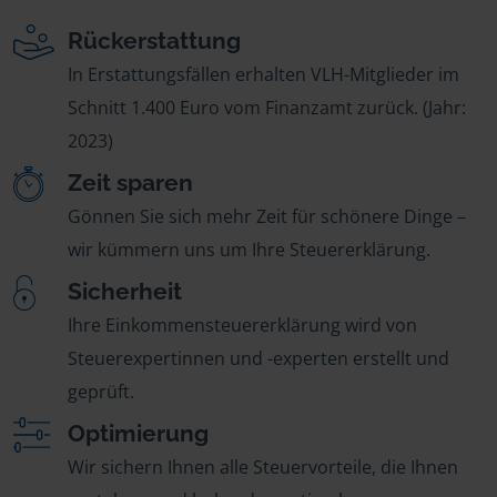
Rückerstattung
In Erstattungsfällen erhalten VLH-Mitglieder im
Schnitt 1.400 Euro vom Finanzamt zurück. (Jahr:
2023)
Zeit sparen
Gönnen Sie sich mehr Zeit für schönere Dinge –
wir kümmern uns um Ihre Steuererklärung.
Sicherheit
Ihre Einkommensteuererklärung wird von
Steuerexpertinnen und -experten erstellt und
geprüft.
Optimierung
Wir sichern Ihnen alle Steuervorteile, die Ihnen