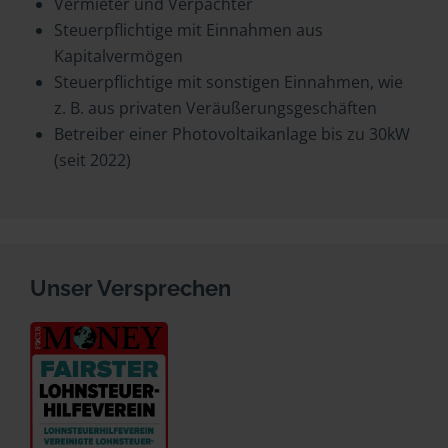
Vermieter und Verpächter
Steuerpflichtige mit Einnahmen aus
Kapitalvermögen
Steuerpflichtige mit sonstigen Einnahmen, wie
z. B. aus privaten Veräußerungsgeschäften
Betreiber einer Photovoltaikanlage bis zu 30kW
(seit 2022)
Unser Versprechen