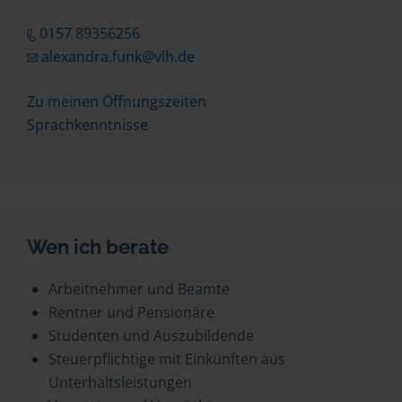
0157 89356256
alexandra.funk@vlh.de
Zu meinen Öffnungszeiten
Sprachkenntnisse
Wen ich berate
Arbeitnehmer und Beamte
Rentner und Pensionäre
Studenten und Auszubildende
Steuerpflichtige mit Einkünften aus
Unterhaltsleistungen