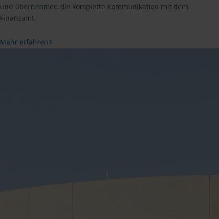
und übernehmen die komplette Kommunikation mit dem
Finanzamt.
Mehr erfahren