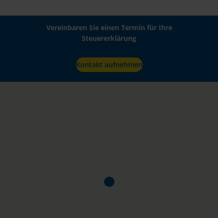
Vereinbaren Sie einen Termin für Ihre
Steuererklärung
Kontakt aufnehmen