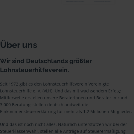
Über uns
Wir sind Deutschlands größter
Lohnsteuerhilfeverein.
Seit 1972 gibt es den Lohnsteuerhilfeverein Vereinigte
Lohnsteuerhilfe e. V. (VLH). Und das mit wachsendem Erfolg:
Mittlerweile erstellen unsere Beraterinnen und Berater in rund
3.000 Beratungsstellen deutschlandweit die
Einkommensteuererklärung für mehr als 1,2 Millionen Mitglieder.
Und das ist noch nicht alles. Natürlich unterstützen wir bei der
Steuerklassenwahl, stellen alle Anträge auf Steuerermäßigung