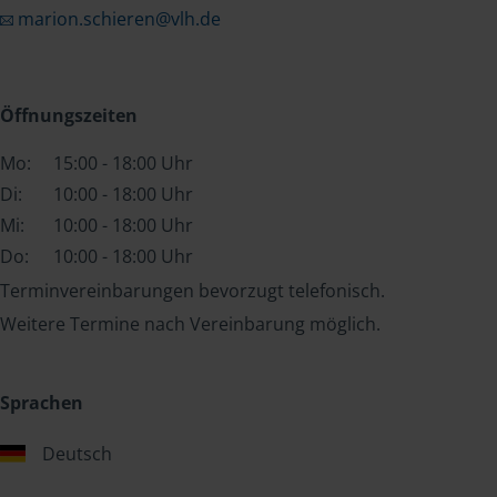
marion.schieren@vlh.de
Öffnungszeiten
Mo:
15:00 - 18:00 Uhr
Di:
10:00 - 18:00 Uhr
Mi:
10:00 - 18:00 Uhr
Do:
10:00 - 18:00 Uhr
Terminvereinbarungen bevorzugt telefonisch.
Weitere Termine nach Vereinbarung möglich.
Sprachen
Deutsch