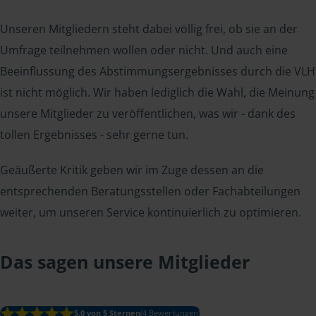
Unseren Mitgliedern steht dabei völlig frei, ob sie an der
Umfrage teilnehmen wollen oder nicht. Und auch eine
Beeinflussung des Abstimmungsergebnisses durch die VLH
ist nicht möglich. Wir haben lediglich die Wahl, die Meinung
unsere Mitglieder zu veröffentlichen, was wir - dank des
tollen Ergebnisses - sehr gerne tun.
Geäußerte Kritik geben wir im Zuge dessen an die
entsprechenden Beratungsstellen oder Fachabteilungen
weiter, um unseren Service kontinuierlich zu optimieren.
Das sagen unsere Mitglieder
5.0 von 5 Sternen
(4 Bewertungen)