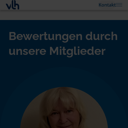
Kontakt
Bewertungen durch
unsere Mitglieder