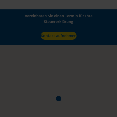
Vereinbaren Sie einen Termin für Ihre
Steuererklärung
Kontakt aufnehmen