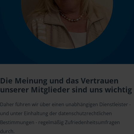
Die Meinung und das Vertrauen
unserer Mitglieder sind uns wichtig
Daher führen wir über einen unabhängigen Dienstleister -
und unter Einhaltung der datenschutzrechtlichen
Bestimmungen - regelmäßig Zufriedenheitsumfragen
durch.