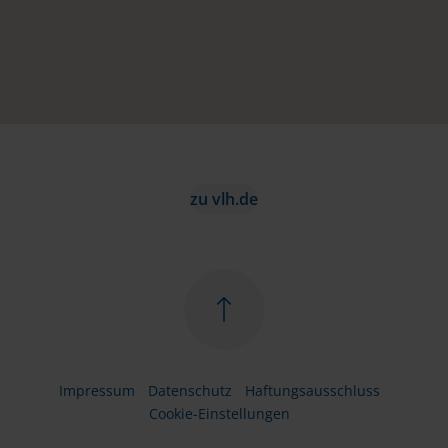
zu vlh.de
Impressum
Datenschutz
Haftungsausschluss
Cookie-Einstellungen