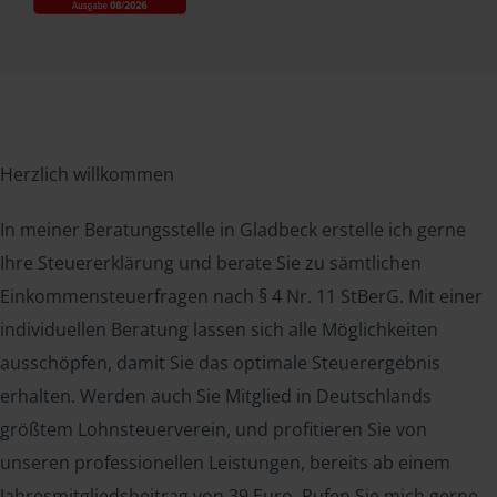
Herzlich willkommen
In meiner Beratungsstelle in Gladbeck erstelle ich gerne
Ihre Steuererklärung und berate Sie zu sämtlichen
Einkommensteuerfragen nach § 4 Nr. 11 StBerG. Mit einer
individuellen Beratung lassen sich alle Möglichkeiten
ausschöpfen, damit Sie das optimale Steuerergebnis
erhalten. Werden auch Sie Mitglied in Deutschlands
größtem Lohnsteuerverein, und profitieren Sie von
unseren professionellen Leistungen, bereits ab einem
Jahresmitgliedsbeitrag von 39 Euro. Rufen Sie mich gerne