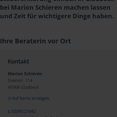
bei Marion Schieren machen lassen
und Zeit für wichtigere Dinge haben.
Ihre Beraterin vor Ort
Kontakt
Marion Schieren
Steinstr. 114
45968 Gladbeck
Auf Karte anzeigen
02043 21042