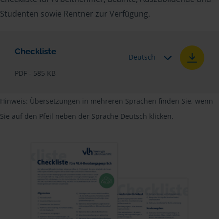
Studenten sowie Rentner zur Verfügung.
Checkliste
Deutsch
PDF - 585 KB
Hinweis: Übersetzungen in mehreren Sprachen finden Sie, wenn
Sie auf den Pfeil neben der Sprache Deutsch klicken.