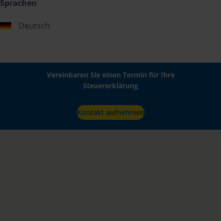
Sprachen
Deutsch
Vereinbaren Sie einen Termin für Ihre
Steuererklärung
Kontakt aufnehmen