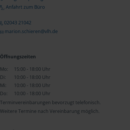
Anfahrt zum Büro
02043 21042
marion.schieren@vlh.de
Öffnungszeiten
Mo:
15:00 - 18:00 Uhr
Di:
10:00 - 18:00 Uhr
Mi:
10:00 - 18:00 Uhr
Do:
10:00 - 18:00 Uhr
Terminvereinbarungen bevorzugt telefonisch.
Weitere Termine nach Vereinbarung möglich.