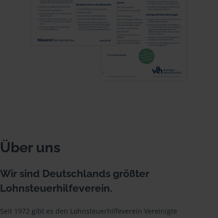
Über uns
Wir sind Deutschlands größter
Lohnsteuerhilfeverein.
Seit 1972 gibt es den Lohnsteuerhilfeverein Vereinigte