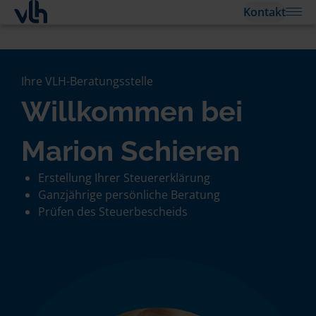
Kontakt
Ihre VLH-Beratungsstelle
Willkommen bei
Marion Schieren
Erstellung Ihrer Steuererklärung
Ganzjährige persönliche Beratung
Prüfen des Steuerbescheids