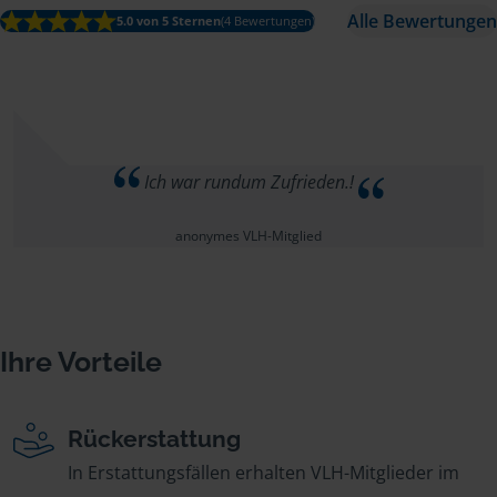
Alle Bewertungen
5.0 von 5 Sternen
(4 Bewertungen)
Ich war rundum Zufrieden.!
anonymes VLH-Mitglied
Ihre Vorteile
Rückerstattung
In Erstattungsfällen erhalten VLH-Mitglieder im