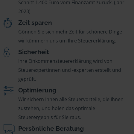
Schnitt 1.400 Euro vom Finanzamt zurück. (Jahr:
2023)
Zeit sparen
Gönnen Sie sich mehr Zeit für schönere Dinge –
wir kümmern uns um Ihre Steuererklärung.
Sicherheit
Ihre Einkommensteuererklärung wird von
Steuerexpertinnen und -experten erstellt und
geprüft.
Optimierung
Wir sichern Ihnen alle Steuervorteile, die Ihnen
zustehen, und holen das optimale
Steuerergebnis für Sie raus.
Persönliche Beratung