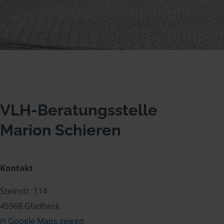
VLH-Beratungsstelle
Marion Schieren
Kontakt
Steinstr. 114
45968 Gladbeck
Google Maps zeigen