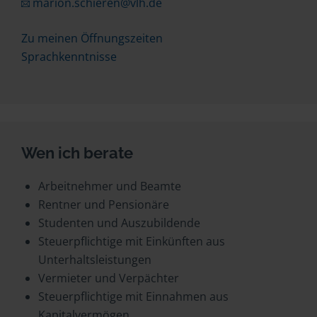
marion.schieren@vlh.de
Zu meinen Öffnungszeiten
Sprachkenntnisse
Wen ich berate
Arbeitnehmer und Beamte
Rentner und Pensionäre
Studenten und Auszubildende
Steuerpflichtige mit Einkünften aus
Unterhaltsleistungen
Vermieter und Verpächter
Steuerpflichtige mit Einnahmen aus
Kapitalvermögen