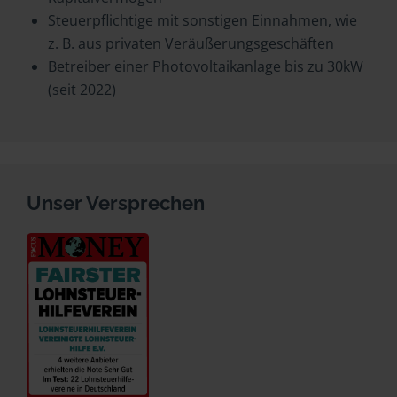
Steuerpflichtige mit sonstigen Einnahmen, wie
z. B. aus privaten Veräußerungsgeschäften
Betreiber einer Photovoltaikanlage bis zu 30kW
(seit 2022)
Unser Versprechen