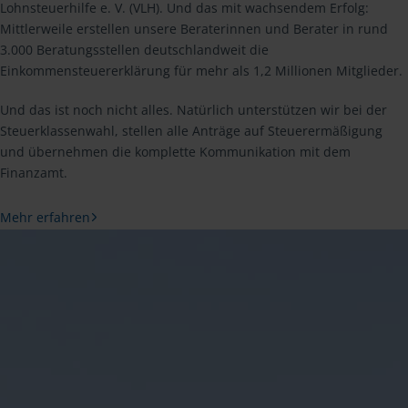
Lohnsteuerhilfe e. V. (VLH). Und das mit wachsendem Erfolg:
Mittlerweile erstellen unsere Beraterinnen und Berater in rund
3.000 Beratungsstellen deutschlandweit die
Einkommensteuererklärung für mehr als 1,2 Millionen Mitglieder.
Und das ist noch nicht alles. Natürlich unterstützen wir bei der
Steuerklassenwahl, stellen alle Anträge auf Steuerermäßigung
und übernehmen die komplette Kommunikation mit dem
Finanzamt.
Mehr erfahren