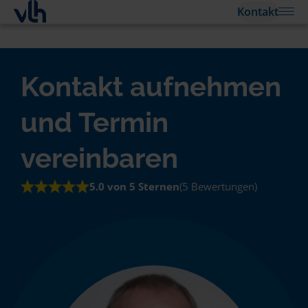
Kontakt
Kontakt aufnehmen
und Termin
vereinbaren
5.0 von 5 Sternen
(5 Bewertungen)