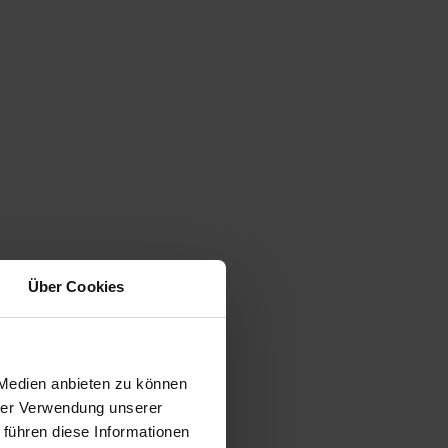
Über Cookies
 Medien anbieten zu können
hrer Verwendung unserer
 führen diese Informationen