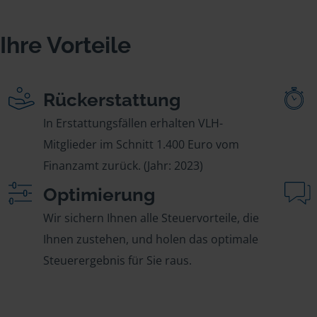
Ihre Vorteile
Rückerstattung
In Erstattungsfällen erhalten VLH-
Mitglieder im Schnitt 1.400 Euro vom
Finanzamt zurück. (Jahr: 2023)
Optimierung
Wir sichern Ihnen alle Steuervorteile, die
Ihnen zustehen, und holen das optimale
Steuerergebnis für Sie raus.