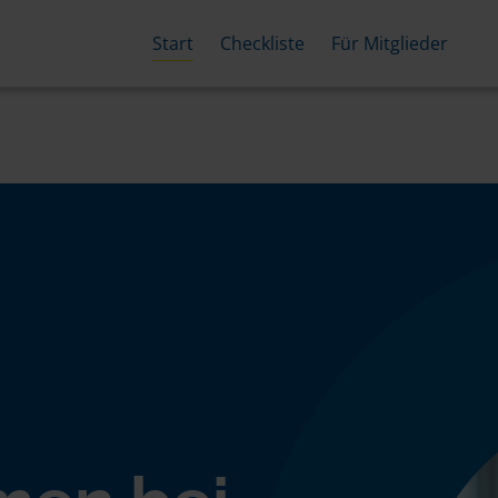
Start
Checkliste
Für Mitglieder