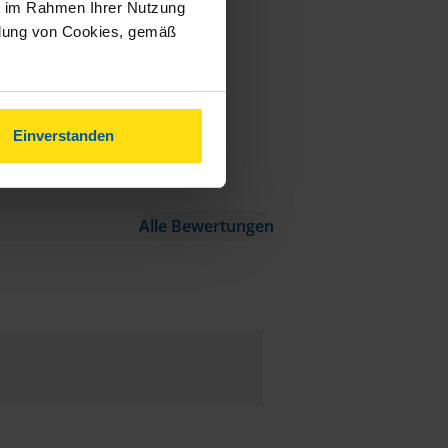
ie im Rahmen Ihrer Nutzung
ndung von Cookies, gemäß
Einverstanden
Alle Bewertungen