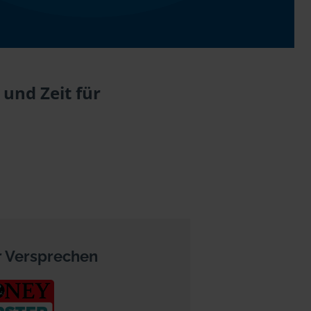
und Zeit für
 Versprechen