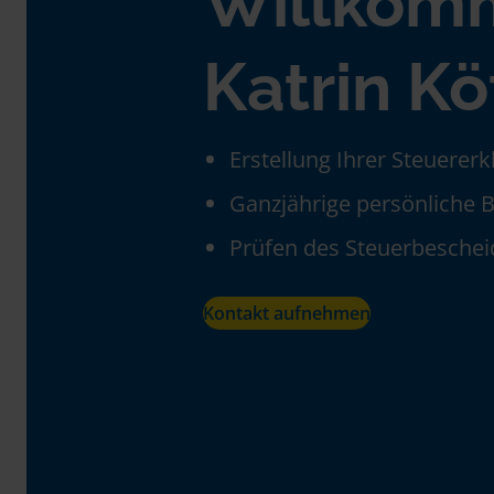
Willkom
Katrin K
Erstellung Ihrer Steuerer
Ganzjährige persönliche 
Prüfen des Steuerbeschei
Kontakt aufnehmen