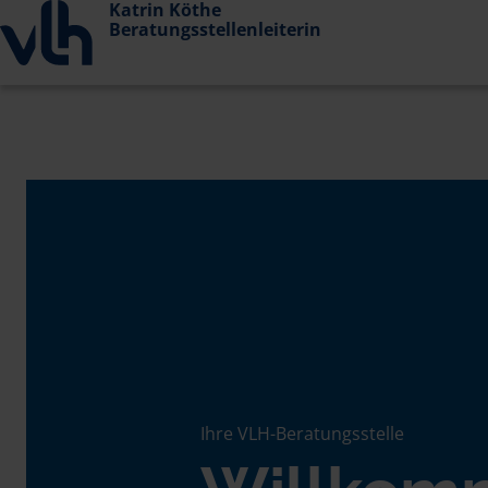
Katrin Köthe
Beratungsstellenleiterin
Ihre VLH-Beratungsstelle