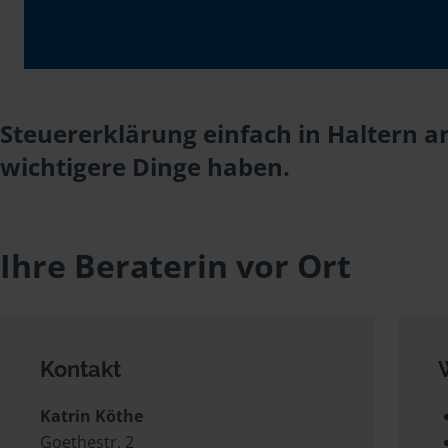
Steuererklärung einfach in Haltern a
wichtigere Dinge haben.
Ihre Beraterin vor Ort
Kontakt
Katrin Köthe
Goethestr. 2