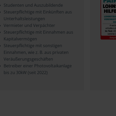
Studenten und Auszubildende
Steuerpflichtige mit Einkünften aus
Unterhaltsleistungen
Vermieter und Verpächter
Steuerpflichtige mit Einnahmen aus
Kapitalvermögen
Steuerpflichtige mit sonstigen
Einnahmen, wie z. B. aus privaten
Veräußerungsgeschäften
Betreiber einer Photovoltaikanlage
bis zu 30kW (seit 2022)