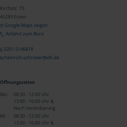
Kirchstr. 73
45289 Essen
Google Maps zeigen
Anfahrt zum Büro
0201 5146818
heinrich.schroeer@vlh.de
Öffnungszeiten
Mo:
08:30 - 12:00 Uhr
13:00 - 16:00 Uhr &
Nach Vereinbarung
Mi:
08:30 - 12:00 Uhr
13:00 - 16:00 Uhr &