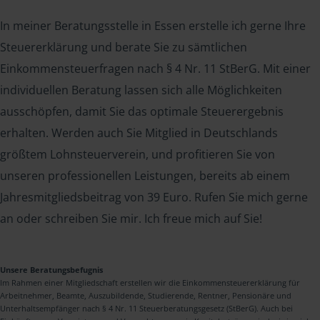
In meiner Beratungsstelle in Essen erstelle ich gerne Ihre
Steuererklärung und berate Sie zu sämtlichen
Einkommensteuerfragen nach § 4 Nr. 11 StBerG. Mit einer
individuellen Beratung lassen sich alle Möglichkeiten
ausschöpfen, damit Sie das optimale Steuerergebnis
erhalten. Werden auch Sie Mitglied in Deutschlands
größtem Lohnsteuerverein, und profitieren Sie von
unseren professionellen Leistungen, bereits ab einem
Jahresmitgliedsbeitrag von 39 Euro. Rufen Sie mich gerne
an oder schreiben Sie mir. Ich freue mich auf Sie!
Unsere Beratungsbefugnis
Im Rahmen einer Mitgliedschaft erstellen wir die Einkommensteuererklärung für
Arbeitnehmer, Beamte, Auszubildende, Studierende, Rentner, Pensionäre und
Unterhaltsempfänger nach § 4 Nr. 11 Steuerberatungsgesetz (StBerG). Auch bei