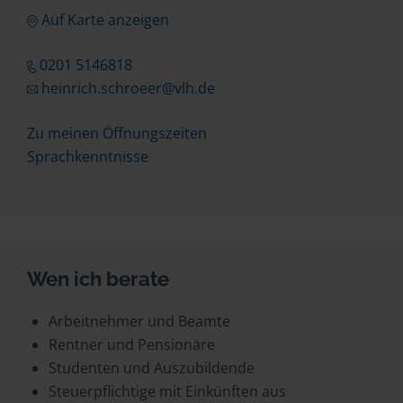
Auf Karte anzeigen
0201 5146818
heinrich.schroeer@vlh.de
Zu meinen Öffnungszeiten
Sprachkenntnisse
Wen ich berate
Arbeitnehmer und Beamte
Rentner und Pensionäre
Studenten und Auszubildende
Steuerpflichtige mit Einkünften aus