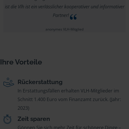
ist die Vlh ist ein verlässlicher kooperativer und informativer
Partner!
anonymes VLH-Mitglied
Ihre Vorteile
Rückerstattung
In Erstattungsfällen erhalten VLH-Mitglieder im
Schnitt 1.400 Euro vom Finanzamt zurück. (Jahr:
2023)
Zeit sparen
Gönnen Sie sich mehr Zeit für schönere Dinge –