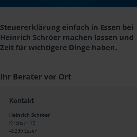
Steuererklärung einfach in Essen bei
Heinrich Schröer machen lassen und
Zeit für wichtigere Dinge haben.
Ihr Berater vor Ort
Kontakt
Heinrich Schröer
Kirchstr. 73
45289 Essen