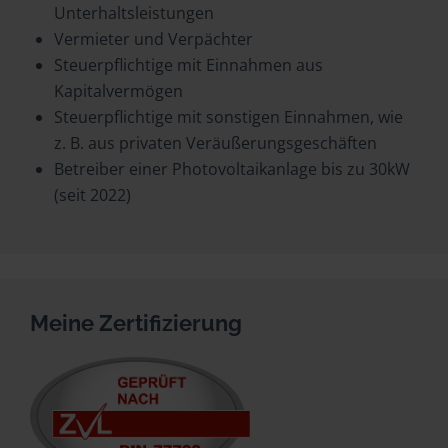
Unterhaltsleistungen
Vermieter und Verpächter
Steuerpflichtige mit Einnahmen aus
Kapitalvermögen
Steuerpflichtige mit sonstigen Einnahmen, wie
z. B. aus privaten Veräußerungsgeschäften
Betreiber einer Photovoltaikanlage bis zu 30kW
(seit 2022)
Meine Zertifizierung