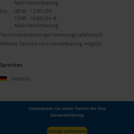
Nach Vereinbarung
Do:
08:30 - 12:00 Uhr
13:00 - 16:00 Uhr &
Nach Vereinbarung
Terminvereinbarungen bevorzugt telefonisch.
Weitere Termine nach Vereinbarung möglich.
Sprachen
Deutsch
Vereinbaren Sie einen Termin für Ihre
Steuererklärung
Kontakt aufnehmen