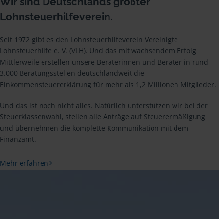
Wir sind Deutschlands größter
Lohnsteuerhilfeverein.
Seit 1972 gibt es den Lohnsteuerhilfeverein Vereinigte
Lohnsteuerhilfe e. V. (VLH). Und das mit wachsendem Erfolg:
Mittlerweile erstellen unsere Beraterinnen und Berater in rund
3.000 Beratungsstellen deutschlandweit die
Einkommensteuererklärung für mehr als 1,2 Millionen Mitglieder.
Und das ist noch nicht alles. Natürlich unterstützen wir bei der
Steuerklassenwahl, stellen alle Anträge auf Steuerermäßigung
und übernehmen die komplette Kommunikation mit dem
Finanzamt.
Mehr erfahren