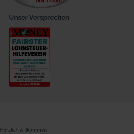
Unser Versprechen
Herzlich willkommen