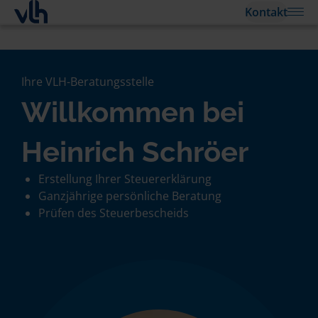
Kontakt
Ihre VLH-Beratungsstelle
Willkommen bei
Heinrich Schröer
Erstellung Ihrer Steuererklärung
Ganzjährige persönliche Beratung
Prüfen des Steuerbescheids