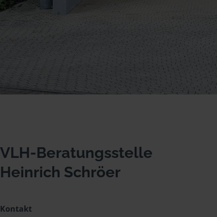
VLH-Beratungsstelle
Heinrich Schröer
Kontakt