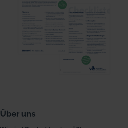
Über uns