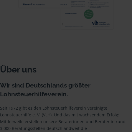
Über uns
Wir sind Deutschlands größter
Lohnsteuerhilfeverein.
Seit 1972 gibt es den Lohnsteuerhilfeverein Vereinigte
Lohnsteuerhilfe e. V. (VLH). Und das mit wachsendem Erfolg:
Mittlerweile erstellen unsere Beraterinnen und Berater in rund
3.000 Beratungsstellen deutschlandweit die