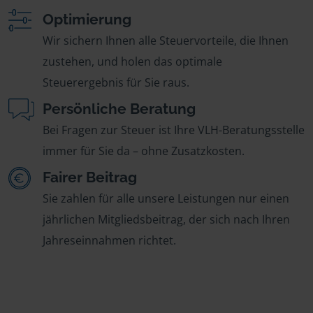
Optimierung
Wir sichern Ihnen alle Steuervorteile, die Ihnen
zustehen, und holen das optimale
Steuerergebnis für Sie raus.
Persönliche Beratung
Bei Fragen zur Steuer ist Ihre VLH-Beratungsstelle
immer für Sie da – ohne Zusatzkosten.
Fairer Beitrag
Sie zahlen für alle unsere Leistungen nur einen
jährlichen Mitgliedsbeitrag, der sich nach Ihren
Jahreseinnahmen richtet.