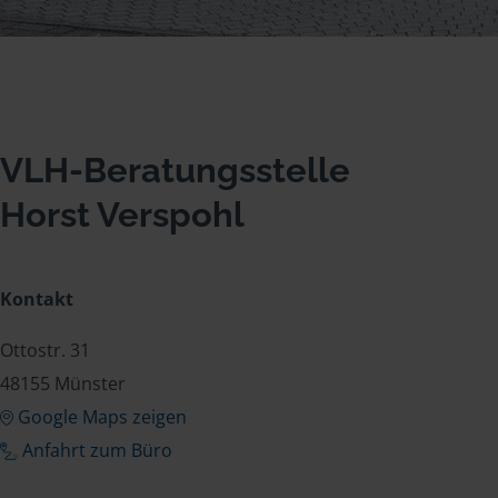
VLH-Beratungsstelle
Horst Verspohl
Kontakt
Ottostr. 31
48155 Münster
Google Maps zeigen
Anfahrt zum Büro