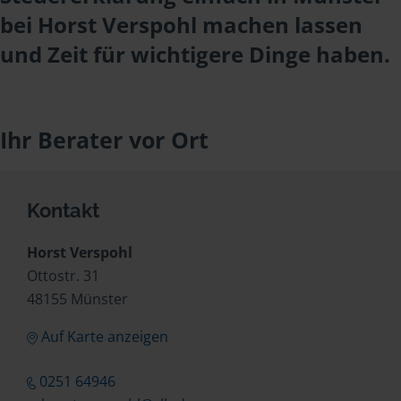
bei Horst Verspohl machen lassen
und Zeit für wichtigere Dinge haben.
Ihr Berater vor Ort
Kontakt
Horst Verspohl
Ottostr. 31
48155 Münster
Auf Karte anzeigen
0251 64946