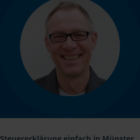
Steuererklärung einfach in Münster