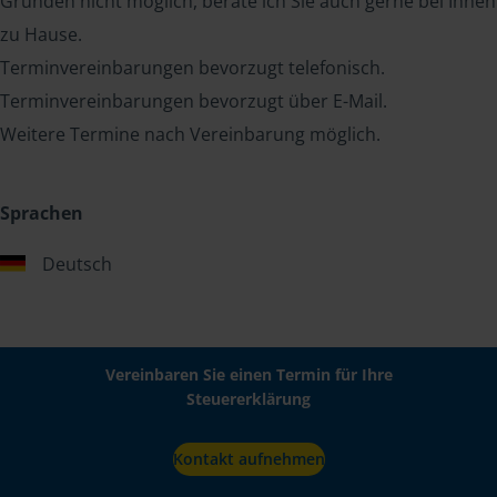
Gründen nicht möglich, berate ich Sie auch gerne bei Ihnen
zu Hause.
Terminvereinbarungen bevorzugt telefonisch.
Terminvereinbarungen bevorzugt über E-Mail.
Weitere Termine nach Vereinbarung möglich.
Sprachen
Deutsch
Vereinbaren Sie einen Termin für Ihre
Steuererklärung
Kontakt aufnehmen