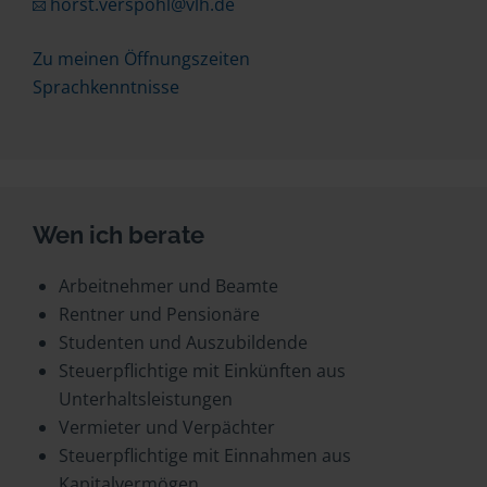
horst.verspohl@vlh.de
Zu meinen Öffnungszeiten
Sprachkenntnisse
Wen ich berate
Arbeitnehmer und Beamte
Rentner und Pensionäre
Studenten und Auszubildende
Steuerpflichtige mit Einkünften aus
Unterhaltsleistungen
Vermieter und Verpächter
Steuerpflichtige mit Einnahmen aus
Kapitalvermögen