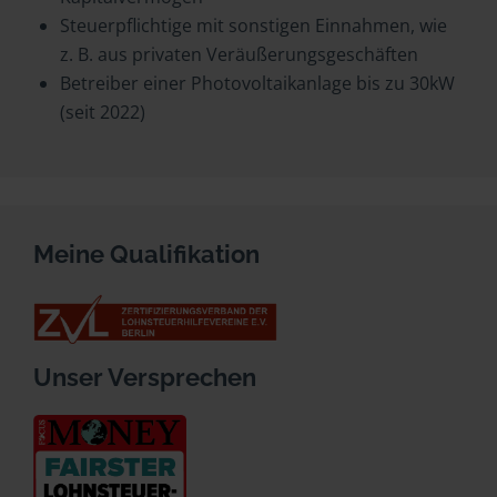
Steuerpflichtige mit sonstigen Einnahmen, wie
z. B. aus privaten Veräußerungsgeschäften
Betreiber einer Photovoltaikanlage bis zu 30kW
(seit 2022)
Meine Qualifikation
Unser Versprechen