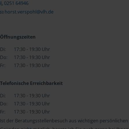
0251 64946
horst.verspohl@vlh.de
Öffnungszeiten
Di:
17:30 - 19:30 Uhr
Do:
17:30 - 19:30 Uhr
Fr:
17:30 - 19:30 Uhr
Telefonische Erreichbarkeit
Di:
17:30 - 19:30 Uhr
Do:
17:30 - 19:30 Uhr
Fr:
17:30 - 19:30 Uhr
Ist der Beratungsstellenbesuch aus wichtigen persönlichen