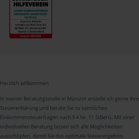
Herzlich willkommen
In meiner Beratungsstelle in Münster erstelle ich gerne Ihre
Steuererklärung und berate Sie zu sämtlichen
Einkommensteuerfragen nach § 4 Nr. 11 StBerG. Mit einer
individuellen Beratung lassen sich alle Möglichkeiten
ausschöpfen, damit Sie das optimale Steuerergebnis