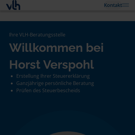
Kontakt
Ihre VLH-Beratungsstelle
Willkommen bei
Horst Verspohl
Erstellung Ihrer Steuererklärung
Ganzjährige persönliche Beratung
Prüfen des Steuerbescheids