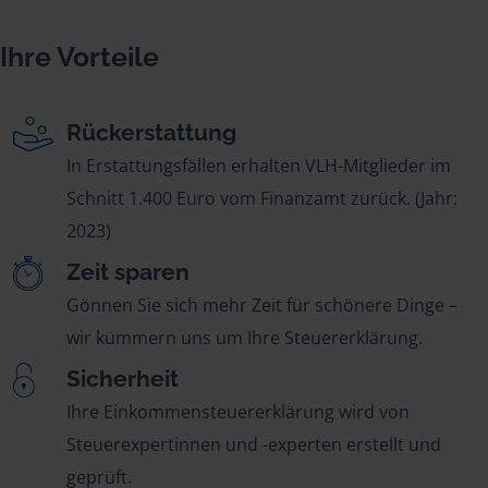
Ihre Vorteile
Rückerstattung
In Erstattungsfällen erhalten VLH-Mitglieder im
Schnitt 1.400 Euro vom Finanzamt zurück. (Jahr:
2023)
Zeit sparen
Gönnen Sie sich mehr Zeit für schönere Dinge –
wir kümmern uns um Ihre Steuererklärung.
Sicherheit
Ihre Einkommensteuererklärung wird von
Steuerexpertinnen und -experten erstellt und
geprüft.