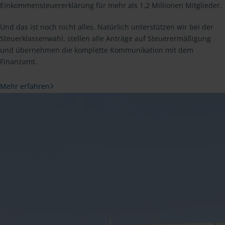
Einkommensteuererklärung für mehr als 1,2 Millionen Mitglieder.
Und das ist noch nicht alles. Natürlich unterstützen wir bei der
Steuerklassenwahl, stellen alle Anträge auf Steuerermäßigung
und übernehmen die komplette Kommunikation mit dem
Finanzamt.
Mehr erfahren