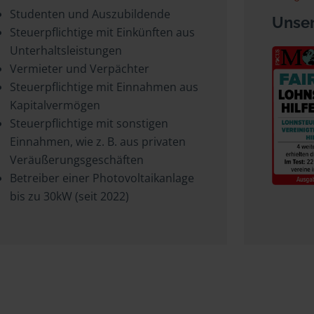
Studenten und Auszubildende
Unser
Steuerpflichtige mit Einkünften aus
Unterhaltsleistungen
Vermieter und Verpächter
Steuerpflichtige mit Einnahmen aus
Kapitalvermögen
Steuerpflichtige mit sonstigen
Einnahmen, wie z. B. aus privaten
Veräußerungsgeschäften
Betreiber einer Photovoltaikanlage
bis zu 30kW (seit 2022)