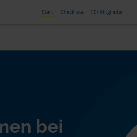
Start
Checkliste
Für Mitglieder
men bei