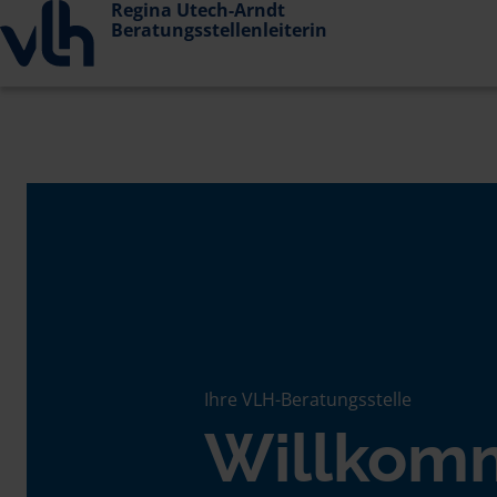
Regina Utech-Arndt
Beratungsstellenleiterin
Ihre VLH-Beratungsstelle
Willkom