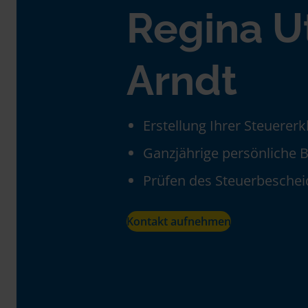
Regina U
Arndt
Erstellung Ihrer Steuerer
Ganzjährige persönliche 
Prüfen des Steuerbeschei
Kontakt aufnehmen