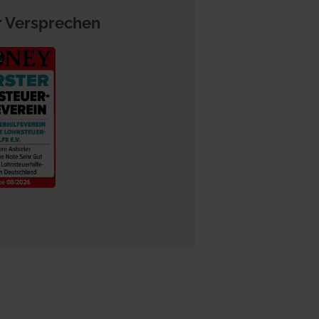
 Versprechen