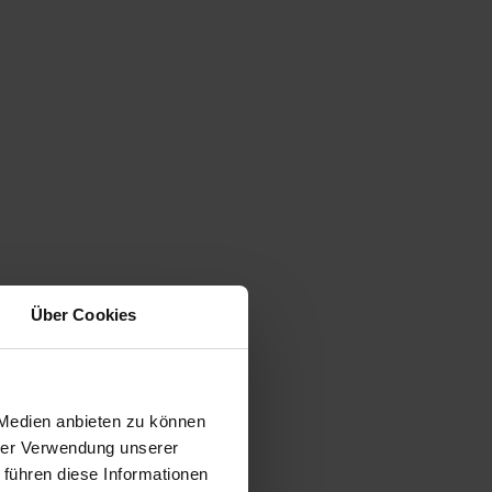
Über Cookies
 Medien anbieten zu können
hrer Verwendung unserer
 führen diese Informationen