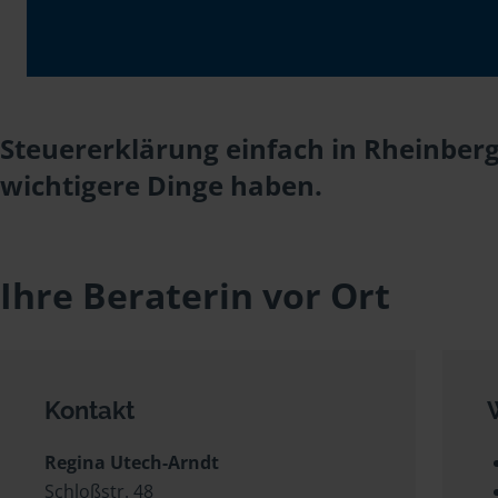
Steuererklärung einfach in Rheinberg
wichtigere Dinge haben.
Ihre Beraterin vor Ort
Kontakt
Regina Utech-Arndt
Schloßstr. 48