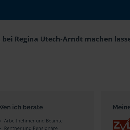
 bei Regina Utech-Arndt machen lasse
Wen ich berate
Meine
Arbeitnehmer und Beamte
Rentner und Pensionäre