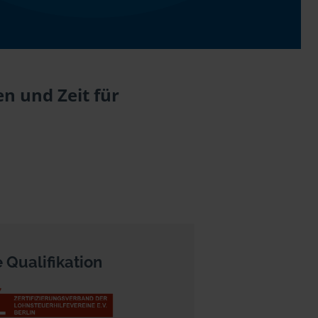
n und Zeit für
 Qualifikation