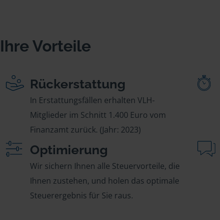
Ihre Vorteile
Rückerstattung
In Erstattungsfällen erhalten VLH-
Mitglieder im Schnitt 1.400 Euro vom
Finanzamt zurück. (Jahr: 2023)
Optimierung
Wir sichern Ihnen alle Steuervorteile, die
Ihnen zustehen, und holen das optimale
Steuerergebnis für Sie raus.