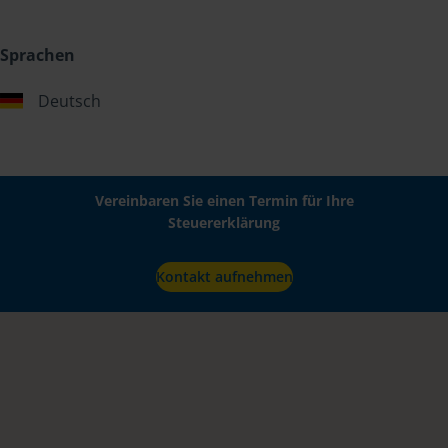
Sprachen
Deutsch
Vereinbaren Sie einen Termin für Ihre
Steuererklärung
Kontakt aufnehmen