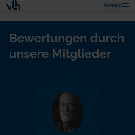
Kontakt
Bewertungen durch
unsere Mitglieder