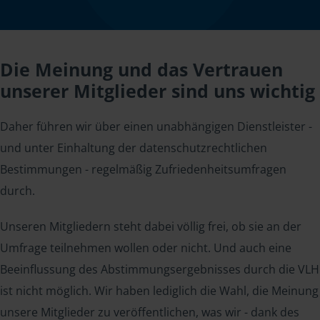
Die Meinung und das Vertrauen
unserer Mitglieder sind uns wichtig
Daher führen wir über einen unabhängigen Dienstleister -
und unter Einhaltung der datenschutzrechtlichen
Bestimmungen - regelmäßig Zufriedenheitsumfragen
durch.
Unseren Mitgliedern steht dabei völlig frei, ob sie an der
Umfrage teilnehmen wollen oder nicht. Und auch eine
Beeinflussung des Abstimmungsergebnisses durch die VLH
ist nicht möglich. Wir haben lediglich die Wahl, die Meinung
unsere Mitglieder zu veröffentlichen, was wir - dank des