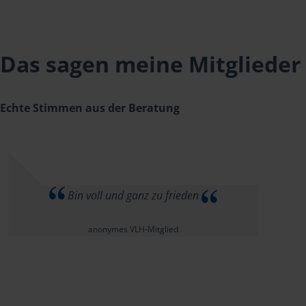
Das sagen meine Mitglieder
Echte Stimmen aus der Beratung
Bin voll und ganz zu frieden
anonymes VLH-Mitglied