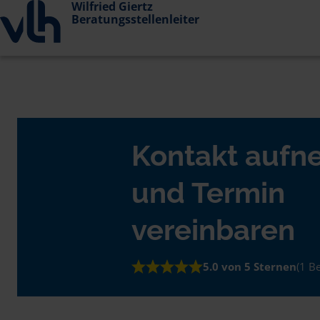
Wilfried Giertz
Beratungsstellenleiter
Kontakt auf
und Termin
vereinbaren
5.0 von 5 Sternen
(1 B