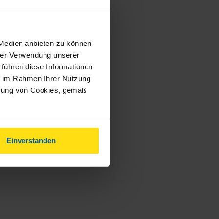
 Medien anbieten zu können
hrer Verwendung unserer
 führen diese Informationen
ie im Rahmen Ihrer Nutzung
ndung von Cookies, gemäß
Einverstanden