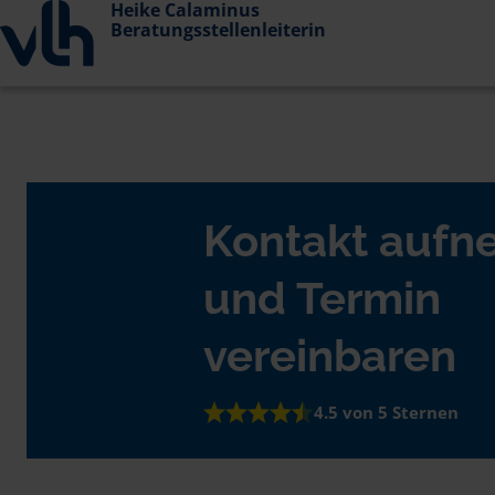
Heike Calaminus
Beratungsstellenleiterin
Kontakt auf
und Termin
vereinbaren
4.5 von 5 Sternen