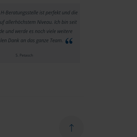
-Beratungsstelle ist perfekt und die
f allerhöchstem Niveau. Ich bin seit
e und werde es noch viele weitere
ielen Dank an das ganze Team.
S. Petasch