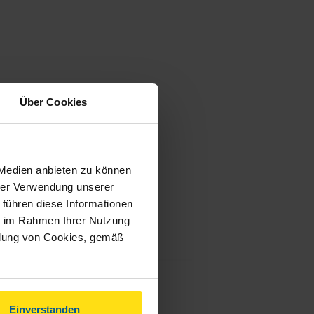
Über Cookies
 Medien anbieten zu können
hrer Verwendung unserer
 führen diese Informationen
ie im Rahmen Ihrer Nutzung
ndung von Cookies, gemäß
Einverstanden