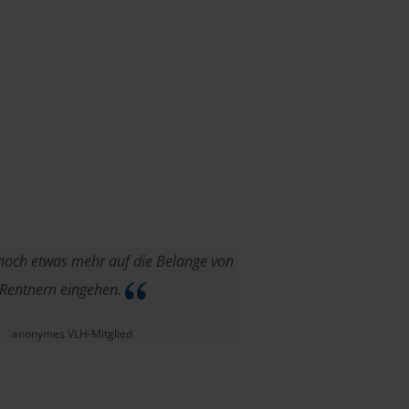
 noch etwas mehr auf die Belange von
Rentnern eingehen.
anonymes VLH-Mitglied