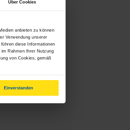
Über Cookies
 Medien anbieten zu können
hrer Verwendung unserer
 führen diese Informationen
ie im Rahmen Ihrer Nutzung
ndung von Cookies, gemäß
Einverstanden