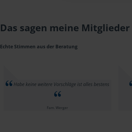
Das sagen meine Mitglieder
Echte Stimmen aus der Beratung
Habe keine weitere Vorschläge ist alles bestens
Fam. Werger