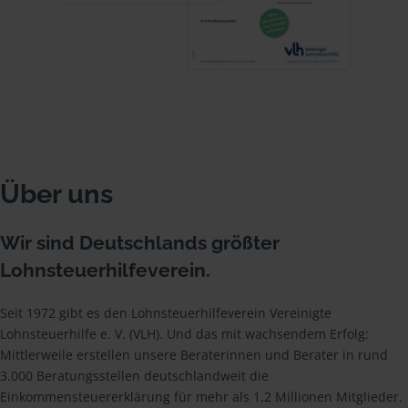
Über uns
Wir sind Deutschlands größter
Lohnsteuerhilfeverein.
Seit 1972 gibt es den Lohnsteuerhilfeverein Vereinigte
Lohnsteuerhilfe e. V. (VLH). Und das mit wachsendem Erfolg:
Mittlerweile erstellen unsere Beraterinnen und Berater in rund
3.000 Beratungsstellen deutschlandweit die
Einkommensteuererklärung für mehr als 1,2 Millionen Mitglieder.