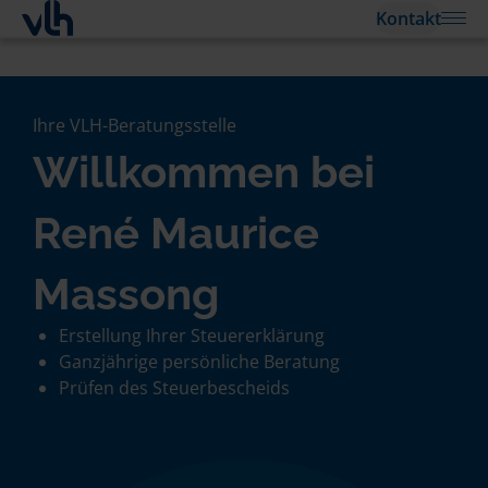
Kontakt
Ihre VLH-Beratungsstelle
Willkommen bei
René Maurice
Massong
Erstellung Ihrer Steuererklärung
Ganzjährige persönliche Beratung
Prüfen des Steuerbescheids