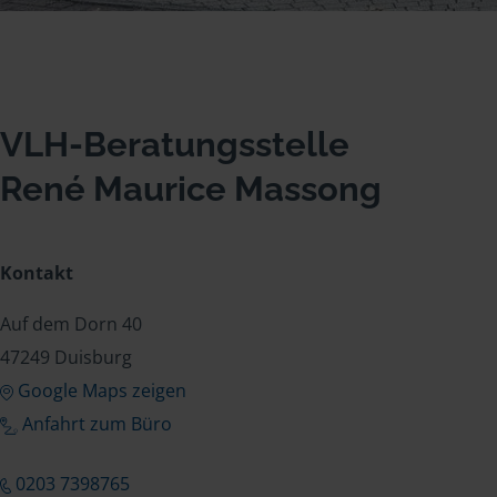
VLH-Beratungsstelle
René Maurice Massong
Kontakt
Auf dem Dorn 40
47249 Duisburg
Google Maps zeigen
Anfahrt zum Büro
0203 7398765