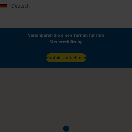
Deutsch
Vereinbaren Sie einen Termin für Ihre
Steuererklärung
Kontakt aufnehmen