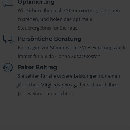
Optimierung
Wir sichern Ihnen alle Steuervorteile, die Ihnen
zustehen, und holen das optimale
Steuerergebnis für Sie raus.
Persönliche Beratung
Bei Fragen zur Steuer ist Ihre VLH-Beratungsstelle
immer für Sie da – ohne Zusatzkosten.
Fairer Beitrag
Sie zahlen für alle unsere Leistungen nur einen
jährlichen Mitgliedsbeitrag, der sich nach Ihren
Jahreseinnahmen richtet.