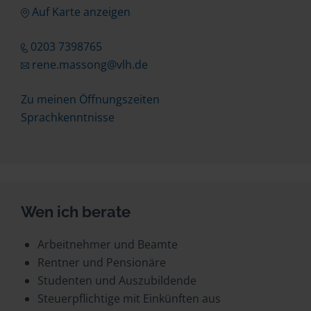
Auf Karte anzeigen
0203 7398765
rene.massong@vlh.de
Zu meinen Öffnungszeiten
Sprachkenntnisse
Wen ich berate
Arbeitnehmer und Beamte
Rentner und Pensionäre
Studenten und Auszubildende
Steuerpflichtige mit Einkünften aus