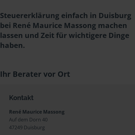
Steuererklärung einfach in Duisburg
bei René Maurice Massong machen
lassen und Zeit für wichtigere Dinge
haben.
Ihr Berater vor Ort
Kontakt
René Maurice Massong
Auf dem Dorn 40
47249 Duisburg