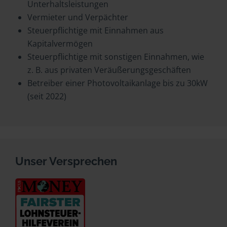
Unterhaltsleistungen
Vermieter und Verpächter
Steuerpflichtige mit Einnahmen aus
Kapitalvermögen
Steuerpflichtige mit sonstigen Einnahmen, wie
z. B. aus privaten Veräußerungsgeschäften
Betreiber einer Photovoltaikanlage bis zu 30kW
(seit 2022)
Unser Versprechen