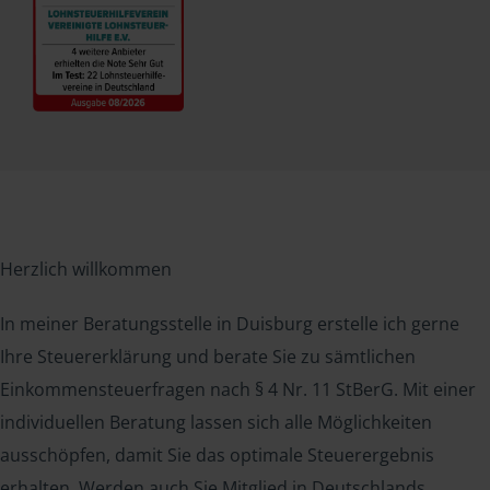
Herzlich willkommen
In meiner Beratungsstelle in Duisburg erstelle ich gerne
Ihre Steuererklärung und berate Sie zu sämtlichen
Einkommensteuerfragen nach § 4 Nr. 11 StBerG. Mit einer
individuellen Beratung lassen sich alle Möglichkeiten
ausschöpfen, damit Sie das optimale Steuerergebnis
erhalten. Werden auch Sie Mitglied in Deutschlands