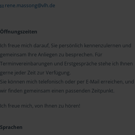
rene.massong@vlh.de
Öffnungszeiten
Ich freue mich darauf, Sie persönlich kennenzulernen und
gemeinsam Ihre Anliegen zu besprechen. Für
Terminvereinbarungen und Erstgespräche stehe ich Ihnen
gerne jeder Zeit zur Verfügung.
Sie können mich telefonisch oder per E-Mail erreichen, und
wir finden gemeinsam einen passenden Zeitpunkt.
Ich freue mich, von Ihnen zu hören!
Sprachen