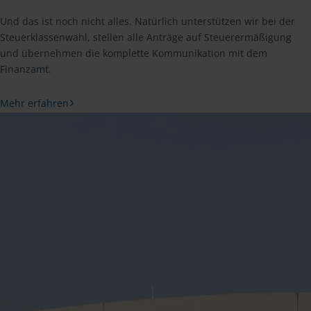
Und das ist noch nicht alles. Natürlich unterstützen wir bei der
Steuerklassenwahl, stellen alle Anträge auf Steuerermäßigung
und übernehmen die komplette Kommunikation mit dem
Finanzamt.
Mehr erfahren