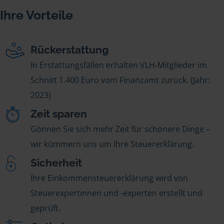
Ihre Vorteile
Rückerstattung
In Erstattungsfällen erhalten VLH-Mitglieder im
Schnitt 1.400 Euro vom Finanzamt zurück. (Jahr:
2023)
Zeit sparen
Gönnen Sie sich mehr Zeit für schönere Dinge –
wir kümmern uns um Ihre Steuererklärung.
Sicherheit
Ihre Einkommensteuererklärung wird von
Steuerexpertinnen und -experten erstellt und
geprüft.