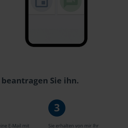
 beantragen Sie ihn.
3
ne E-Mail mit
Sie erhalten von mir Ihr