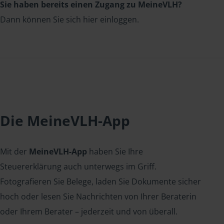
Sie haben bereits einen Zugang zu MeineVLH?
Dann können Sie sich hier einloggen.
Die MeineVLH-App
Mit der
MeineVLH-App
haben Sie Ihre
Steuererklärung auch unterwegs im Griff.
Fotografieren Sie Belege, laden Sie Dokumente sicher
hoch oder lesen Sie Nachrichten von Ihrer Beraterin
oder Ihrem Berater – jederzeit und von überall.