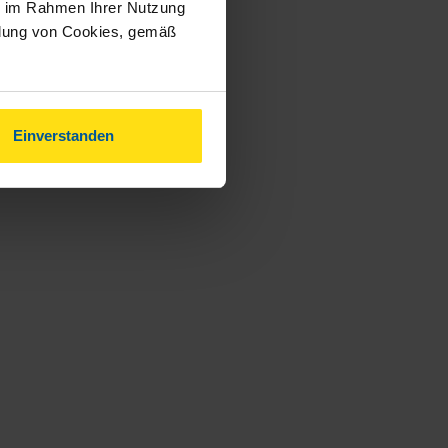
ie im Rahmen Ihrer Nutzung
ndung von Cookies, gemäß
Einverstanden