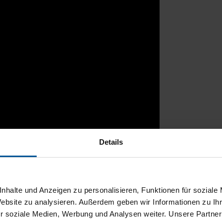
Details
rtal
nhalte und Anzeigen zu personalisieren, Funktionen für soziale
Website zu analysieren. Außerdem geben wir Informationen zu I
r soziale Medien, Werbung und Analysen weiter. Unsere Partner