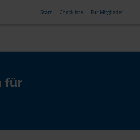
Start
Checkliste
Für Mitglieder
 für