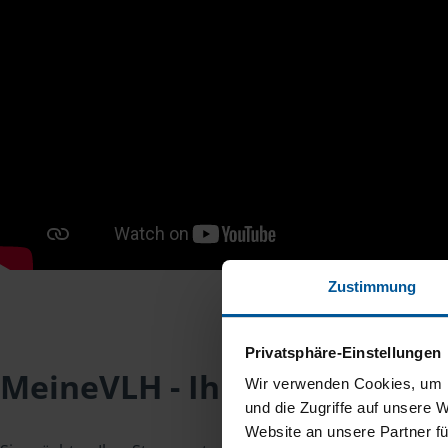
Zustimmung
Privatsphäre-Einstellungen
MeineVLH - Ihr Mitgliederpo
Wir verwenden Cookies, um I
und die Zugriffe auf unsere 
Website an unsere Partner fü