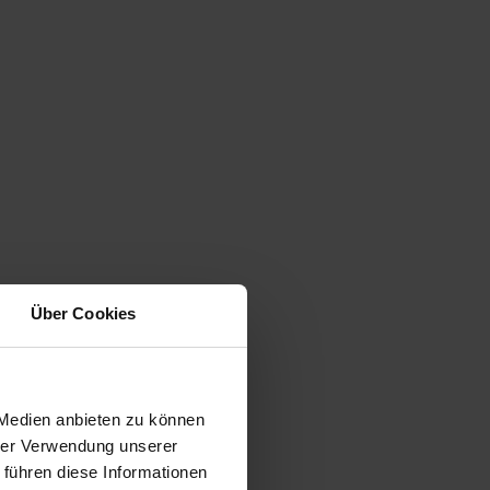
Über Cookies
 Medien anbieten zu können
hrer Verwendung unserer
 führen diese Informationen