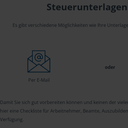
Steuerunterlagen
Es gibt verschiedene Möglichkeiten wie Ihre Unterla
oder
Per E-Mail
Damit Sie sich gut vorbereiten können und keinen der viele
hier eine Checkliste für Arbeitnehmer, Beamte, Auszubild
Verfügung.