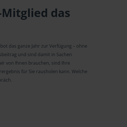
-Mitglied das
ebot das ganze Jahr zur Verfügung – ohne
edsbeitrag und sind damit in Sachen
ir von Ihnen brauchen, sind Ihre
rergebnis für Sie rausholen kann. Welche
präch.