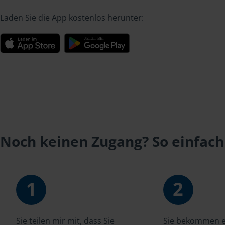
Laden Sie die App kostenlos herunter:
Noch keinen Zugang? So einfach
1
2
Sie teilen mir mit, dass Sie
Sie bekommen ei