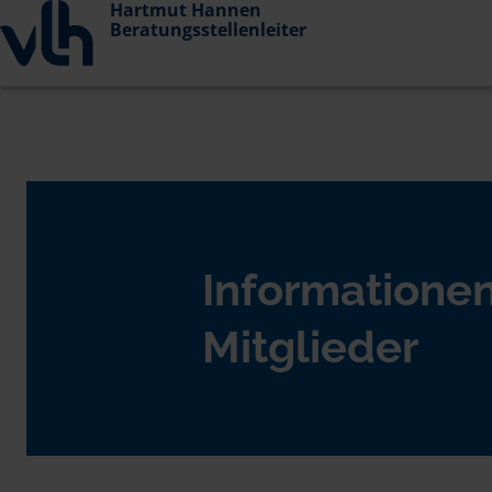
Hartmut Hannen
Beratungsstellenleiter
Informationen
Mitglieder