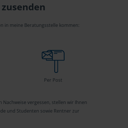
 zusenden
gen in meine Beratungsstelle kommen:
Per Post
n Nachweise vergessen, stellen wir Ihnen
ende und Studenten sowie Rentner zur