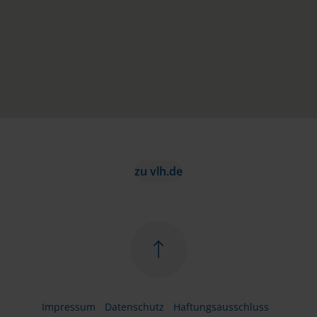
zu vlh.de
Impressum
Datenschutz
Haftungsausschluss