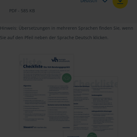
Deutsch
PDF - 585 KB
Hinweis: Übersetzungen in mehreren Sprachen finden Sie, wenn
Sie auf den Pfeil neben der Sprache Deutsch klicken.