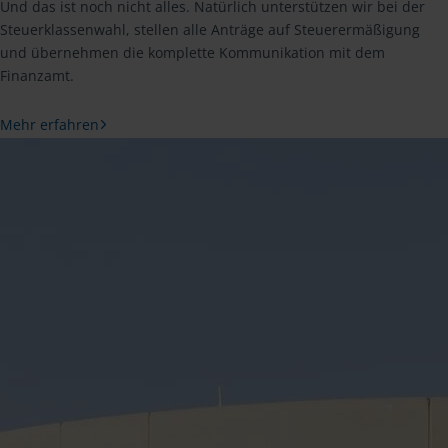
Und das ist noch nicht alles. Natürlich unterstützen wir bei der
Steuerklassenwahl, stellen alle Anträge auf Steuerermäßigung
und übernehmen die komplette Kommunikation mit dem
Finanzamt.
Mehr erfahren