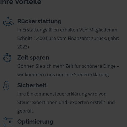
Ihre Vorteile
Rückerstattung
In Erstattungsfällen erhalten VLH-Mitglieder im
Schnitt 1.400 Euro vom Finanzamt zurück. (Jahr:
2023)
Zeit sparen
Gönnen Sie sich mehr Zeit für schönere Dinge –
wir kümmern uns um Ihre Steuererklärung.
Sicherheit
Ihre Einkommensteuererklärung wird von
Steuerexpertinnen und -experten erstellt und
geprüft.
Optimierung