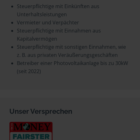
Steuerpflichtige mit Einkünften aus
Unterhaltsleistungen
Vermieter und Verpächter
Steuerpflichtige mit Einnahmen aus
Kapitalvermögen
Steuerpflichtige mit sonstigen Einnahmen, wie
z. B. aus privaten Veräußerungsgeschäften
Betreiber einer Photovoltaikanlage bis zu 30kW
(seit 2022)
Unser Versprechen