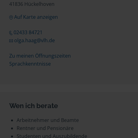
41836 Hückelhoven
Auf Karte anzeigen
02433 84721
olga.haag@vlh.de
Zu meinen Öffnungszeiten
Sprachkenntnisse
Wen ich berate
Arbeitnehmer und Beamte
Rentner und Pensionäre
Studenten und Auszubildende