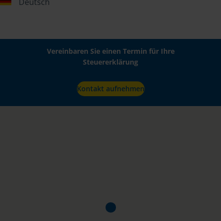
Deutsch
Vereinbaren Sie einen Termin für Ihre
Steuererklärung
Kontakt aufnehmen