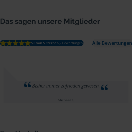
Das sagen unsere Mitglieder
Alle Bewertungen
5.0 von 5 Sternen
(2 Bewertungen)
Bisher immer zufrieden gewesen.
Michael K.