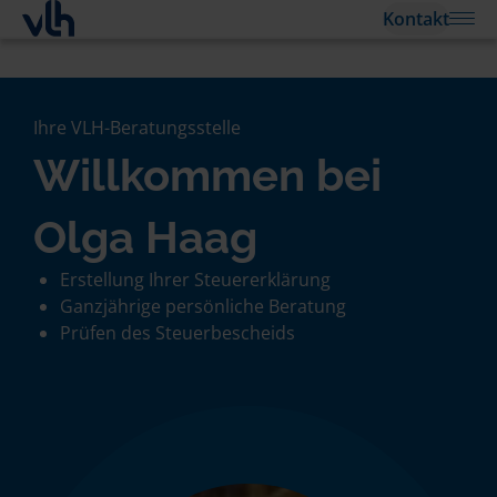
Kontakt
Ihre VLH-Beratungsstelle
Willkommen bei
Olga Haag
Erstellung Ihrer Steuererklärung
Ganzjährige persönliche Beratung
Prüfen des Steuerbescheids