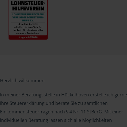
Herzlich willkommen
In meiner Beratungsstelle in Hückelhoven erstelle ich gerne
Ihre Steuererklärung und berate Sie zu sämtlichen
Einkommensteuerfragen nach § 4 Nr. 11 StBerG. Mit einer
individuellen Beratung lassen sich alle Möglichkeiten