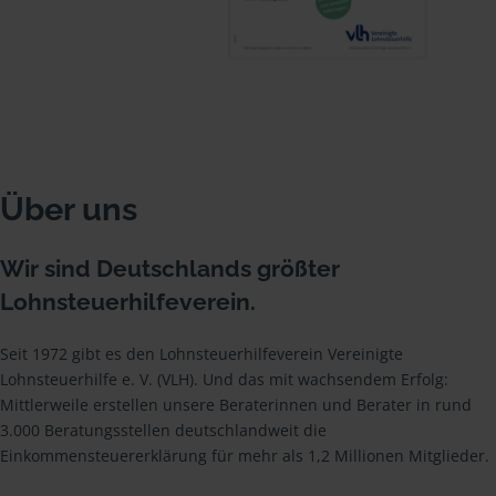
Über uns
Wir sind Deutschlands größter
Lohnsteuerhilfeverein.
Seit 1972 gibt es den Lohnsteuerhilfeverein Vereinigte
Lohnsteuerhilfe e. V. (VLH). Und das mit wachsendem Erfolg:
Mittlerweile erstellen unsere Beraterinnen und Berater in rund
3.000 Beratungsstellen deutschlandweit die
Einkommensteuererklärung für mehr als 1,2 Millionen Mitglieder.