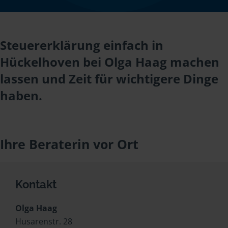
Steuererklärung einfach in
Hückelhoven bei Olga Haag machen
lassen und Zeit für wichtigere Dinge
haben.
Ihre Beraterin vor Ort
Kontakt
Olga Haag
Husarenstr. 28