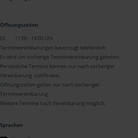
Öffnungszeiten
Di:
11:00 - 14:00 Uhr
Terminvereinbarungen bevorzugt telefonisch.
Es wird um vorherige Terminvereinbarung gebeten.
Persönliche Termine können nur nach vorheriger
Vereinbarung stattfinden.
Öffnungszeiten gelten nur nach vorheriger
Terminvereinbarung.
Weitere Termine nach Vereinbarung möglich.
Sprachen