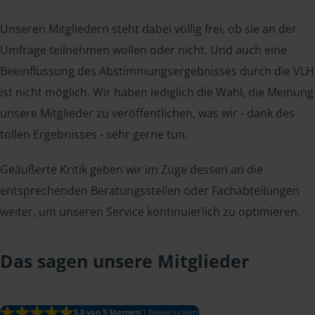
Unseren Mitgliedern steht dabei völlig frei, ob sie an der
Umfrage teilnehmen wollen oder nicht. Und auch eine
Beeinflussung des Abstimmungsergebnisses durch die VLH
ist nicht möglich. Wir haben lediglich die Wahl, die Meinung
unsere Mitglieder zu veröffentlichen, was wir - dank des
tollen Ergebnisses - sehr gerne tun.
Geäußerte Kritik geben wir im Zuge dessen an die
entsprechenden Beratungsstellen oder Fachabteilungen
weiter, um unseren Service kontinuierlich zu optimieren.
Das sagen unsere Mitglieder
5.0 von 5 Sternen
(1 Bewertungen)