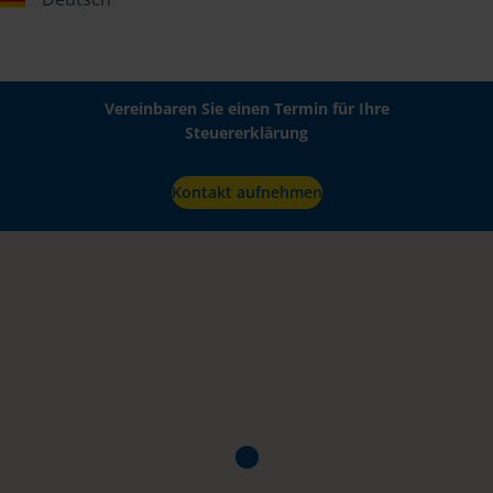
Vereinbaren Sie einen Termin für Ihre
Steuererklärung
Kontakt aufnehmen