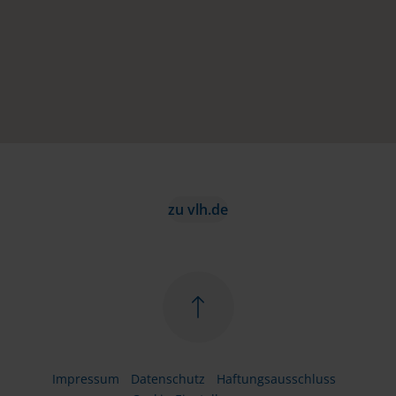
zu vlh.de
Impressum
Datenschutz
Haftungsausschluss