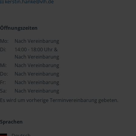
kerstin.hanke@vlh.de
Öffnungszeiten
Mo:
Nach Vereinbarung
Di:
14:00 - 18:00 Uhr &
Nach Vereinbarung
Mi:
Nach Vereinbarung
Do:
Nach Vereinbarung
Fr:
Nach Vereinbarung
Sa:
Nach Vereinbarung
Es wird um vorherige Terminvereinbarung gebeten.
Sprachen
Deutsch