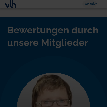
Kontakt
Bewertungen durch
unsere Mitglieder