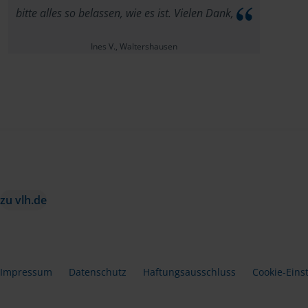
bitte alles so belassen, wie es ist. Vielen Dank,
Ines V., Waltershausen
zu vlh.de
Impressum
Datenschutz
Haftungsausschluss
Cookie-Eins