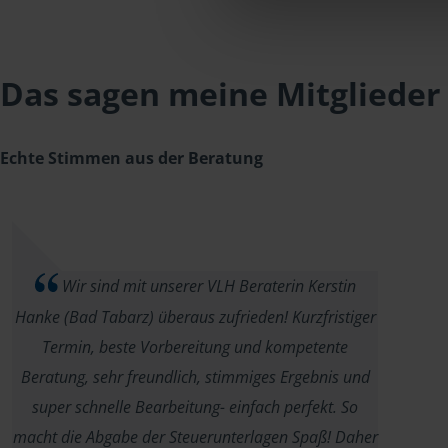
Das sagen meine Mitglieder
Echte Stimmen aus der Beratung
Wir sind mit unserer VLH Beraterin Kerstin
Hanke (Bad Tabarz) überaus zufrieden! Kurzfristiger
Termin, beste Vorbereitung und kompetente
Beratung, sehr freundlich, stimmiges Ergebnis und
super schnelle Bearbeitung- einfach perfekt. So
macht die Abgabe der Steuerunterlagen Spaß! Daher