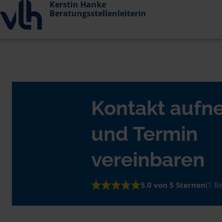
Kerstin Hanke
Beratungsstellenleiterin
Kontakt auf
und Termin
vereinbaren
5.0 von 5 Sternen
(1 B