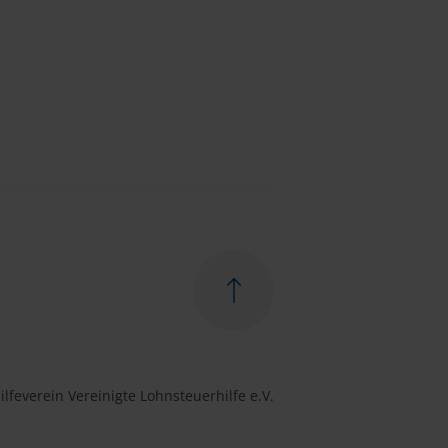
lfeverein Vereinigte Lohnsteuerhilfe e.V.