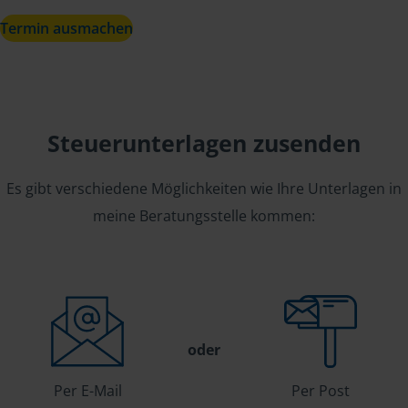
Termin ausmachen
Steuerunterlagen zusenden
Es gibt verschiedene Möglichkeiten wie Ihre Unterlagen in
meine Beratungsstelle kommen:
oder
Per E-Mail
Per Post