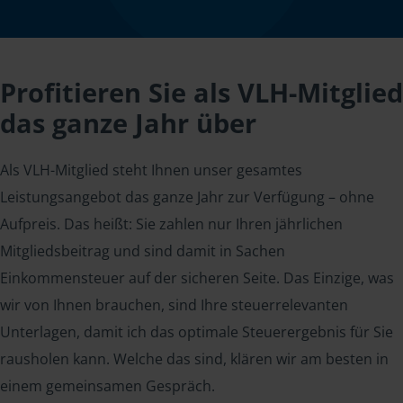
Profitieren Sie als VLH-Mitglied
das ganze Jahr über
Als VLH-Mitglied steht Ihnen unser gesamtes
Leistungsangebot das ganze Jahr zur Verfügung – ohne
Aufpreis. Das heißt: Sie zahlen nur Ihren jährlichen
Mitgliedsbeitrag und sind damit in Sachen
Einkommensteuer auf der sicheren Seite. Das Einzige, was
wir von Ihnen brauchen, sind Ihre steuerrelevanten
Unterlagen, damit ich das optimale Steuerergebnis für Sie
rausholen kann. Welche das sind, klären wir am besten in
einem gemeinsamen Gespräch.