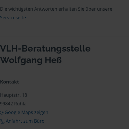
Die wichtigsten Antworten erhalten Sie über unsere
Serviceseite
.
VLH-Beratungsstelle
Wolfgang Heß
Kontakt
Hauptstr. 18
99842 Ruhla
Google Maps zeigen
Anfahrt zum Büro