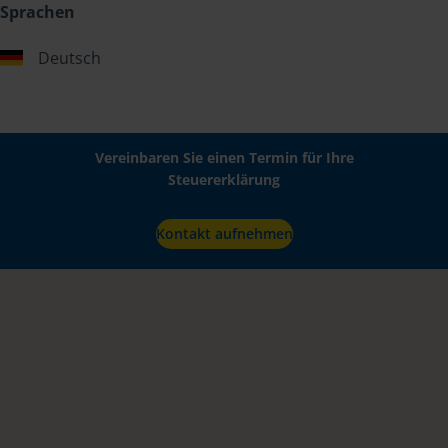
Sprachen
Deutsch
Vereinbaren Sie einen Termin für Ihre
Steuererklärung
Kontakt aufnehmen