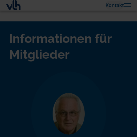
Kontakt
Informationen für
Mitglieder