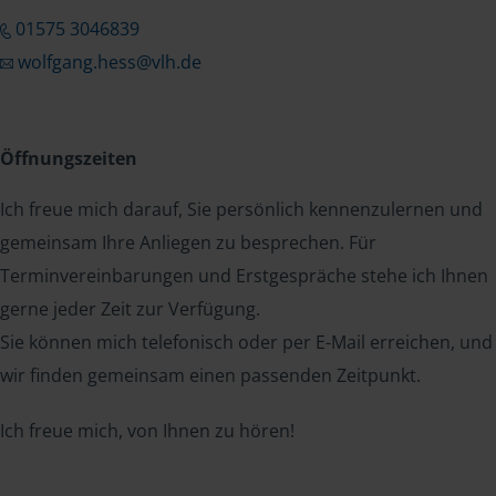
01575 3046839
wolfgang.hess@vlh.de
Öffnungszeiten
Ich freue mich darauf, Sie persönlich kennenzulernen und
gemeinsam Ihre Anliegen zu besprechen. Für
Terminvereinbarungen und Erstgespräche stehe ich Ihnen
gerne jeder Zeit zur Verfügung.
Sie können mich telefonisch oder per E-Mail erreichen, und
wir finden gemeinsam einen passenden Zeitpunkt.
Ich freue mich, von Ihnen zu hören!