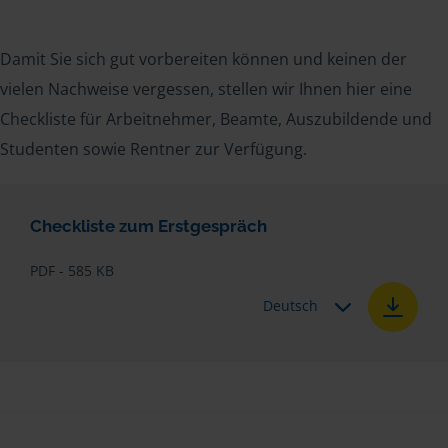
Damit Sie sich gut vorbereiten können und keinen der
vielen Nachweise vergessen, stellen wir Ihnen hier eine
Checkliste für Arbeitnehmer, Beamte, Auszubildende und
Studenten sowie Rentner zur Verfügung.
Checkliste zum Erstgespräch
PDF - 585 KB
Deutsch