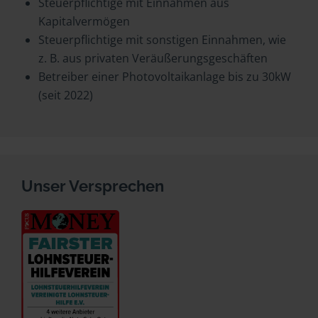
Steuerpflichtige mit Einnahmen aus
Kapitalvermögen
Steuerpflichtige mit sonstigen Einnahmen, wie
z. B. aus privaten Veräußerungsgeschäften
Betreiber einer Photovoltaikanlage bis zu 30kW
(seit 2022)
Unser Versprechen