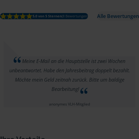
Alle Bewertungen
5.0 von 5 Sternen
(8 Bewertungen)
Meine E-Mail an die Hauptstelle ist zwei Wochen
unbeantwortet. Habe den Jahresbeitrag doppelt bezahlt.
Möchte mein Geld zeitnah zurück. Bitte um baldige
Bearbeitung!
anonymes VLH-Mitglied