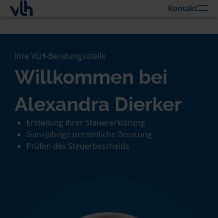
Kontakt
Ihre VLH-Beratungsstelle
Willkommen bei
Alexandra Dierker
Erstellung Ihrer Steuererklärung
Ganzjährige persönliche Beratung
Prüfen des Steuerbescheids