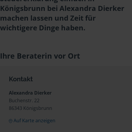
Königsbrunn bei Alexandra Dierker
machen lassen und Zeit für
wichtigere Dinge haben.
Ihre Beraterin vor Ort
Kontakt
Alexandra Dierker
Buchenstr. 22
86343 Königsbrunn
Auf Karte anzeigen