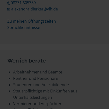
08231 605389
alexandra.dierker@vlh.de
Zu meinen Öffnungszeiten
Sprachkenntnisse
Wen ich berate
Arbeitnehmer und Beamte
Rentner und Pensionäre
Studenten und Auszubildende
Steuerpflichtige mit Einkünften aus
Unterhaltsleistungen
Vermieter und Verpächter