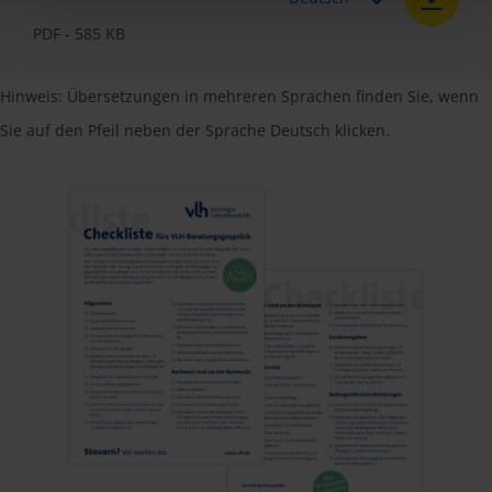
PDF - 585 KB
Hinweis: Übersetzungen in mehreren Sprachen finden Sie, wenn
Sie auf den Pfeil neben der Sprache Deutsch klicken.