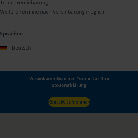
Terminvereinbarung.
Weitere Termine nach Vereinbarung möglich.
Sprachen
Deutsch
Vereinbaren Sie einen Termin für Ihre
Steuererklärung
Kontakt aufnehmen