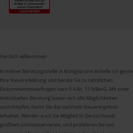
Herzlich willkommen
In meiner Beratungsstelle in Königsbrunn erstelle ich gerne
Ihre Steuererklärung und berate Sie zu sämtlichen
Einkommensteuerfragen nach § 4 Nr. 11 StBerG. Mit einer
individuellen Beratung lassen sich alle Möglichkeiten
ausschöpfen, damit Sie das optimale Steuerergebnis
erhalten. Werden auch Sie Mitglied in Deutschlands
größtem Lohnsteuerverein, und profitieren Sie von