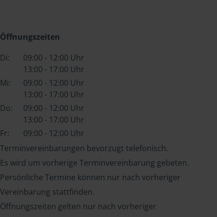
Öffnungszeiten
Di:
09:00 - 12:00 Uhr
13:00 - 17:00 Uhr
Mi:
09:00 - 12:00 Uhr
13:00 - 17:00 Uhr
Do:
09:00 - 12:00 Uhr
13:00 - 17:00 Uhr
Fr:
09:00 - 12:00 Uhr
Terminvereinbarungen bevorzugt telefonisch.
Es wird um vorherige Terminvereinbarung gebeten.
Persönliche Termine können nur nach vorheriger
Vereinbarung stattfinden.
Öffnungszeiten gelten nur nach vorheriger