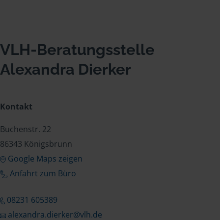
VLH-Beratungsstelle
Alexandra Dierker
Kontakt
Buchenstr. 22
86343 Königsbrunn
Google Maps zeigen
Anfahrt zum Büro
08231 605389
alexandra.dierker@vlh.de