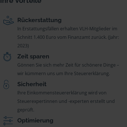
Ihre Vorteile
Rückerstattung
In Erstattungsfällen erhalten VLH-Mitglieder im
Schnitt 1.400 Euro vom Finanzamt zurück. (Jahr:
2023)
Zeit sparen
Gönnen Sie sich mehr Zeit für schönere Dinge –
wir kümmern uns um Ihre Steuererklärung.
Sicherheit
Ihre Einkommensteuererklärung wird von
Steuerexpertinnen und -experten erstellt und
geprüft.
Optimierung