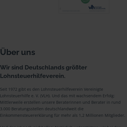
Über uns
Wir sind Deutschlands größter
Lohnsteuerhilfeverein.
Seit 1972 gibt es den Lohnsteuerhilfeverein Vereinigte
Lohnsteuerhilfe e. V. (VLH). Und das mit wachsendem Erfolg:
Mittlerweile erstellen unsere Beraterinnen und Berater in rund
3.000 Beratungsstellen deutschlandweit die
Einkommensteuererklärung für mehr als 1,2 Millionen Mitglieder.