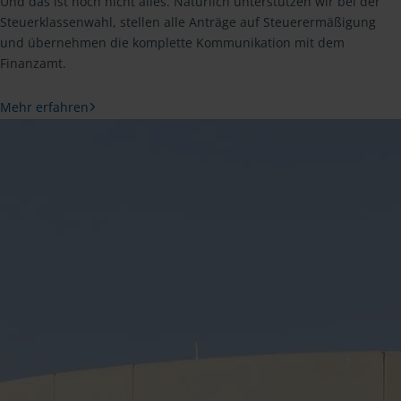
Und das ist noch nicht alles. Natürlich unterstützen wir bei der
Steuerklassenwahl, stellen alle Anträge auf Steuerermäßigung
und übernehmen die komplette Kommunikation mit dem
Finanzamt.
Mehr erfahren