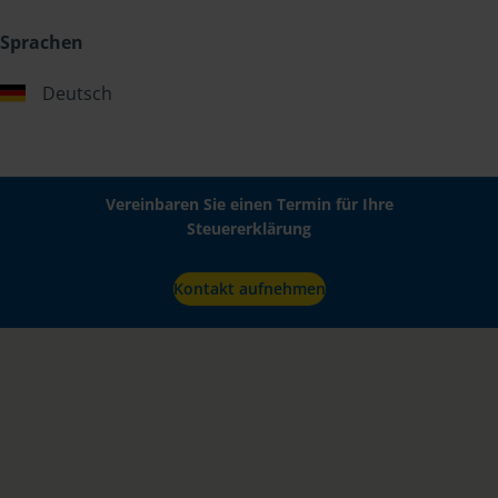
Sprachen
Deutsch
Vereinbaren Sie einen Termin für Ihre
Steuererklärung
Kontakt aufnehmen