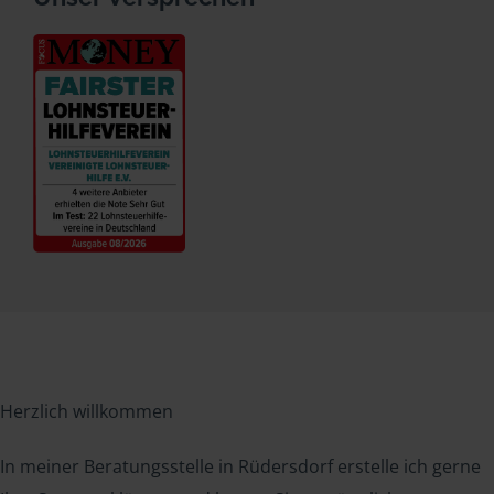
Herzlich willkommen
In meiner Beratungsstelle in Rüdersdorf erstelle ich gerne