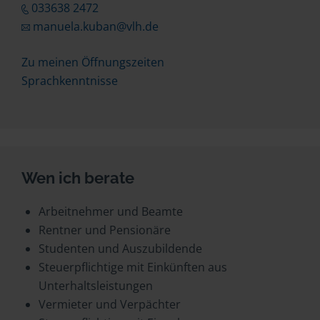
033638 2472
manuela.kuban@vlh.de
Zu meinen Öffnungszeiten
Sprachkenntnisse
Wen ich berate
Arbeitnehmer und Beamte
Rentner und Pensionäre
Studenten und Auszubildende
Steuerpflichtige mit Einkünften aus
Unterhaltsleistungen
Vermieter und Verpächter