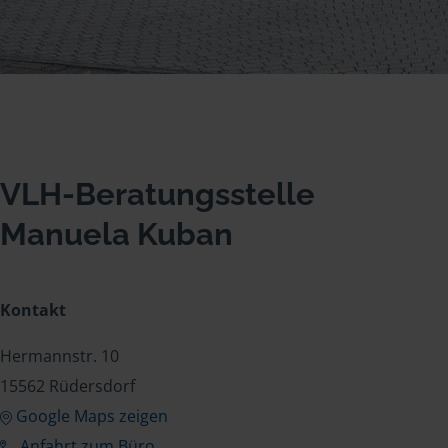
VLH-Beratungsstelle
Manuela Kuban
Kontakt
Hermannstr. 10
15562 Rüdersdorf
Google Maps zeigen
Anfahrt zum Büro