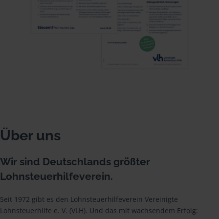
Über uns
Wir sind Deutschlands größter
Lohnsteuerhilfeverein.
Seit 1972 gibt es den Lohnsteuerhilfeverein Vereinigte
Lohnsteuerhilfe e. V. (VLH). Und das mit wachsendem Erfolg: