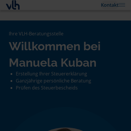
Kontakt
Ihre VLH-Beratungsstelle
Willkommen bei
Manuela Kuban
Erstellung Ihrer Steuererklärung
Ganzjährige persönliche Beratung
Prüfen des Steuerbescheids