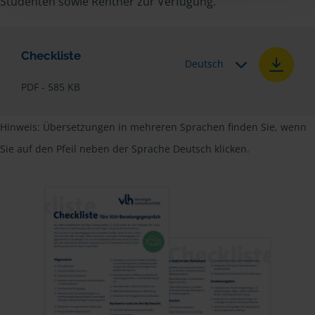
Studenten sowie Rentner zur Verfügung.
Checkliste
Deutsch
PDF - 585 KB
Hinweis: Übersetzungen in mehreren Sprachen finden Sie, wenn
Sie auf den Pfeil neben der Sprache Deutsch klicken.