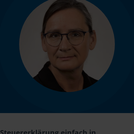
Steuererklärung einfach in