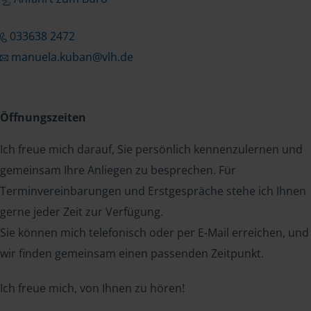
033638 2472
manuela.kuban@vlh.de
Öffnungszeiten
Ich freue mich darauf, Sie persönlich kennenzulernen und
gemeinsam Ihre Anliegen zu besprechen. Für
Terminvereinbarungen und Erstgespräche stehe ich Ihnen
gerne jeder Zeit zur Verfügung.
Sie können mich telefonisch oder per E-Mail erreichen, und
wir finden gemeinsam einen passenden Zeitpunkt.
Ich freue mich, von Ihnen zu hören!