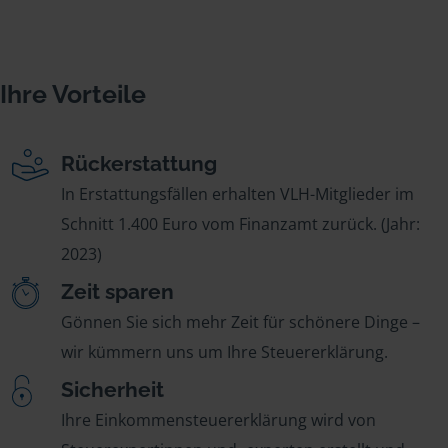
Ihre Vorteile
Rückerstattung
In Erstattungsfällen erhalten VLH-Mitglieder im
Schnitt 1.400 Euro vom Finanzamt zurück. (Jahr:
2023)
Zeit sparen
Gönnen Sie sich mehr Zeit für schönere Dinge –
wir kümmern uns um Ihre Steuererklärung.
Sicherheit
Ihre Einkommensteuererklärung wird von