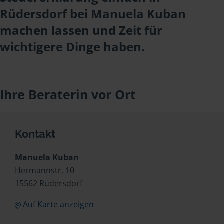
Rüdersdorf bei Manuela Kuban
machen lassen und Zeit für
wichtigere Dinge haben.
Ihre Beraterin vor Ort
Kontakt
Manuela Kuban
Hermannstr. 10
15562 Rüdersdorf
Auf Karte anzeigen