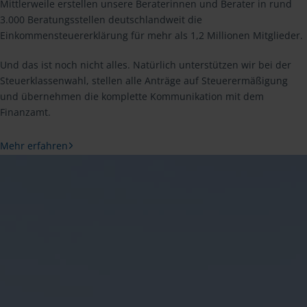
Mittlerweile erstellen unsere Beraterinnen und Berater in rund
3.000 Beratungsstellen deutschlandweit die
Einkommensteuererklärung für mehr als 1,2 Millionen Mitglieder.
Und das ist noch nicht alles. Natürlich unterstützen wir bei der
Steuerklassenwahl, stellen alle Anträge auf Steuerermäßigung
und übernehmen die komplette Kommunikation mit dem
Finanzamt.
Mehr erfahren