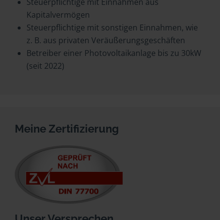
Steuerpflichtige mit Einnahmen aus
Kapitalvermögen
Steuerpflichtige mit sonstigen Einnahmen, wie
z. B. aus privaten Veräußerungsgeschäften
Betreiber einer Photovoltaikanlage bis zu 30kW
(seit 2022)
Meine Zertifizierung
Unser Versprechen